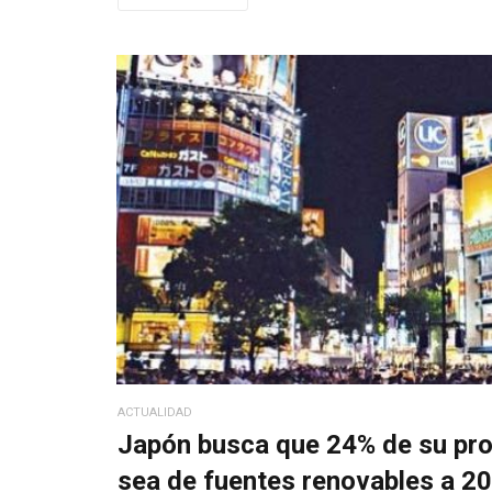
ACTUALIDAD
Japón busca que 24% de su pro
sea de fuentes renovables a 2