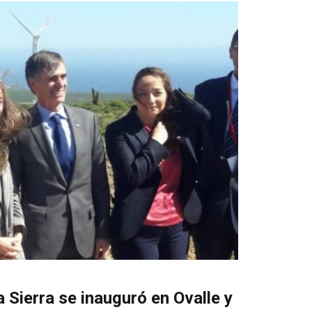
 Sierra se inauguró en Ovalle y