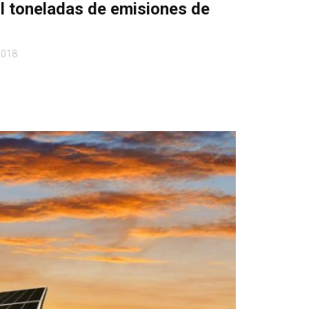
 toneladas de emisiones de
2018