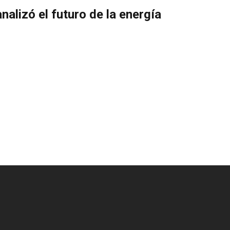
nalizó el futuro de la energía