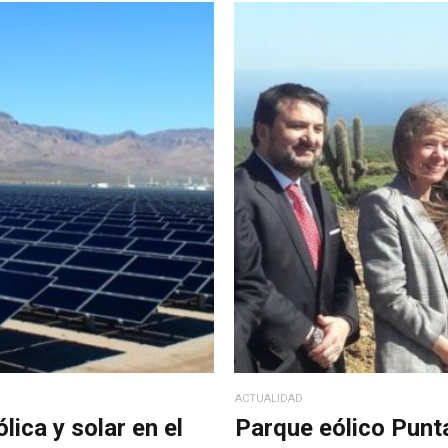
ACTUALIDAD
lica y solar en el
Parque eólico Punta