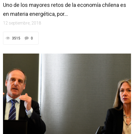
Uno de los mayores retos de la economía chilena es
en materia energética, por...
12 septiembre, 2018
3515
0