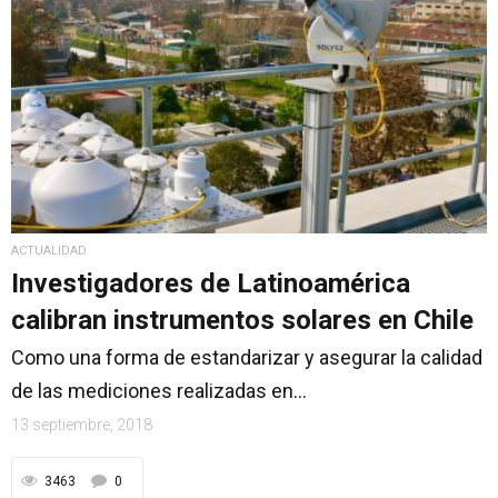
ACTUALIDAD
Investigadores de Latinoamérica
calibran instrumentos solares en Chile
Como una forma de estandarizar y asegurar la calidad
de las mediciones realizadas en...
13 septiembre, 2018
3463
0