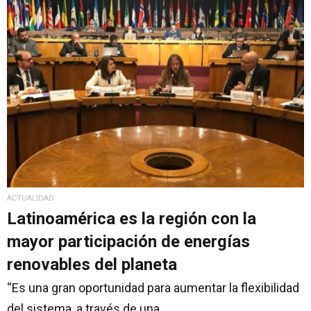
ACTUALIDAD
Latinoamérica es la región con la
mayor participación de energías
renovables del planeta
“Es una gran oportunidad para aumentar la flexibilidad
del sistema, a través de una...