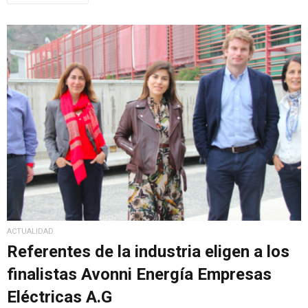
ACTUALIDAD
Referentes de la industria eligen a los
finalistas Avonni Energía Empresas
Eléctricas A.G