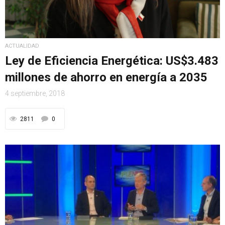
ACTUALIDAD
Ley de Eficiencia Energética: US$3.483
millones de ahorro en energía a 2035
4 septiembre, 2018
2811
0