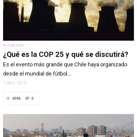
ACTUALIDAD
¿Qué es la COP 25 y qué se discutirá?
Es el evento más grande que Chile haya organizado
desde el mundial de fútbol...
1 abril, 2019
3096
0