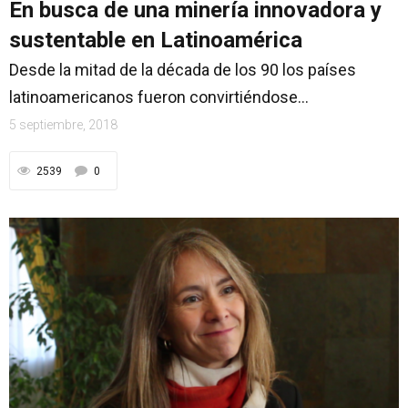
En busca de una minería innovadora y
sustentable en Latinoamérica
Desde la mitad de la década de los 90 los países
latinoamericanos fueron convirtiéndose...
5 septiembre, 2018
2539
0