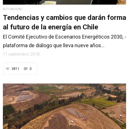
ACTUALIDAD
Tendencias y cambios que darán forma
al futuro de la energía en Chile
El Comité Ejecutivo de Escenarios Energéticos 2030, -
plataforma de diálogo que lleva nueve años...
11 septiembre, 2018
3811
0