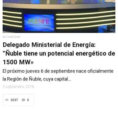
ACTUALIDAD
Delegado Ministerial de Energía:
“Ñuble tiene un potencial energético de
1500 MW»
El próximo jueves 6 de septiembre nace oficialmente
la Región de Ñuble, cuya capital...
3 septiembre, 2018
2637
0