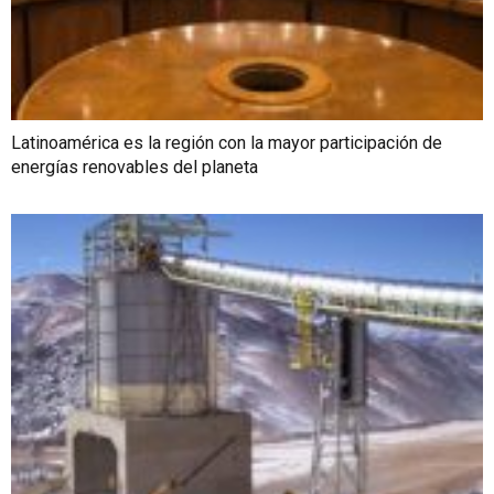
Latinoamérica es la región con la mayor participación de
energías renovables del planeta