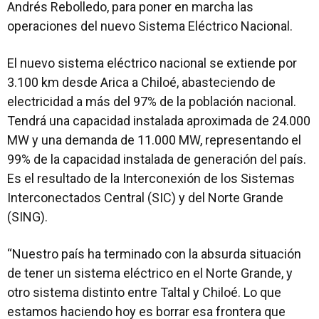
Andrés Rebolledo, para poner en marcha las
operaciones del nuevo Sistema Eléctrico Nacional.
El nuevo sistema eléctrico nacional se extiende por
3.100 km desde Arica a Chiloé, abasteciendo de
electricidad a más del 97% de la población nacional.
Tendrá una capacidad instalada aproximada de 24.000
MW y una demanda de 11.000 MW, representando el
99% de la capacidad instalada de generación del país.
Es el resultado de la Interconexión de los Sistemas
Interconectados Central (SIC) y del Norte Grande
(SING).
“Nuestro país ha terminado con la absurda situación
de tener un sistema eléctrico en el Norte Grande, y
otro sistema distinto entre Taltal y Chiloé. Lo que
estamos haciendo hoy es borrar esa frontera que