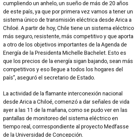
cumpliendo un anhelo, un sueño de más de 20 años
de este país, ya que por primera vez vamos a tener un
sistema único de transmisión eléctrica desde Arica a
Chiloé. A partir de hoy, Chile tiene un sistema eléctrico
más seguro, resistente, más competitivo y que aporta
a otro de los objetivos importantes de la Agenda de
Energía de la Presidenta Michelle Bachelet. Esto es
que los precios de la energía sigan bajando, sean más
competitivos y eso llegue a todos los hogares del
país”, aseguró el secretario de Estado.
La actividad de la flamante interconexión nacional
desde Arica a Chiloé, comenzó a dar señales de vida
ayer a las 11 de la mañana, como se pudo ver en las
pantallas de monitoreo del sistema eléctrico en
tiempo real, corrrespondiente al proyecto Medfasse
de la Universidad de Concepción.