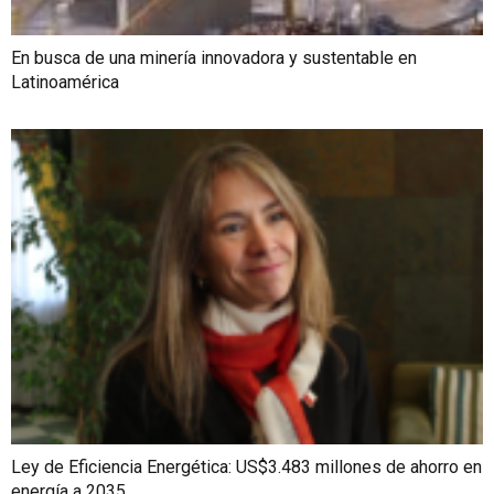
En busca de una minería innovadora y sustentable en
Latinoamérica
Ley de Eficiencia Energética: US$3.483 millones de ahorro en
energía a 2035