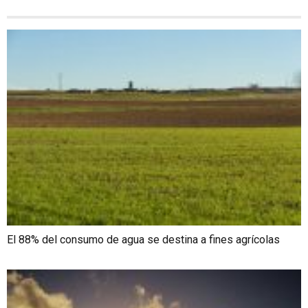
El 88% del consumo de agua se destina a fines agrícolas