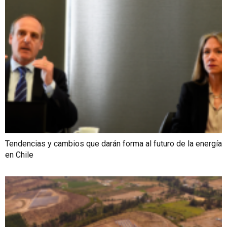
Tendencias y cambios que darán forma al futuro de la energía
en Chile