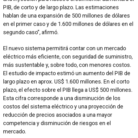
PIB, de corto y de largo plazo. Las estimaciones
hablan de una expansión de 500 millones de dólares
en el primer caso y de 1.600 millones de dólares en el
segundo caso”, afirmó.
El nuevo sistema permitirá contar con un mercado
eléctrico más eficiente, con seguridad de suministro,
más sustentable y, sobre todo, con menores costos.
El estudio de impacto estimó un aumento del PIB de
largo plazo en aprox. US$ 1.600 millones. En el corto
plazo, el efecto sobre el PIB llega a US$ 500 millones.
Esta cifra corresponde a una disminución de los
costos del sistema eléctrico y una proyección de
reducción de precios asociados a una mayor
competencia y disminución de riesgos en el
mercado.