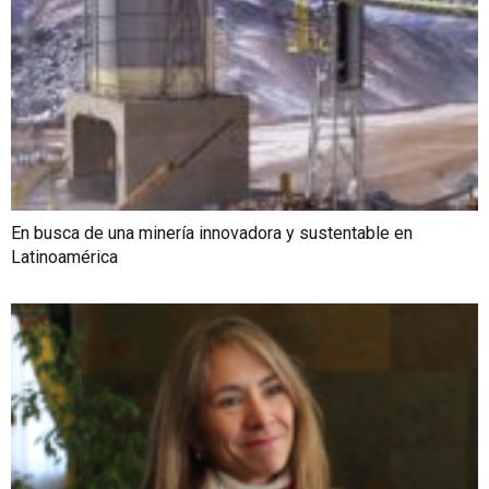
En busca de una minería innovadora y sustentable en
Latinoamérica