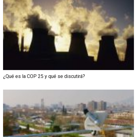
¿Qué es la COP 25 y qué se discutirá?