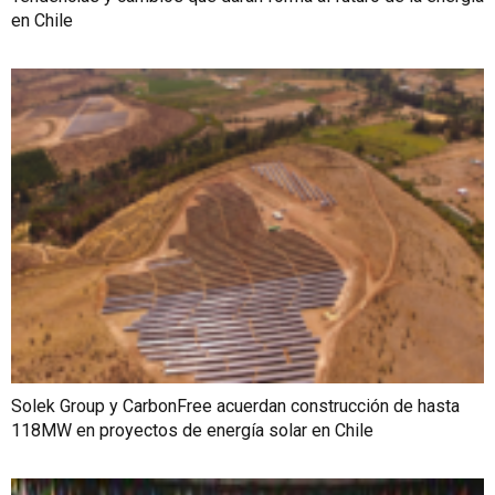
en Chile
Solek Group y CarbonFree acuerdan construcción de hasta
118MW en proyectos de energía solar en Chile