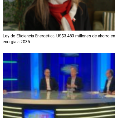
Ley de Eficiencia Energética: US$3.483 millones de ahorro en
energía a 2035