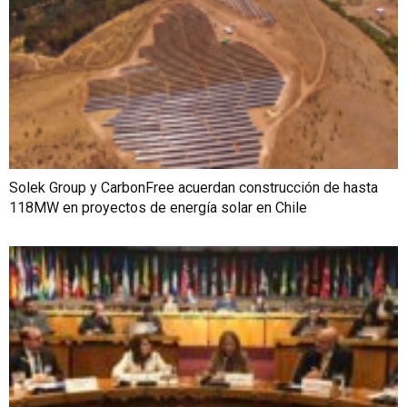
Solek Group y CarbonFree acuerdan construcción de hasta
118MW en proyectos de energía solar en Chile