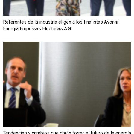
Referentes de la industria eligen a los finalistas Avonni
Energía Empresas Eléctricas A.G
Tendencias y cambios que darán forma al futuro de la energía