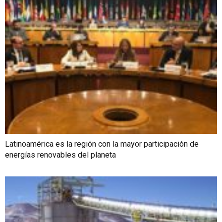
Latinoamérica es la región con la mayor participación de
energías renovables del planeta