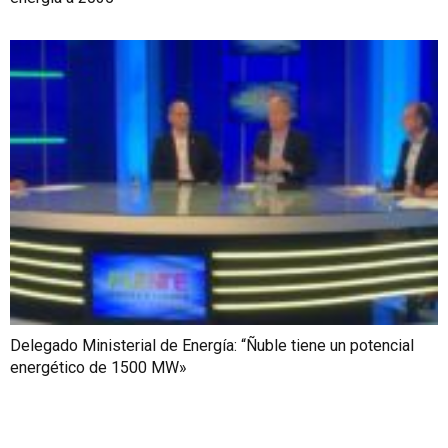
Delegado Ministerial de Energía: “Ñuble tiene un potencial
energético de 1500 MW»