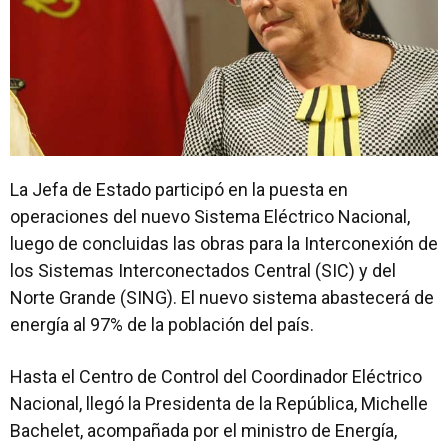
La Jefa de Estado participó en la puesta en
operaciones del nuevo Sistema Eléctrico Nacional,
luego de concluidas las obras para la Interconexión de
los Sistemas Interconectados Central (SIC) y del
Norte Grande (SING). El nuevo sistema abastecerá de
energía al 97% de la población del país.
Hasta el Centro de Control del Coordinador Eléctrico
Nacional, llegó la Presidenta de la República, Michelle
Bachelet, acompañada por el ministro de Energía,