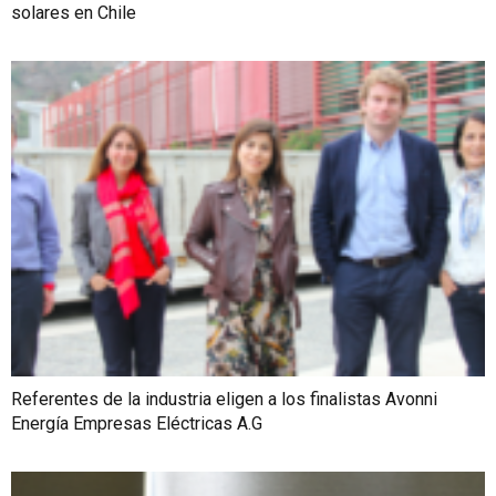
solares en Chile
Referentes de la industria eligen a los finalistas Avonni
Energía Empresas Eléctricas A.G