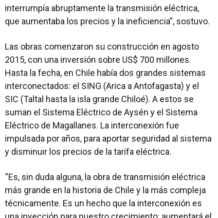
interrumpía abruptamente la transmisión eléctrica,
que aumentaba los precios y la ineficiencia”, sostuvo.
Las obras comenzaron su construcción en agosto
2015, con una inversión sobre US$ 700 millones.
Hasta la fecha, en Chile había dos grandes sistemas
interconectados: el SING (Arica a Antofagasta) y el
SIC (Taltal hasta la isla grande Chiloé). A estos se
suman el Sistema Eléctrico de Aysén y el Sistema
Eléctrico de Magallanes. La interconexión fue
impulsada por años, para aportar seguridad al sistema
y disminuir los precios de la tarifa eléctrica.
“Es, sin duda alguna, la obra de transmisión eléctrica
más grande en la historia de Chile y la más compleja
técnicamente. Es un hecho que la interconexión es
una inyección para nuestro crecimiento: aumentará el