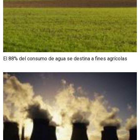
El 88% del consumo de agua se destina a fines agrícolas