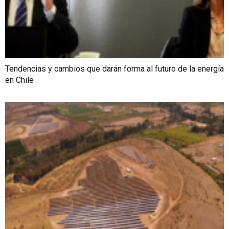
Tendencias y cambios que darán forma al futuro de la energía
en Chile