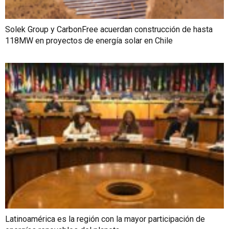
Solek Group y CarbonFree acuerdan construcción de hasta
118MW en proyectos de energía solar en Chile
Latinoamérica es la región con la mayor participación de