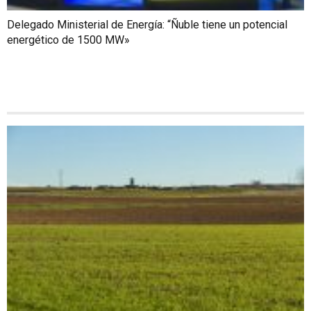
Delegado Ministerial de Energía: “Ñuble tiene un potencial
energético de 1500 MW»