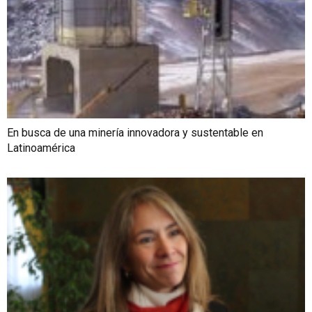
En busca de una minería innovadora y sustentable en
Latinoamérica