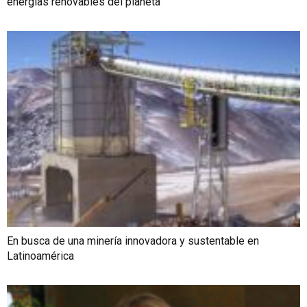
energías renovables del planeta
En busca de una minería innovadora y sustentable en
Latinoamérica