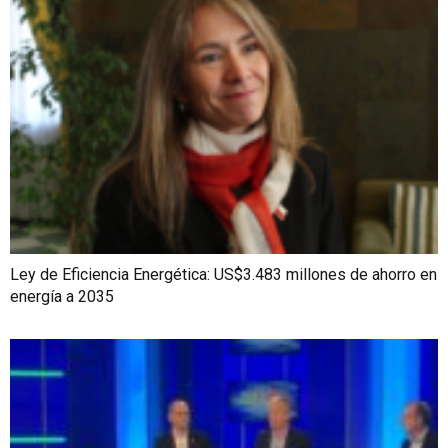
Ley de Eficiencia Energética: US$3.483 millones de ahorro en
energía a 2035