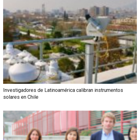
Investigadores de Latinoamérica calibran instrumentos
solares en Chile