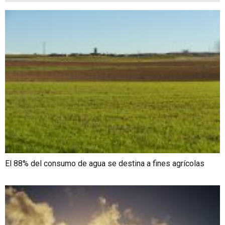
El 88% del consumo de agua se destina a fines agrícolas