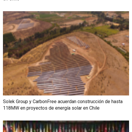
Solek Group y CarbonFree acuerdan construcción de hasta
118MW en proyectos de energía solar en Chile