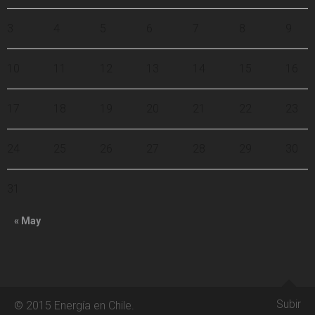
3
4
5
6
7
8
9
10
11
12
13
14
15
16
17
18
19
20
21
22
23
24
25
26
27
28
29
30
31
« May
Subir
© 2015 Energía en Chile.