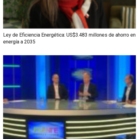
Ley de Eficiencia Energética: US$3.483 millones de ahorro en
energía a 2035