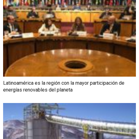
Latinoamérica es la región con la mayor participación de
energías renovables del planeta