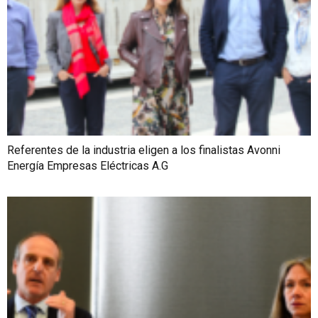
Referentes de la industria eligen a los finalistas Avonni
Energía Empresas Eléctricas A.G