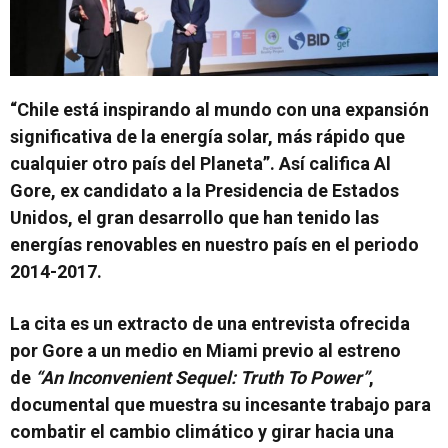
“Chile está inspirando al mundo con una expansión
significativa de la energía solar, más rápido que
cualquier otro país del Planeta”. Así califica Al
Gore, ex candidato a la Presidencia de Estados
Unidos, el gran desarrollo que han tenido las
energías renovables en nuestro país en el periodo
2014-2017.
La cita es un extracto de una entrevista ofrecida
por Gore a un medio en Miami previo al estreno
de
“An Inconvenient Sequel: Truth To Power”
,
documental que muestra su incesante trabajo para
combatir el cambio climático y girar hacia una