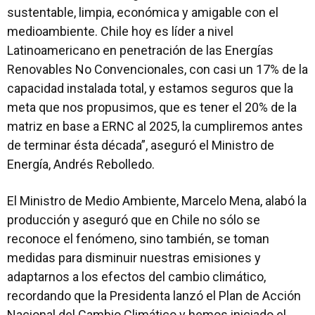
sustentable, limpia, económica y amigable con el
medioambiente. Chile hoy es líder a nivel
Latinoamericano en penetración de las Energías
Renovables No Convencionales, con casi un 17% de la
capacidad instalada total, y estamos seguros que la
meta que nos propusimos, que es tener el 20% de la
matriz en base a ERNC al 2025, la cumpliremos antes
de terminar ésta década”, aseguró el Ministro de
Energía, Andrés Rebolledo.
El Ministro de Medio Ambiente, Marcelo Mena, alabó la
producción y aseguró que en Chile no sólo se
reconoce el fenómeno, sino también, se toman
medidas para disminuir nuestras emisiones y
adaptarnos a los efectos del cambio climático,
recordando que la Presidenta lanzó el Plan de Acción
Nacional del Cambio Climático y hemos iniciado el