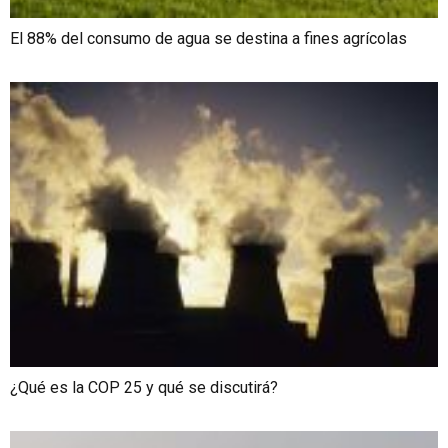
El 88% del consumo de agua se destina a fines agrícolas
¿Qué es la COP 25 y qué se discutirá?