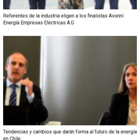
Referentes de la industria eligen a los finalistas Avonni
Energía Empresas Eléctricas A.G
Tendencias y cambios que darán forma al futuro de la energía
en Chile