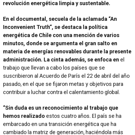
revolución energética limpia y sustentable.
En el documental, secuela de la aclamada “An
Inconvenient Truth”, se destaca la política
energética de Chile con una mención de varios
minutos, donde se argumenta el gran salto en
materia de energías renovables durante la presente
administración. La cinta además, se enfoca en
el
trabajo que llevan a cabo los países que se
suscribieron al Acuerdo de París el 22 de abril del año
pasado, en el que se fijaron metas y objetivos para
contribuir a luchar contra el calentamiento global.
“Sin duda es un reconocimiento al trabajo que
hemos realizado
estos cuatro años. El país se ha
embarcado en una transición energética que ha
cambiado la matriz de generación, haciéndola más