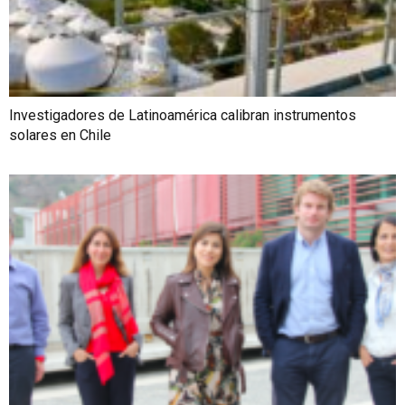
Investigadores de Latinoamérica calibran instrumentos
solares en Chile