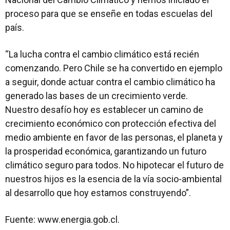
proceso para que se enseñe en todas escuelas del
país.
“La lucha contra el cambio climático está recién
comenzando. Pero Chile se ha convertido en ejemplo
a seguir, donde actuar contra el cambio climático ha
generado las bases de un crecimiento verde.
Nuestro desafío hoy es establecer un camino de
crecimiento económico con protección efectiva del
medio ambiente en favor de las personas, el planeta y
la prosperidad económica, garantizando un futuro
climático seguro para todos. No hipotecar el futuro de
nuestros hijos es la esencia de la vía socio-ambiental
al desarrollo que hoy estamos construyendo”.
Fuente: www.energia.gob.cl.