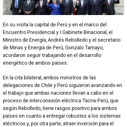
En su visita la capital de Perú y en el marco del
Encuentro Presidencial y I Gabinete Binacional, el
Ministro de Energía, Andrés Rebolledo y el secretario
de Minas y Energía de Perú, Gonzalo Tamayo,
acordaron seguir trabajando en el desarrollo
energético de ambos países.
En la cita bilateral, ambos ministros de las
delegaciones de Chile y Perú siguieron avanzando en
el trabajo que ambas naciones llevan a cabo en el
proceso de interconexión eléctrica Tacna-Perú, que
según Rebolledo, tiene rasgos positivo para ambos
países en cuanto a entregar robustez a los sistemas
eléctricos y, por otra parte, atraer inversión para el