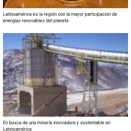
Latinoamérica es la región con la mayor participación de
energías renovables del planeta
En busca de una minería innovadora y sustentable en
Latinoamérica