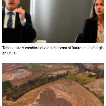
Tendencias y cambios que darán forma al futuro de la energía
en Chile