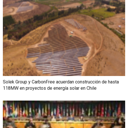
Solek Group y CarbonFree acuerdan construcción de hasta
118MW en proyectos de energía solar en Chile