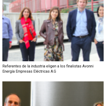
Referentes de la industria eligen a los finalistas Avonni
Energía Empresas Eléctricas A.G