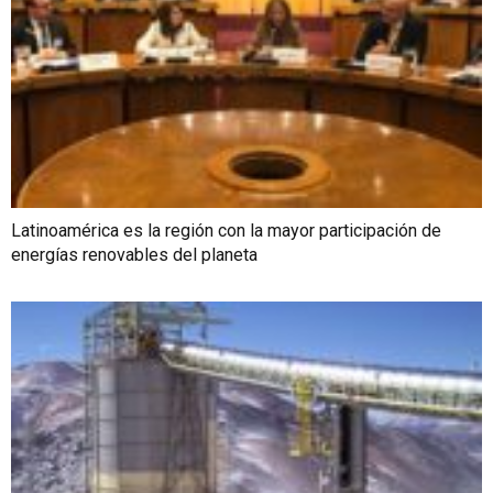
Latinoamérica es la región con la mayor participación de
energías renovables del planeta