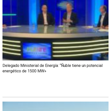
Delegado Ministerial de Energía: “Ñuble tiene un potencial
energético de 1500 MW»