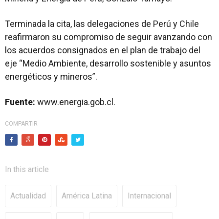
Terminada la cita, las delegaciones de Perú y Chile
reafirmaron su compromiso de seguir avanzando con
los acuerdos consignados en el plan de trabajo del
eje “Medio Ambiente, desarrollo sostenible y asuntos
energéticos y mineros”.
Fuente:
www.energia.gob.cl.
COMPARTIR
In this article
Actualidad
América Latina
Internacional