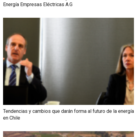
Energía Empresas Eléctricas A.G
Tendencias y cambios que darán forma al futuro de la energía
en Chile