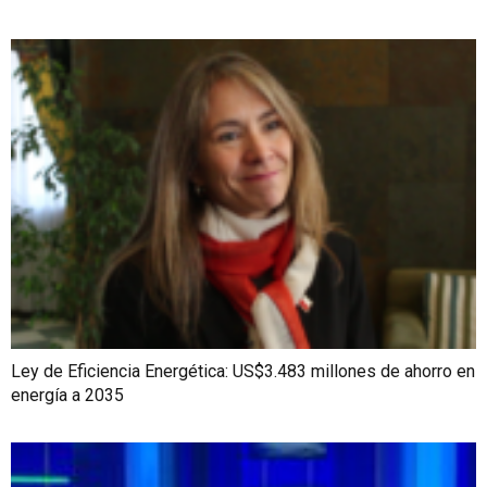
Ley de Eficiencia Energética: US$3.483 millones de ahorro en
energía a 2035