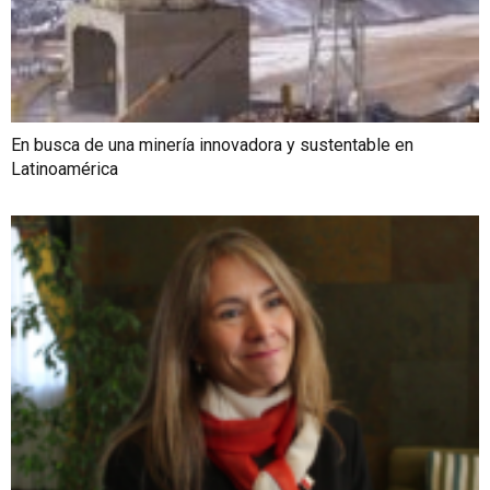
En busca de una minería innovadora y sustentable en
Latinoamérica