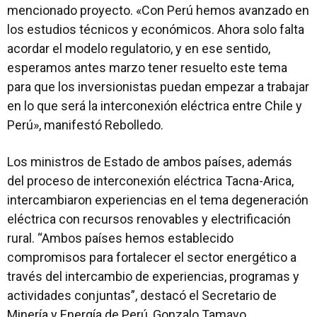
mencionado proyecto. «Con Perú hemos avanzado en
los estudios técnicos y económicos. Ahora solo falta
acordar el modelo regulatorio, y en ese sentido,
esperamos antes marzo tener resuelto este tema
para que los inversionistas puedan empezar a trabajar
en lo que será la interconexión eléctrica entre Chile y
Perú», manifestó Rebolledo.
Los ministros de Estado de ambos países, además
del proceso de interconexión eléctrica Tacna-Arica,
intercambiaron experiencias en el tema degeneración
eléctrica con recursos renovables y electrificación
rural. “Ambos países hemos establecido
compromisos para fortalecer el sector energético a
través del intercambio de experiencias, programas y
actividades conjuntas”, destacó el Secretario de
Minería y Energía de Perú, Gonzalo Tamayo.