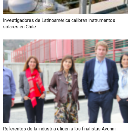
Investigadores de Latinoamérica calibran instrumentos
solares en Chile
Referentes de la industria eligen a los finalistas Avonni