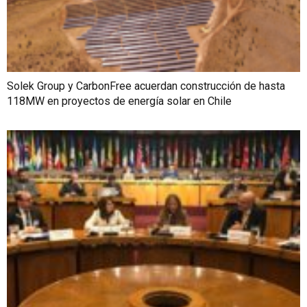
Solek Group y CarbonFree acuerdan construcción de hasta
118MW en proyectos de energía solar en Chile