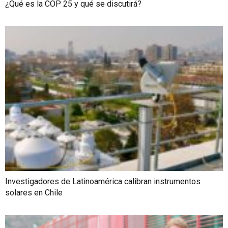
¿Qué es la COP 25 y qué se discutirá?
Investigadores de Latinoamérica calibran instrumentos
solares en Chile