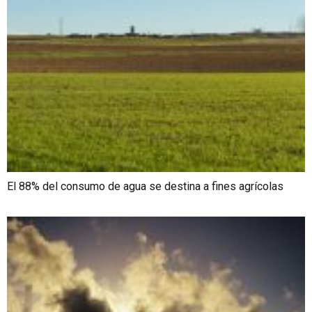
El 88% del consumo de agua se destina a fines agrícolas