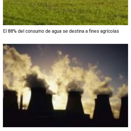
El 88% del consumo de agua se destina a fines agrícolas