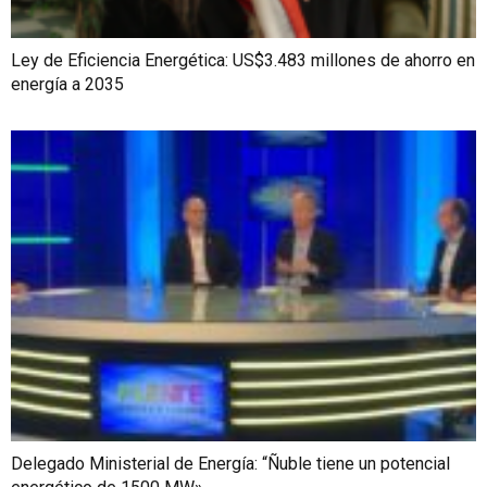
Ley de Eficiencia Energética: US$3.483 millones de ahorro en
energía a 2035
Delegado Ministerial de Energía: “Ñuble tiene un potencial