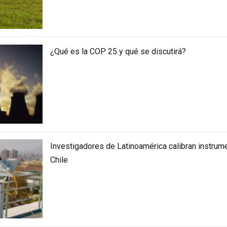
¿Qué es la COP 25 y qué se discutirá?
Investigadores de Latinoamérica calibran instrum
Chile