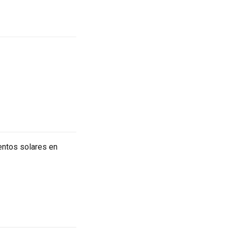
entos solares en