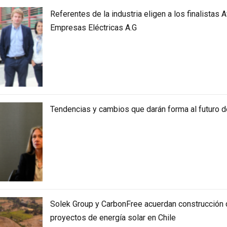
Referentes de la industria eligen a los finalistas 
Empresas Eléctricas A.G
Tendencias y cambios que darán forma al futuro de
Solek Group y CarbonFree acuerdan construcció
proyectos de energía solar en Chile