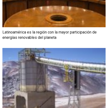
Latinoamérica es la región con la mayor participación de
energías renovables del planeta