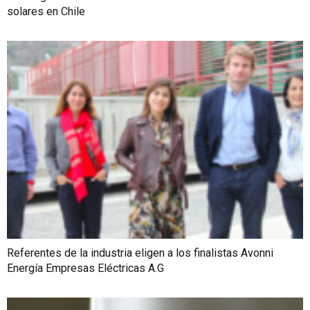
solares en Chile
Referentes de la industria eligen a los finalistas Avonni
Energía Empresas Eléctricas A.G