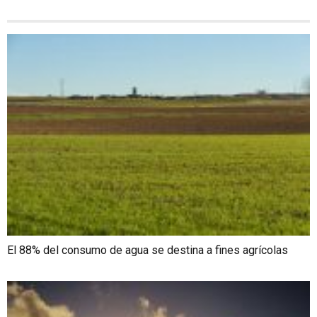
El 88% del consumo de agua se destina a fines agrícolas