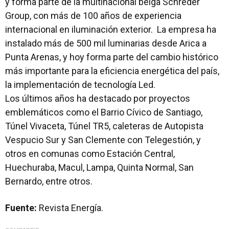
y forma parte de la multinacional belga Schréder
Group, con más de 100 años de experiencia
internacional en iluminación exterior. La empresa ha
instalado más de 500 mil luminarias desde Arica a
Punta Arenas, y hoy forma parte del cambio histórico
más importante para la eficiencia energética del país,
la implementación de tecnología Led.
Los últimos años ha destacado por proyectos
emblemáticos como el Barrio Cívico de Santiago,
Túnel Vivaceta, Túnel TR5, caleteras de Autopista
Vespucio Sur y San Clemente con Telegestión, y
otros en comunas como Estación Central,
Huechuraba, Macul, Lampa, Quinta Normal, San
Bernardo, entre otros.
Fuente:
Revista Energía.