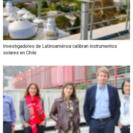
Investigadores de Latinoamérica calibran instrumentos
solares en Chile