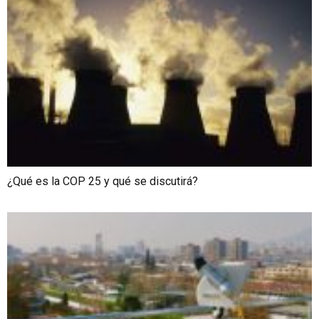
¿Qué es la COP 25 y qué se discutirá?