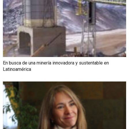
En busca de una minería innovadora y sustentable en
Latinoamérica