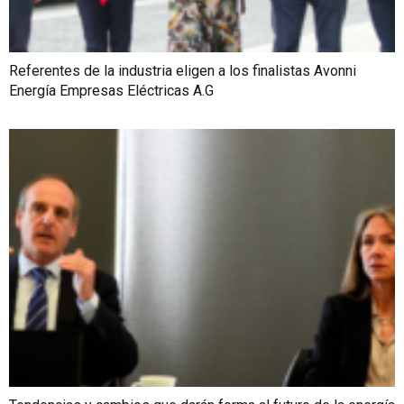
Referentes de la industria eligen a los finalistas Avonni
Energía Empresas Eléctricas A.G