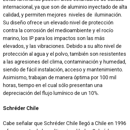
internacional, ya que son de aluminio inyectado de alta
calidad, y permiten mejores niveles de iluminación.
Su diseño ofrece un elevado nivel de protección
contra la corrosión del medioambiente y el rocío
marino, los IP para los impactos son las más
elevados, y las vibraciones. Debido a su alto nivel de
protección al agua y el polvo, también son resistentes
a las agresiones del clima, contaminación y humedad,
siendo de fácil instalación, acceso y mantenimiento.
Asimismo, trabajan de manera óptima por 100 mil
horas, tiempo en el cual sólo presentan una
depreciación del flujo lumínico de un 10%.
Schréder Chile
Cabe señalar que Schréder Chile llegó a Chile en 1996