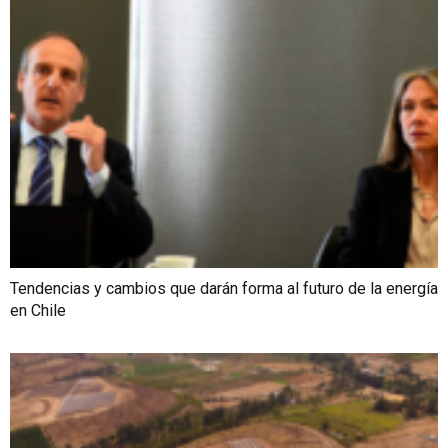
Tendencias y cambios que darán forma al futuro de la energía
en Chile