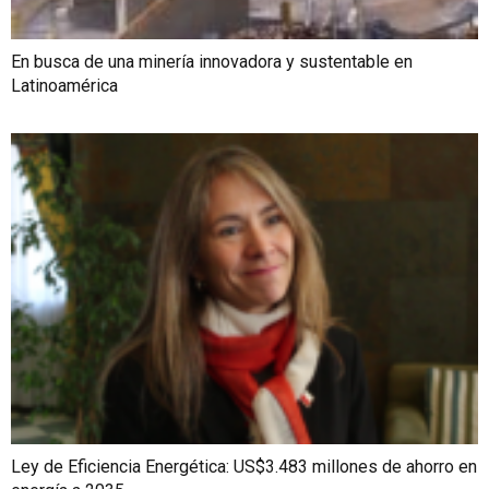
En busca de una minería innovadora y sustentable en
Latinoamérica
Ley de Eficiencia Energética: US$3.483 millones de ahorro en