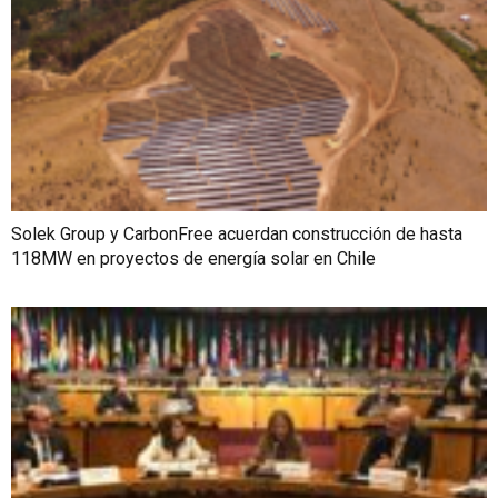
Solek Group y CarbonFree acuerdan construcción de hasta
118MW en proyectos de energía solar en Chile