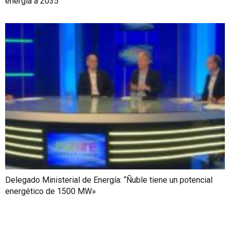
energía a 2035
Delegado Ministerial de Energía: “Ñuble tiene un potencial
energético de 1500 MW»