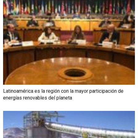
Latinoamérica es la región con la mayor participación de
energías renovables del planeta