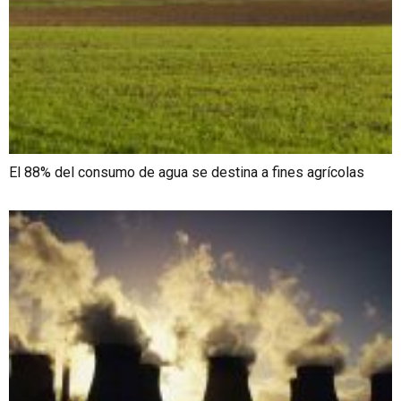
El 88% del consumo de agua se destina a fines agrícolas