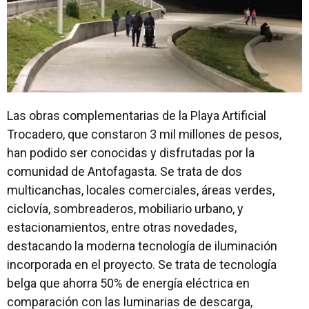
Las obras complementarias de la Playa Artificial
Trocadero, que constaron 3 mil millones de pesos,
han podido ser conocidas y disfrutadas por la
comunidad de Antofagasta. Se trata de dos
multicanchas, locales comerciales, áreas verdes,
ciclovía, sombreaderos, mobiliario urbano, y
estacionamientos, entre otras novedades,
destacando la moderna tecnología de iluminación
incorporada en el proyecto.
Se trata de tecnología
belga que ahorra 50% de energía eléctrica en
comparación con las luminarias de descarga,