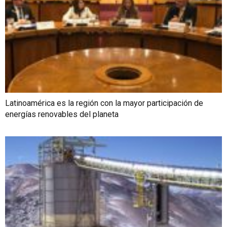
Latinoamérica es la región con la mayor participación de
energías renovables del planeta