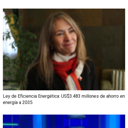
Ley de Eficiencia Energética: US$3.483 millones de ahorro en
energía a 2035