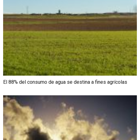
El 88% del consumo de agua se destina a fines agrícolas