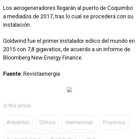
Los aerogeneradores llegarán al puerto de Coquimbo
a mediados de 2017, tras lo cual se procederá con su
instalación.
Goldwind fue el primer instalador eólico del mundo en
2015 con 7,8 gigavatios, de acuerdo a un informe de
Bloomberg New Energy Finance.
Fuente
: Revistaenergia
In this article
Actualidad
Eólicos
Internacional
Proyectos