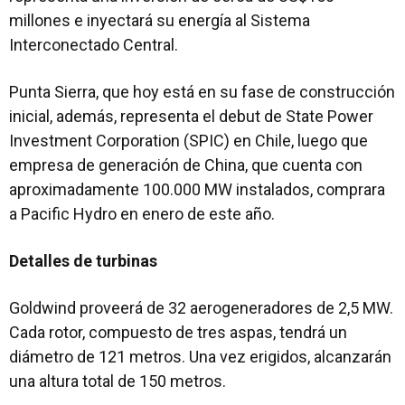
millones e inyectará su energía al Sistema
Interconectado Central.
Punta Sierra, que hoy está en su fase de construcción
inicial, además, representa el debut de State Power
Investment Corporation (SPIC) en Chile, luego que
empresa de generación de China, que cuenta con
aproximadamente 100.000 MW instalados, comprara
a Pacific Hydro en enero de este año.
Detalles de turbinas
Goldwind proveerá de 32 aerogeneradores de 2,5 MW.
Cada rotor, compuesto de tres aspas, tendrá un
diámetro de 121 metros. Una vez erigidos, alcanzarán
una altura total de 150 metros.