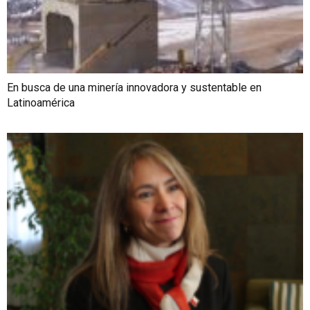
En busca de una minería innovadora y sustentable en
Latinoamérica