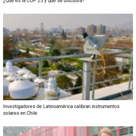
¿Qué es la COP 25 y qué se discutirá?
Investigadores de Latinoamérica calibran instrumentos
solares en Chile