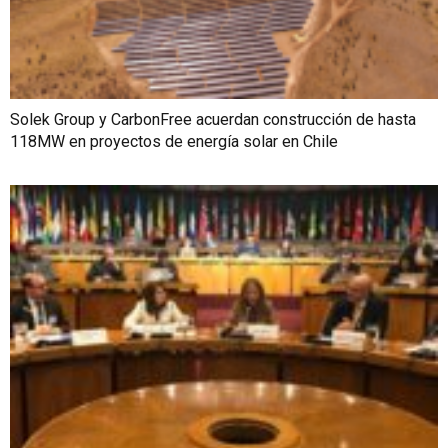
Solek Group y CarbonFree acuerdan construcción de hasta
118MW en proyectos de energía solar en Chile