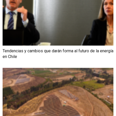
Tendencias y cambios que darán forma al futuro de la energía
en Chile