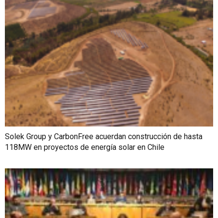
Solek Group y CarbonFree acuerdan construcción de hasta
118MW en proyectos de energía solar en Chile