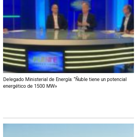
Delegado Ministerial de Energía: “Ñuble tiene un potencial
energético de 1500 MW»