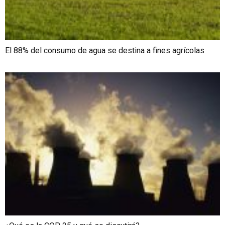
El 88% del consumo de agua se destina a fines agrícolas