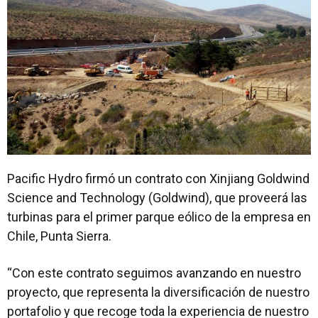
Pacific Hydro firmó un contrato con Xinjiang Goldwind
Science and Technology (Goldwind), que proveerá las
turbinas para el primer parque eólico de la empresa en
Chile, Punta Sierra.
“Con este contrato seguimos avanzando en nuestro
proyecto, que representa la diversificación de nuestro
portafolio y que recoge toda la experiencia de nuestro