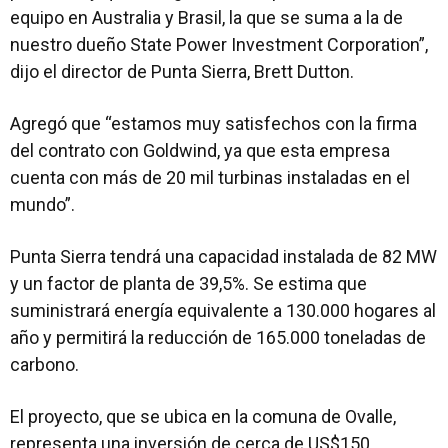
equipo en Australia y Brasil, la que se suma a la de
nuestro dueño State Power Investment Corporation”,
dijo el director de Punta Sierra, Brett Dutton.
Agregó que “estamos muy satisfechos con la firma
del contrato con Goldwind, ya que esta empresa
cuenta con más de 20 mil turbinas instaladas en el
mundo”.
Punta Sierra tendrá una capacidad instalada de 82 MW
y un factor de planta de 39,5%. Se estima que
suministrará energía equivalente a 130.000 hogares al
año y permitirá la reducción de 165.000 toneladas de
carbono.
El proyecto, que se ubica en la comuna de Ovalle,
representa una inversión de cerca de US$150