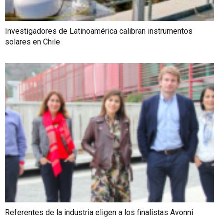
Investigadores de Latinoamérica calibran instrumentos
solares en Chile
Referentes de la industria eligen a los finalistas Avonni