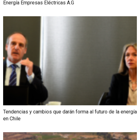
Energía Empresas Eléctricas A.G
Tendencias y cambios que darán forma al futuro de la energía
en Chile