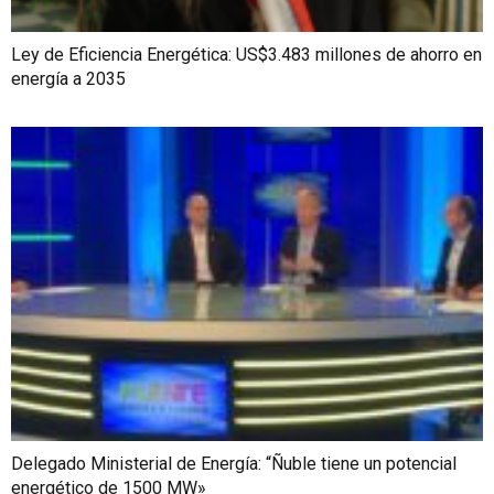
Ley de Eficiencia Energética: US$3.483 millones de ahorro en
energía a 2035
Delegado Ministerial de Energía: “Ñuble tiene un potencial
energético de 1500 MW»