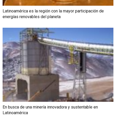
Latinoamérica es la región con la mayor participación de
energías renovables del planeta
En busca de una minería innovadora y sustentable en
Latinoamérica