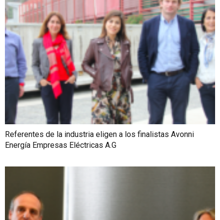
Referentes de la industria eligen a los finalistas Avonni
Energía Empresas Eléctricas A.G