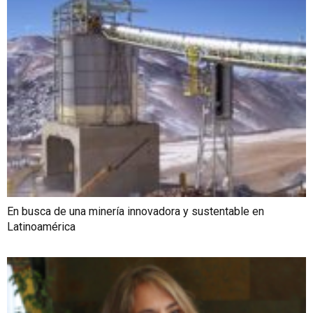
En busca de una minería innovadora y sustentable en
Latinoamérica