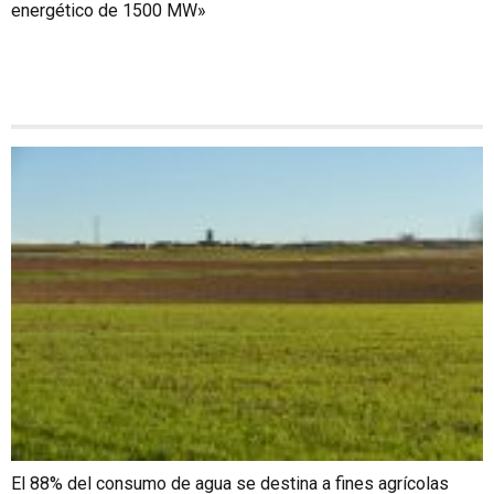
energético de 1500 MW»
El 88% del consumo de agua se destina a fines agrícolas