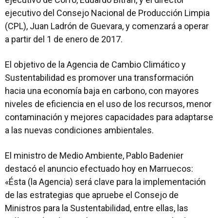
ejecutivo del Consejo Nacional de Producción Limpia
(CPL), Juan Ladrón de Guevara, y comenzará a operar
a partir del 1 de enero de 2017.
El objetivo de la Agencia de Cambio Climático y
Sustentabilidad es promover una transformación
hacia una economía baja en carbono, con mayores
niveles de eficiencia en el uso de los recursos, menor
contaminación y mejores capacidades para adaptarse
a las nuevas condiciones ambientales.
El ministro de Medio Ambiente, Pablo Badenier
destacó el anuncio efectuado hoy en Marruecos:
«Ésta (la Agencia) será clave para la implementación
de las estrategias que apruebe el Consejo de
Ministros para la Sustentabilidad, entre ellas, las