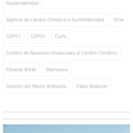
Sustentabilidad
Agencia de Cambio Climático y Sustentabilidad
Chile
COP21
COP22
Corfo
Cumbre de Naciones Unidas para el Cambio Climático
Eduardo Bitrán
Marruecos
ministro del Medio Ambiente
Pablo Badenier