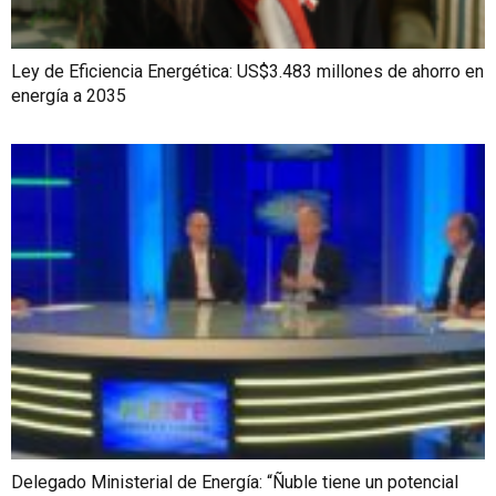
Ley de Eficiencia Energética: US$3.483 millones de ahorro en
energía a 2035
Delegado Ministerial de Energía: “Ñuble tiene un potencial