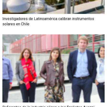
Investigadores de Latinoamérica calibran instrumentos
solares en Chile