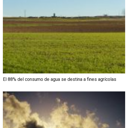
El 88% del consumo de agua se destina a fines agrícolas