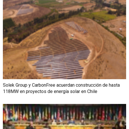
Solek Group y CarbonFree acuerdan construcción de hasta
118MW en proyectos de energía solar en Chile