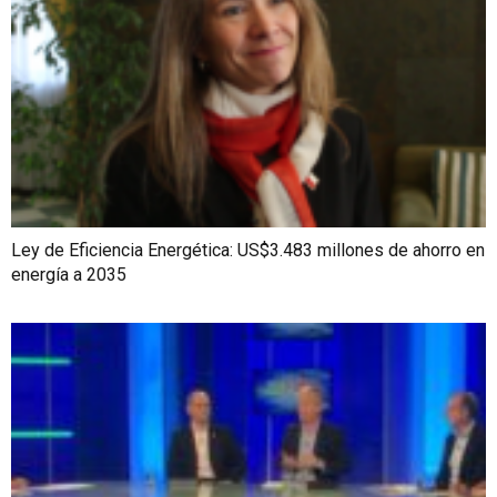
Ley de Eficiencia Energética: US$3.483 millones de ahorro en
energía a 2035