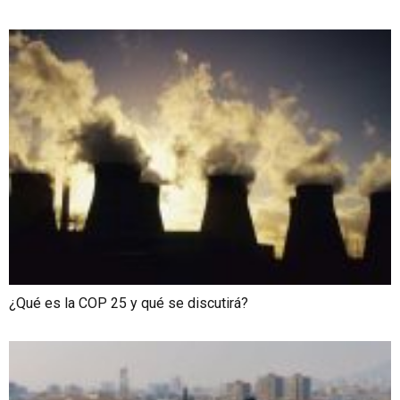
¿Qué es la COP 25 y qué se discutirá?