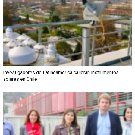
Investigadores de Latinoamérica calibran instrumentos
solares en Chile