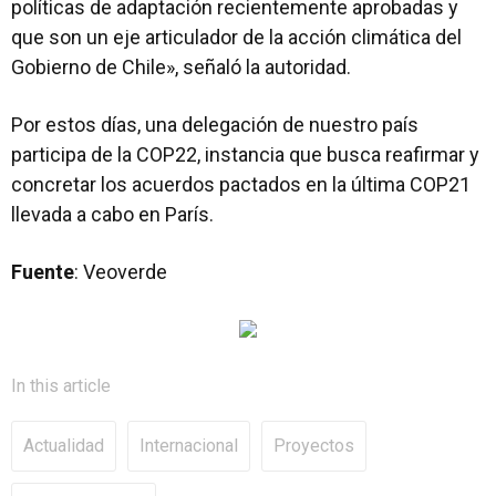
políticas de adaptación recientemente aprobadas y
que son un eje articulador de la acción climática del
Gobierno de Chile», señaló la autoridad.
Por estos días, una delegación de nuestro país
participa de la COP22, instancia que busca reafirmar y
concretar los acuerdos pactados en la última COP21
llevada a cabo en París.
Fuente
: Veoverde
In this article
Actualidad
Internacional
Proyectos