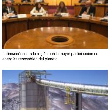
Latinoamérica es la región con la mayor participación de
energías renovables del planeta