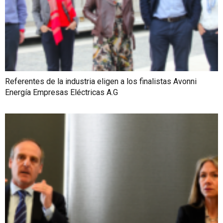
Referentes de la industria eligen a los finalistas Avonni
Energía Empresas Eléctricas A.G