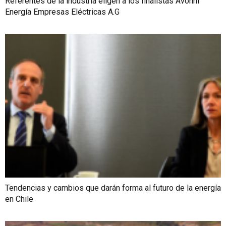
Referentes de la industria eligen a los finalistas Avonni
Energía Empresas Eléctricas A.G
Tendencias y cambios que darán forma al futuro de la energía
en Chile