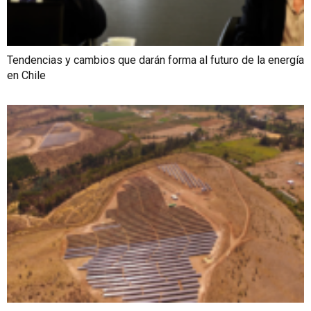
Tendencias y cambios que darán forma al futuro de la energía
en Chile