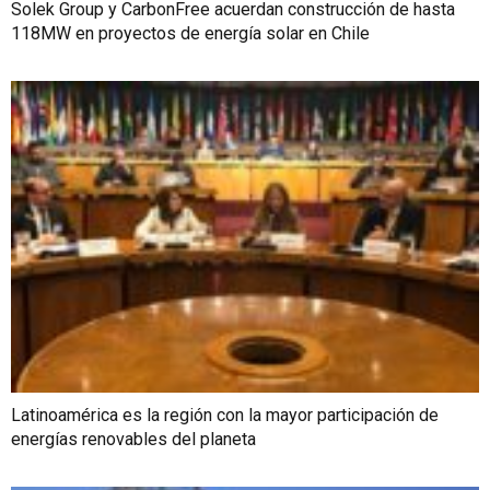
Solek Group y CarbonFree acuerdan construcción de hasta
118MW en proyectos de energía solar en Chile
Latinoamérica es la región con la mayor participación de
energías renovables del planeta