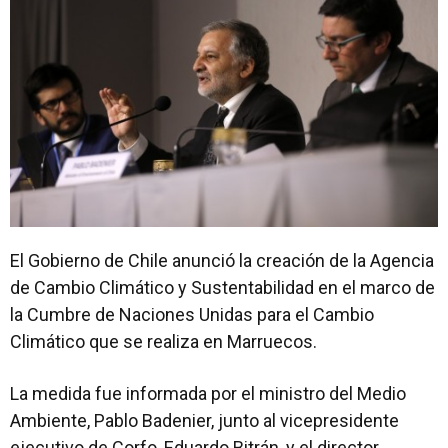
El Gobierno de Chile anunció la creación de la Agencia
de Cambio Climático y Sustentabilidad en el marco de
la Cumbre de Naciones Unidas para el Cambio
Climático que se realiza en Marruecos.
La medida fue informada por el ministro del Medio
Ambiente, Pablo Badenier, junto al vicepresidente
ejecutivo de Corfo, Eduardo Bitrán, y el director