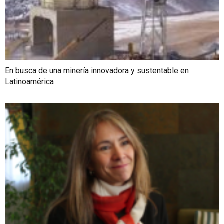
En busca de una minería innovadora y sustentable en
Latinoamérica