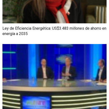
Ley de Eficiencia Energética: US$3.483 millones de ahorro en
energía a 2035