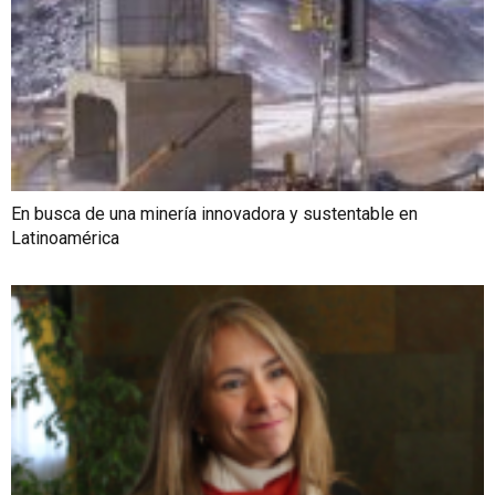
En busca de una minería innovadora y sustentable en
Latinoamérica