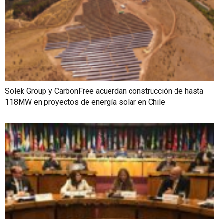
Solek Group y CarbonFree acuerdan construcción de hasta
118MW en proyectos de energía solar en Chile