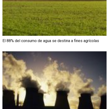
El 88% del consumo de agua se destina a fines agrícolas