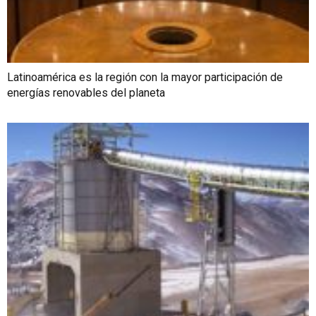
Latinoamérica es la región con la mayor participación de
energías renovables del planeta