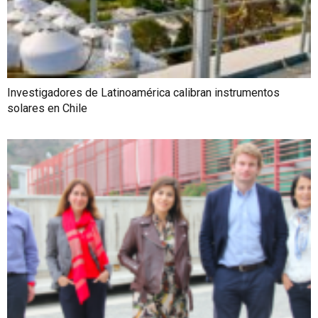
Investigadores de Latinoamérica calibran instrumentos
solares en Chile