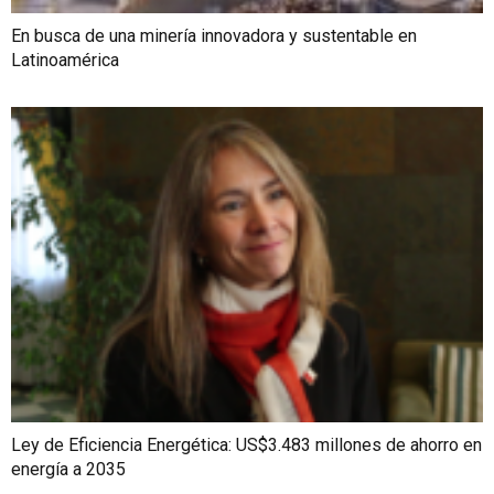
En busca de una minería innovadora y sustentable en
Latinoamérica
Ley de Eficiencia Energética: US$3.483 millones de ahorro en
energía a 2035