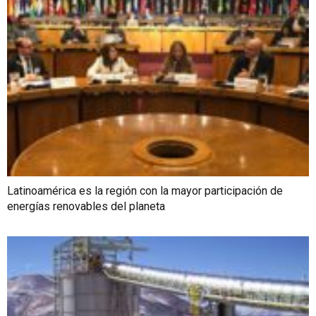
Latinoamérica es la región con la mayor participación de
energías renovables del planeta