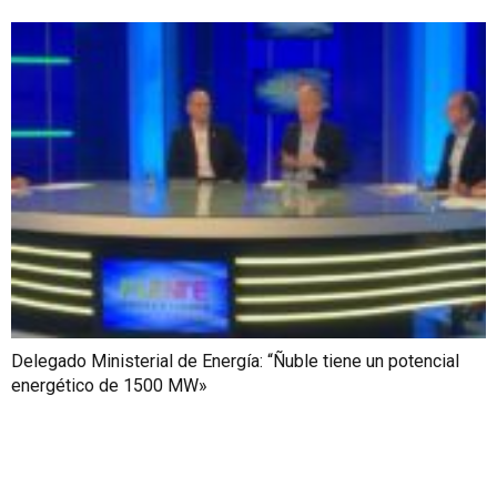
Delegado Ministerial de Energía: “Ñuble tiene un potencial
energético de 1500 MW»