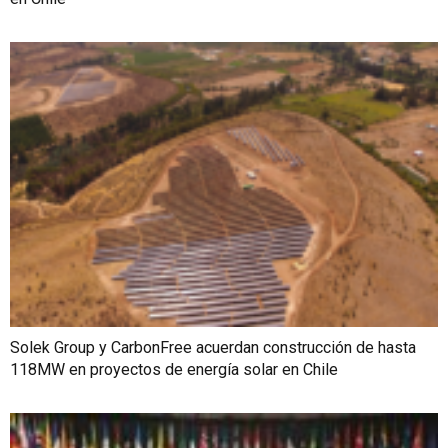
Solek Group y CarbonFree acuerdan construcción de hasta
118MW en proyectos de energía solar en Chile