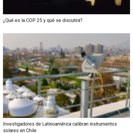
¿Qué es la COP 25 y qué se discutirá?
Investigadores de Latinoamérica calibran instrumentos
solares en Chile