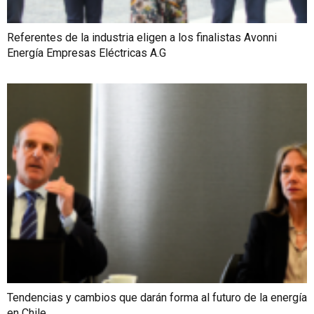
Referentes de la industria eligen a los finalistas Avonni
Energía Empresas Eléctricas A.G
Tendencias y cambios que darán forma al futuro de la energía
en Chile