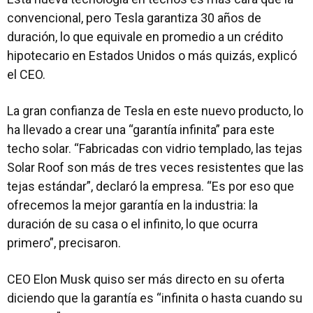
convencional, pero Tesla garantiza 30 años de
duración, lo que equivale en promedio a un crédito
hipotecario en Estados Unidos o más quizás, explicó
el CEO.
La gran confianza de Tesla en este nuevo producto, lo
ha llevado a crear una “garantía infinita” para este
techo solar. “Fabricadas con vidrio templado, las tejas
Solar Roof son más de tres veces resistentes que las
tejas estándar”, declaró la empresa. “Es por eso que
ofrecemos la mejor garantía en la industria: la
duración de su casa o el infinito, lo que ocurra
primero”, precisaron.
CEO Elon Musk quiso ser más directo en su oferta
diciendo que la garantía es “infinita o hasta cuando su