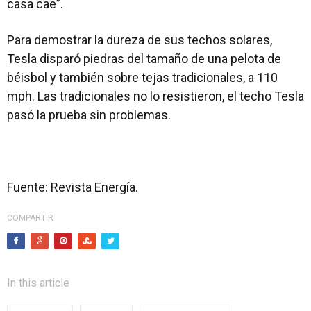
casa cae”.
Para demostrar la dureza de sus techos solares,
Tesla disparó piedras del tamaño de una pelota de
béisbol y también sobre tejas tradicionales, a 110
mph. Las tradicionales no lo resistieron, el techo Tesla
pasó la prueba sin problemas.
Fuente: Revista Energía.
COMPARTIR
In this article