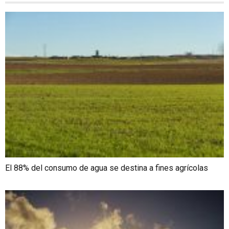
El 88% del consumo de agua se destina a fines agrícolas