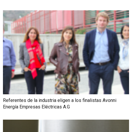
Referentes de la industria eligen a los finalistas Avonni
Energía Empresas Eléctricas A.G