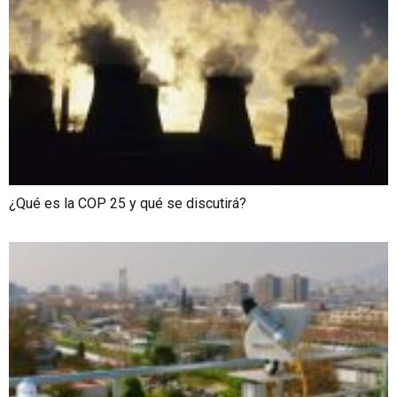
¿Qué es la COP 25 y qué se discutirá?