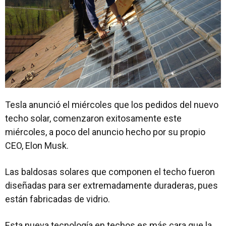
Tesla anunció el miércoles que los pedidos del nuevo
techo solar, comenzaron exitosamente este
miércoles, a poco del anuncio hecho por su propio
CEO, Elon Musk.
Las baldosas solares que componen el techo fueron
diseñadas para ser extremadamente duraderas, pues
están fabricadas de vidrio.
Esta nueva tecnología en techos es más cara que la