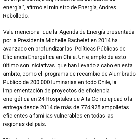
energía.”, afirmó el ministro de Energía, Andres
Rebolledo.
Vale mencionar que la Agenda de Energía presentada
por la Presidenta Michelle Bachelet en 2014 ha
avanzado en profundizar las Políticas Públicas de
Eficiencia Energética en Chile. Un ejemplo de esto
último son iniciativas que han llevado a cabo en esta
ámbito, como el programa de recambio de Alumbrado
Público de 200.000 luminarias en todo Chile, la
implementación de proyectos de eficiencia
energética en 24 Hospitales de Alta Complejidad o la
entrega desde 2014 de más de 774.928 ampolletas
eficientes a familias vulnerables en todas las
regiones del país.