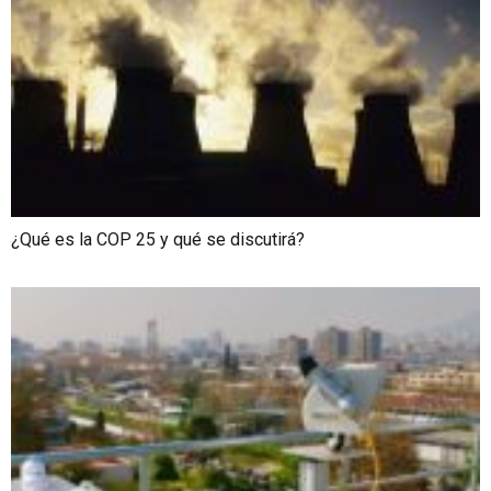
¿Qué es la COP 25 y qué se discutirá?