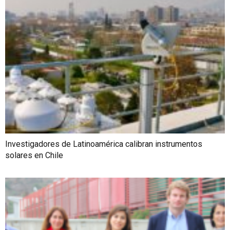
Investigadores de Latinoamérica calibran instrumentos
solares en Chile