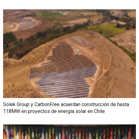
Solek Group y CarbonFree acuerdan construcción de hasta
118MW en proyectos de energía solar en Chile