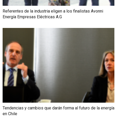
Referentes de la industria eligen a los finalistas Avonni
Energía Empresas Eléctricas A.G
Tendencias y cambios que darán forma al futuro de la energía
en Chile