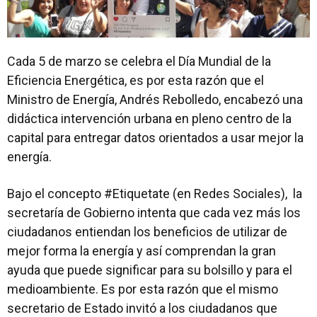
Cada 5 de marzo se celebra el Día Mundial de la
Eficiencia Energética, es por esta razón que el
Ministro de Energía, Andrés Rebolledo, encabezó una
didáctica intervención urbana en pleno centro de la
capital para entregar datos orientados a usar mejor la
energía.
Bajo el concepto #Etiquetate (en Redes Sociales), la
secretaría de Gobierno intenta que cada vez más los
ciudadanos entiendan los beneficios de utilizar de
mejor forma la energía y así comprendan la gran
ayuda que puede significar para su bolsillo y para el
medioambiente. Es por esta razón que el mismo
secretario de Estado invitó a los ciudadanos que