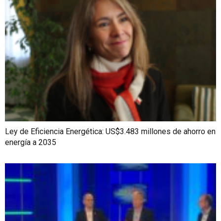
Ley de Eficiencia Energética: US$3.483 millones de ahorro en
energía a 2035