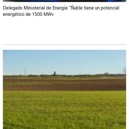
Delegado Ministerial de Energía: “Ñuble tiene un potencial
energético de 1500 MW»