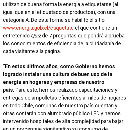
utilizan de buena forma la energía a etiquetarse (al
igual que en el etiquetado de productos), con una
categoría A. De esta forma se habilitó el sitio
www.energia.gob.cl/etiquetate
el que contiene un
entretenido
Quiz
de 7 preguntas que pondrá a prueba
los conocimientos de eficiencia de la ciudadanía de
cada visitante a la página.
“En estos últimos años, como Gobierno hemos
logrado instalar una cultura de buen uso de la
energía en hogares y empresas de nuestro
país.
Para esto, hemos realizado capacitaciones y
entregas de ampolletas eficientes a miles de hogares
en todo Chile, comunas de nuestro país cuentan y
otras contarán con alumbrado público LED y hemos
intervenido hospitales de alta complejidad para bajar
en un porcentaje significativo su consumo de