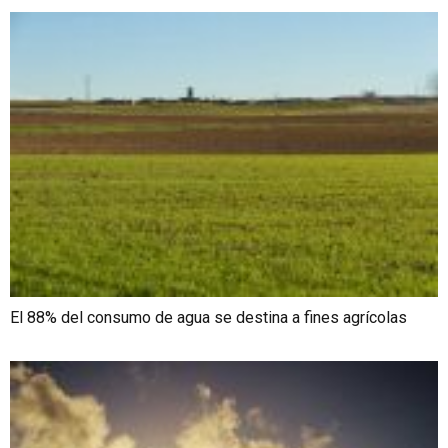
El 88% del consumo de agua se destina a fines agrícolas