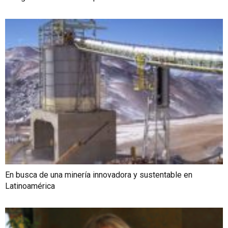
En busca de una minería innovadora y sustentable en
Latinoamérica