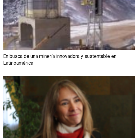
En busca de una minería innovadora y sustentable en
Latinoamérica