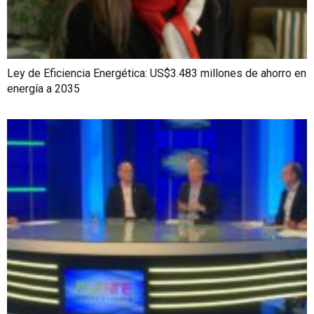
Ley de Eficiencia Energética: US$3.483 millones de ahorro en
energía a 2035