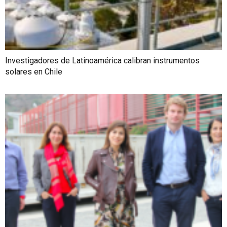
Investigadores de Latinoamérica calibran instrumentos
solares en Chile