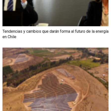
Tendencias y cambios que darán forma al futuro de la energía
en Chile