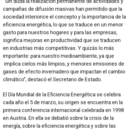
“Sin duda la realización permanente de actividades y
campañas de difusión masivas han permitido que la
sociedad interiorice el concepto y la importancia de la
eficiencia energética, lo que se traduce en un menor
gasto para nuestros hogares y para las empresas,
significa mejoras en productividad que se traducen
en industrias más competitivas. Y quizás lo más
importante: para nuestro medioambiente, ya que
implica cielos más limpios, y menores emisiones de
gases de efecto invernadero que impactan el cambio
climático”, destacó el Secretario de Estado.
El Día Mundial de la Eficiencia Energética se celebra
cada año el 5 de marzo, su origen se encuentra en la
primera conferencia internacional celebrada en 1998
en Austria. En ella se debatió sobre la crisis de la
energía, sobre la eficiencia energética y sobre las