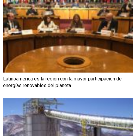
Latinoamérica es la región con la mayor participación de
energías renovables del planeta