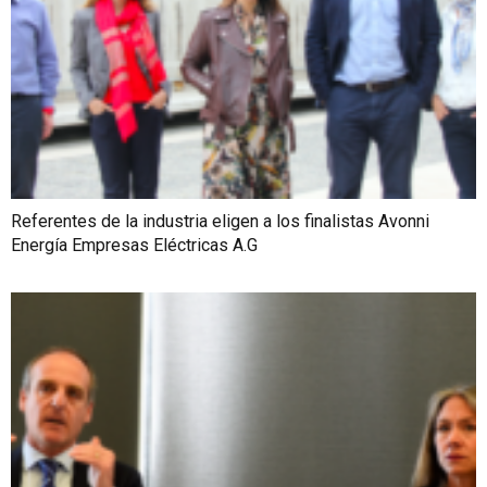
Referentes de la industria eligen a los finalistas Avonni
Energía Empresas Eléctricas A.G