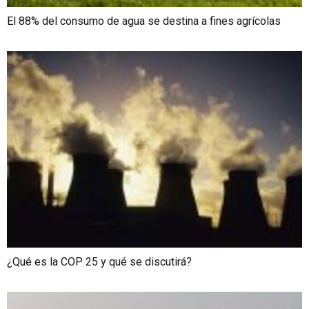
El 88% del consumo de agua se destina a fines agrícolas
¿Qué es la COP 25 y qué se discutirá?