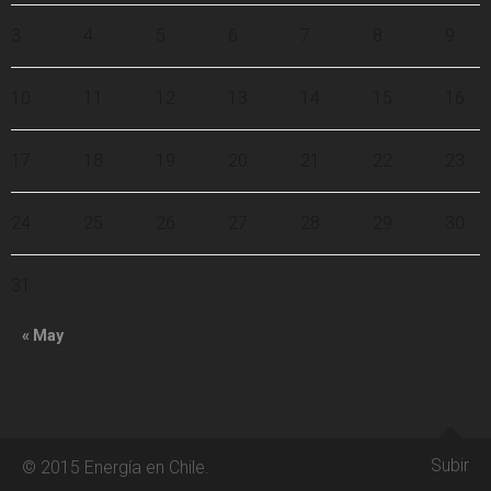
3
4
5
6
7
8
9
10
11
12
13
14
15
16
17
18
19
20
21
22
23
24
25
26
27
28
29
30
31
« May
Subir
© 2015 Energía en Chile.