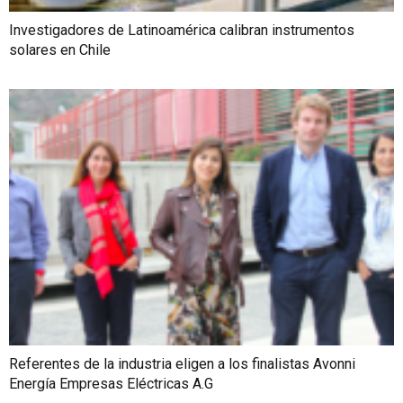
Investigadores de Latinoamérica calibran instrumentos
solares en Chile
Referentes de la industria eligen a los finalistas Avonni
Energía Empresas Eléctricas A.G