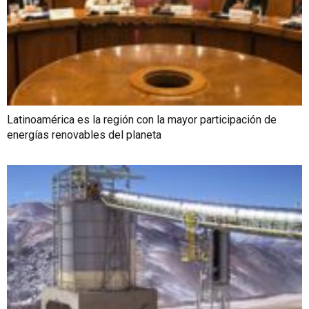
Latinoamérica es la región con la mayor participación de
energías renovables del planeta