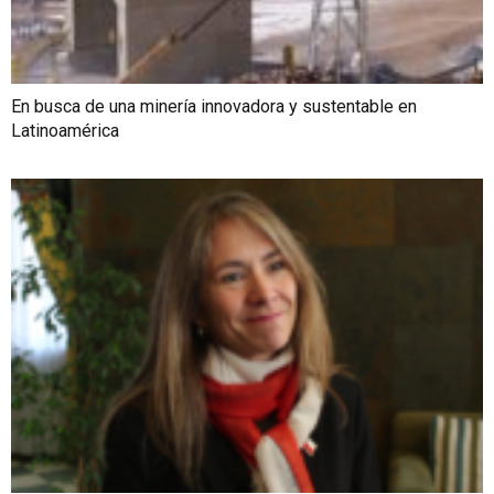
En busca de una minería innovadora y sustentable en
Latinoamérica