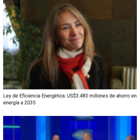
Ley de Eficiencia Energética: US$3.483 millones de ahorro en
energía a 2035