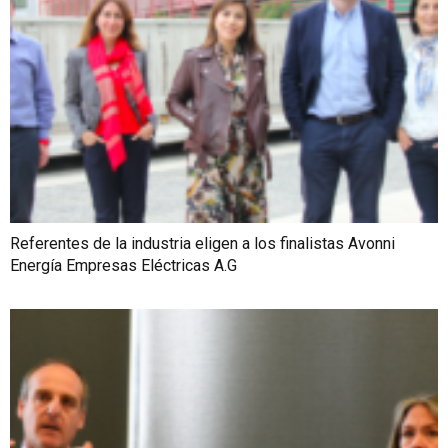
Referentes de la industria eligen a los finalistas Avonni
Energía Empresas Eléctricas A.G