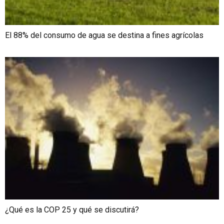
El 88% del consumo de agua se destina a fines agrícolas
¿Qué es la COP 25 y qué se discutirá?