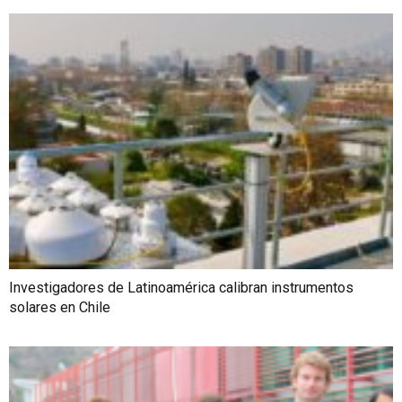
Investigadores de Latinoamérica calibran instrumentos
solares en Chile