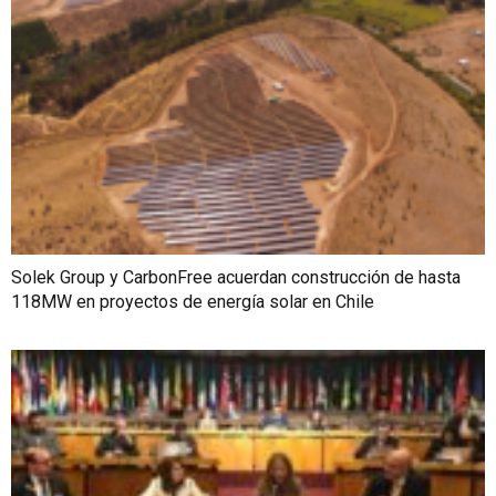
Solek Group y CarbonFree acuerdan construcción de hasta
118MW en proyectos de energía solar en Chile