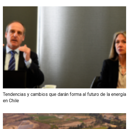
Tendencias y cambios que darán forma al futuro de la energía
en Chile