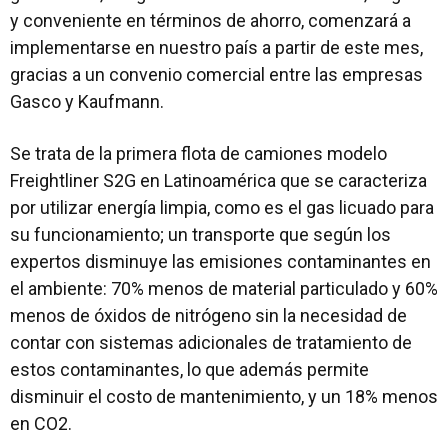
y conveniente en términos de ahorro, comenzará a
implementarse en nuestro país a partir de este mes,
gracias a un convenio comercial entre las empresas
Gasco y Kaufmann.
Se trata de la primera flota de camiones modelo
Freightliner S2G en Latinoamérica que se caracteriza
por utilizar energía limpia, como es el gas licuado para
su funcionamiento; un transporte que según los
expertos disminuye las emisiones contaminantes en
el ambiente: 70% menos de material particulado y 60%
menos de óxidos de nitrógeno sin la necesidad de
contar con sistemas adicionales de tratamiento de
estos contaminantes, lo que además permite
disminuir el costo de mantenimiento, y un 18% menos
en CO2.