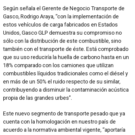
Según señala el Gerente de Negocio Transporte de
Gasco, Rodrigo Araya, “con la implementación de
estos vehículos de carga fabricados en Estados
Unidos, Gasco GLP demuestra su compromiso no
sólo con la distribución de este combustible, sino
también con el transporte de éste. Está comprobado
que su uso reduciría la huella de carbono hasta en un
18% comparado con los camiones que utilizan
combustibles líquidos tradicionales como el diésel y
en más de un 50% el ruido respecto de su similar,
contribuyendo a disminuir la contaminación acústica
propia de las grandes urbes”.
Este nuevo segmento de transporte pesado que ya
cuenta con la homologación en nuestro país de
acuerdo a la normativa ambiental vigente, “aportaría