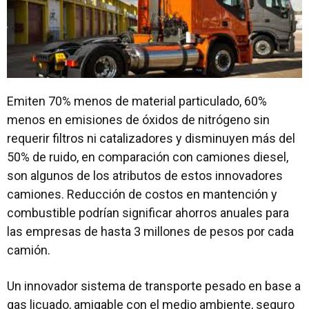
Emiten 70% menos de material particulado, 60%
menos en emisiones de óxidos de nitrógeno sin
requerir filtros ni catalizadores y disminuyen más del
50% de ruido, en comparación con camiones diesel,
son algunos de los atributos de estos innovadores
camiones. Reducción de costos en mantención y
combustible podrían significar ahorros anuales para
las empresas de hasta 3 millones de pesos por cada
camión.
Un innovador sistema de transporte pesado en base a
gas licuado, amigable con el medio ambiente, seguro