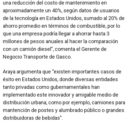
una reducción del costo de mantenimiento en
aproximadamente un 40%, según datos de usuarios
de la tecnología en Estados Unidos, sumado al 20% de
ahorro promedio en términos de combustible, por lo
que una empresa podría llegar a ahorrar hasta 3
millones de pesos anuales al hacer la comparación
con un camión diesel”, comenta el Gerente de
Negocio Transporte de Gasco.
Araya argumenta que “existen importantes casos de
éxito en Estados Unidos, donde diversas entidades
tanto privadas como gubernamentales han
implementado este innovador y amigable medio de
distribución urbana, como por ejemplo, camiones para
mantención de postes y alumbrado público o grandes
distribuidoras de bebidas”.