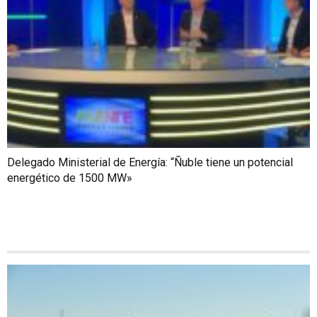
Delegado Ministerial de Energía: “Ñuble tiene un potencial
energético de 1500 MW»