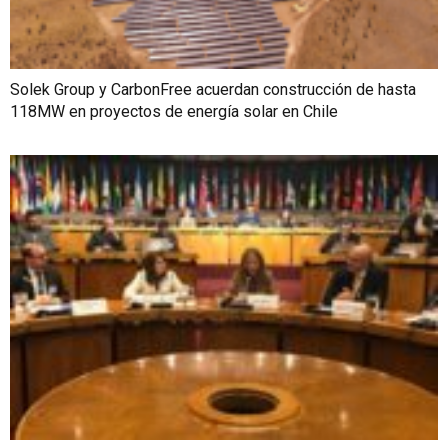
Solek Group y CarbonFree acuerdan construcción de hasta
118MW en proyectos de energía solar en Chile