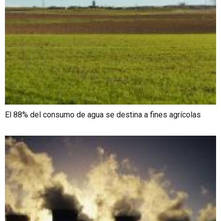
El 88% del consumo de agua se destina a fines agrícolas