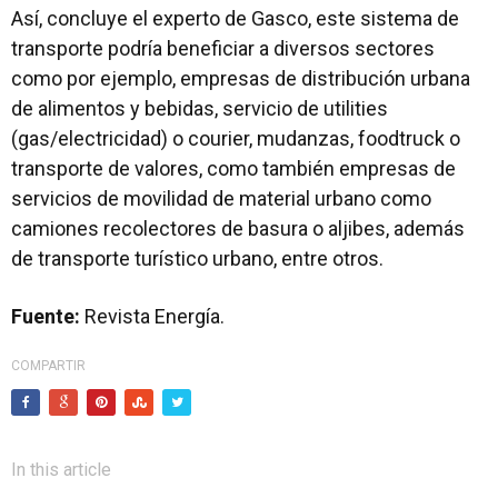
Así, concluye el experto de Gasco, este sistema de
transporte podría beneficiar a diversos sectores
como por ejemplo, empresas de distribución urbana
de alimentos y bebidas, servicio de utilities
(gas/electricidad) o courier, mudanzas, foodtruck o
transporte de valores, como también empresas de
servicios de movilidad de material urbano como
camiones recolectores de basura o aljibes, además
de transporte turístico urbano, entre otros.
Fuente:
Revista Energía.
COMPARTIR
In this article