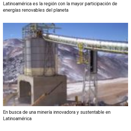
Latinoamérica es la región con la mayor participación de
energías renovables del planeta
En busca de una minería innovadora y sustentable en
Latinoamérica