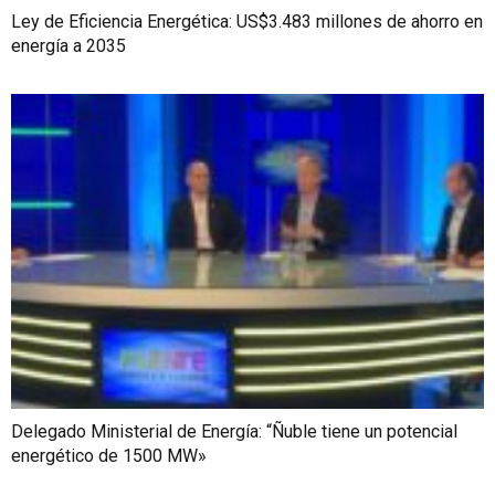
Ley de Eficiencia Energética: US$3.483 millones de ahorro en
energía a 2035
Delegado Ministerial de Energía: “Ñuble tiene un potencial
energético de 1500 MW»