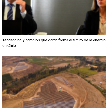
Tendencias y cambios que darán forma al futuro de la energía
en Chile