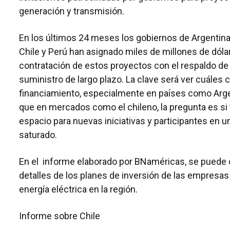
generación y transmisión.
En los últimos 24 meses los gobiernos de Argentina,
Chile y Perú han asignado miles de millones de dólar
contratación de estos proyectos con el respaldo de
suministro de largo plazo. La clave será ver cuáles
financiamiento, especialmente en países como Arge
que en mercados como el chileno, la pregunta es si 
espacio para nuevas iniciativas y participantes en u
saturado.
En el informe elaborado por BNaméricas, se puede 
detalles de los planes de inversión de las empresas
energía eléctrica en la región.
Informe sobre Chile