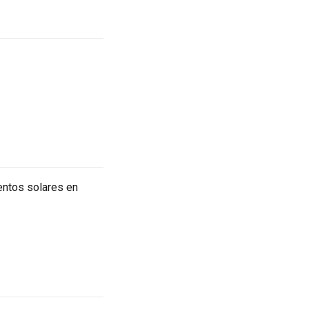
entos solares en