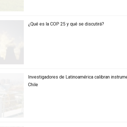
¿Qué es la COP 25 y qué se discutirá?
Investigadores de Latinoamérica calibran instrum
Chile