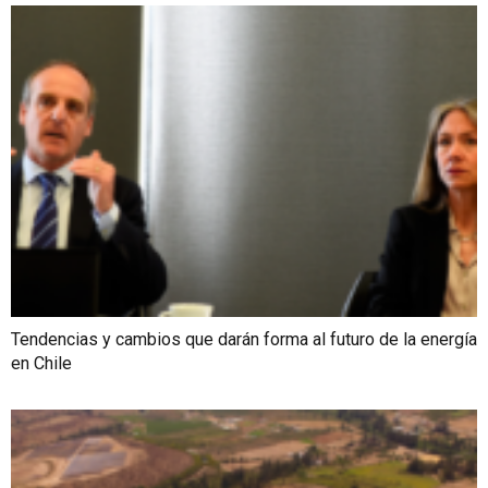
Tendencias y cambios que darán forma al futuro de la energía
en Chile