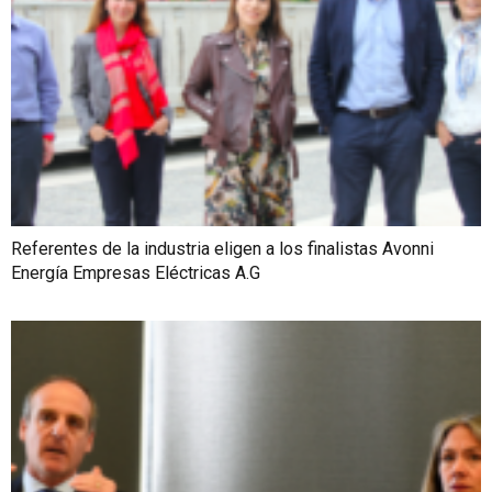
Referentes de la industria eligen a los finalistas Avonni
Energía Empresas Eléctricas A.G