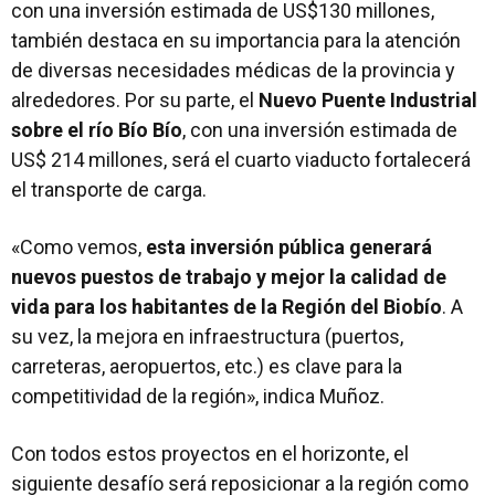
con una inversión estimada de US$130 millones,
también destaca en su importancia para la atención
de diversas necesidades médicas de la provincia y
alrededores. Por su parte, el
Nuevo Puente Industrial
sobre el río Bío Bío
, con una inversión estimada de
US$ 214 millones, será el cuarto viaducto fortalecerá
el transporte de carga.
«Como vemos,
esta inversión pública generará
nuevos puestos de trabajo y mejor la calidad de
vida para los habitantes de la Región del Biobío
. A
su vez, la mejora en infraestructura (puertos,
carreteras, aeropuertos, etc.) es clave para la
competitividad de la región», indica Muñoz.
Con todos estos proyectos en el horizonte, el
siguiente desafío será reposicionar a la región como