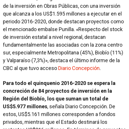
de la inversión en Obras Públicas, con una inversión
que alcanza a los US$1.595 millones a ejecutar en el
periodo 2016-2020, donde destacan proyectos como
el mencionado embalse Punilla. «Respecto del stock
de inversión estatal a nivel regional, destacan
fundamentalmente las asociadas con la zona centro
sur, especialmente Metropolitana (45%), Biobío (11%)
y Valparaíso (7,3%)», destaca el último informe de la
CBC al que tuvo acceso
Diario Concepción
.
Para todo el quinquenio 2016-2020 se espera la
concreción de 84 proyectos de inversión en la
Región del Biobío, los que suman un total de
US$5.977 millones
, señala Diario Concepción. De
estos, US$5.161 millones corresponden a fondos
privados, mientras que el Estado destinará los