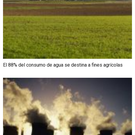
El 88% del consumo de agua se destina a fines agrícolas