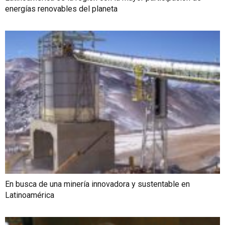
energías renovables del planeta
En busca de una minería innovadora y sustentable en
Latinoamérica