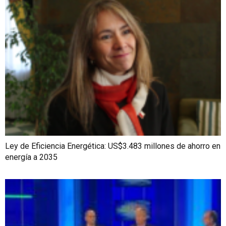
Ley de Eficiencia Energética: US$3.483 millones de ahorro en
energía a 2035