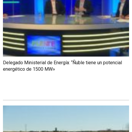
Delegado Ministerial de Energía: “Ñuble tiene un potencial
energético de 1500 MW»