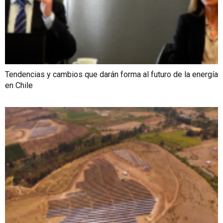
Tendencias y cambios que darán forma al futuro de la energía
en Chile