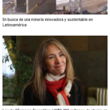
En busca de una minería innovadora y sustentable en
Latinoamérica