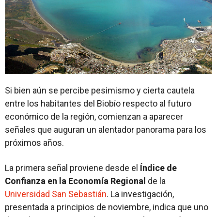
Si bien aún se percibe pesimismo y cierta cautela
entre los habitantes del Biobío respecto al futuro
económico de la región, comienzan a aparecer
señales que auguran un alentador panorama para los
próximos años.
La primera señal proviene desde el
Índice de
Confianza en la Economía Regional
de la
Universidad San Sebastián
. La investigación,
presentada a principios de noviembre, indica que uno