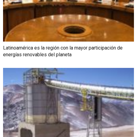
Latinoamérica es la región con la mayor participación de
energías renovables del planeta