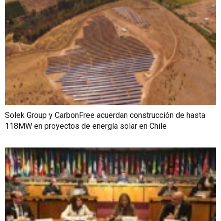
Solek Group y CarbonFree acuerdan construcción de hasta
118MW en proyectos de energía solar en Chile