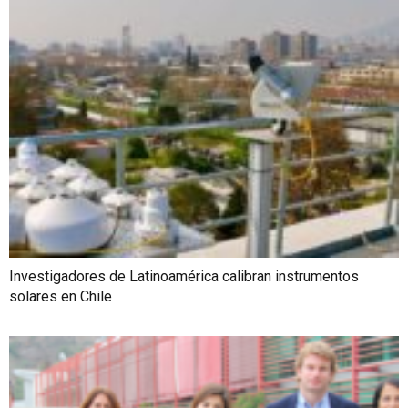
Investigadores de Latinoamérica calibran instrumentos
solares en Chile