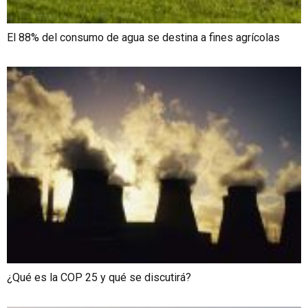
El 88% del consumo de agua se destina a fines agrícolas
¿Qué es la COP 25 y qué se discutirá?