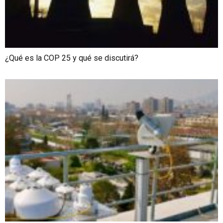
¿Qué es la COP 25 y qué se discutirá?