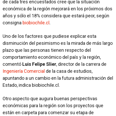
de cada tres encuestados cree que la situación
económica de la región mejorará en los próximos dos
años y sólo el 18% considera que estará peor, según
consigna
biobiochile.cl
.
Uno de los factores que pudiese explicar esta
disminución del pesimismo es la mirada de más largo
plazo que las personas tienen respecto del
comportamiento económico del país y la región,
comentó
Luis Felipe Slier
, director de la carrera de
Ingeniería Comercial
de la casa de estudios,
apuntando a un cambio en la futura administración del
Estado, indica biobiochile.cl.
Otro aspecto que augura buenas perspectivas
económicas para la región son los proyectos que
están en carpeta para comenzar su etapa de