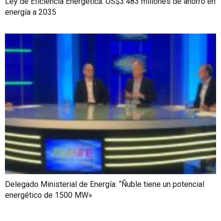
Ley de Eficiencia Energética: US$3.483 millones de ahorro en
energía a 2035
Delegado Ministerial de Energía: “Ñuble tiene un potencial
energético de 1500 MW»