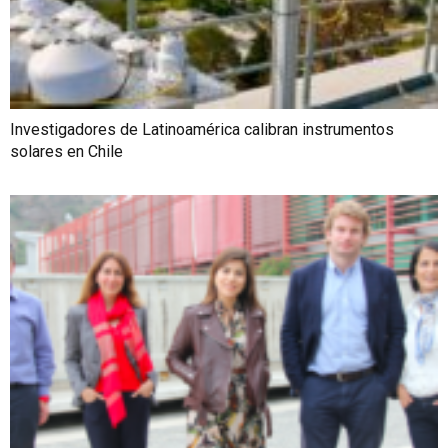
Investigadores de Latinoamérica calibran instrumentos
solares en Chile