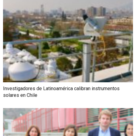
Investigadores de Latinoamérica calibran instrumentos
solares en Chile