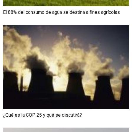
El 88% del consumo de agua se destina a fines agrícolas
¿Qué es la COP 25 y qué se discutirá?