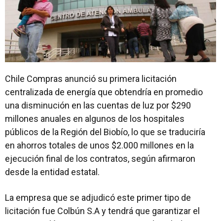
Chile Compras anunció su primera licitación
centralizada de energía que obtendría en promedio
una disminución en las cuentas de luz por $290
millones anuales en algunos de los hospitales
públicos de la Región del Biobío, lo que se traduciría
en ahorros totales de unos $2.000 millones en la
ejecución final de los contratos, según afirmaron
desde la entidad estatal.
La empresa que se adjudicó este primer tipo de
licitación fue Colbún S.A y tendrá que garantizar el