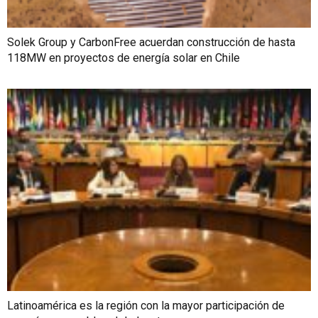
Solek Group y CarbonFree acuerdan construcción de hasta
118MW en proyectos de energía solar en Chile
Latinoamérica es la región con la mayor participación de