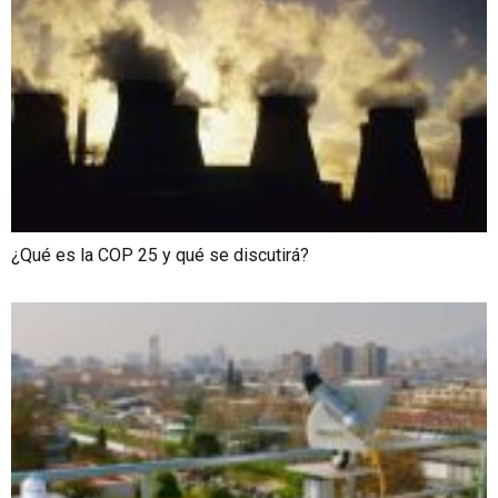
¿Qué es la COP 25 y qué se discutirá?