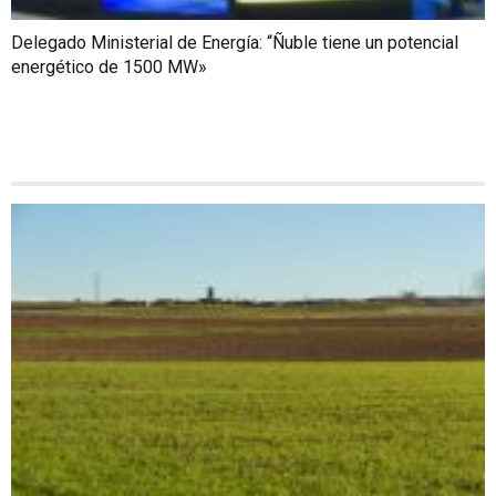
Delegado Ministerial de Energía: “Ñuble tiene un potencial
energético de 1500 MW»