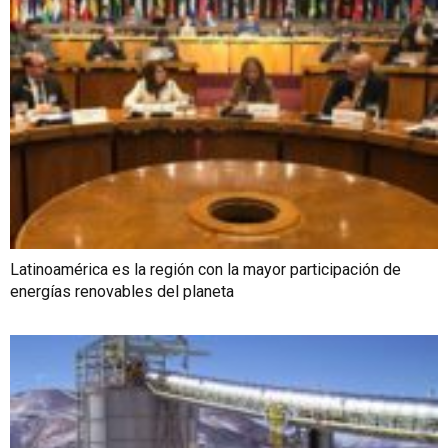
Latinoamérica es la región con la mayor participación de
energías renovables del planeta