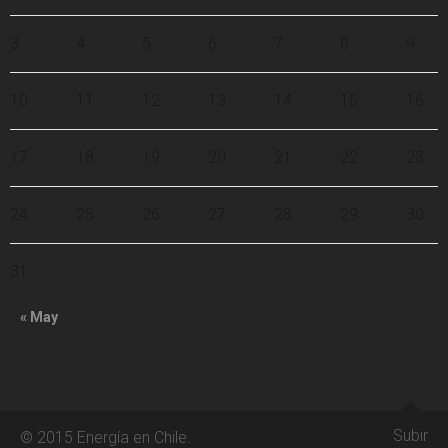
3
4
5
6
7
8
9
10
11
12
13
14
15
16
17
18
19
20
21
22
23
24
25
26
27
28
29
30
31
« May
Subir
© 2015 Energía en Chile.