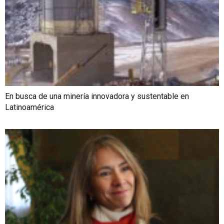
En busca de una minería innovadora y sustentable en
Latinoamérica