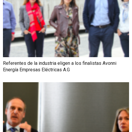
Referentes de la industria eligen a los finalistas Avonni
Energía Empresas Eléctricas A.G