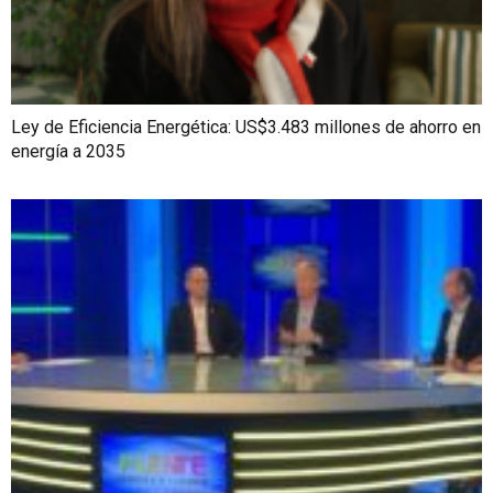
Ley de Eficiencia Energética: US$3.483 millones de ahorro en
energía a 2035