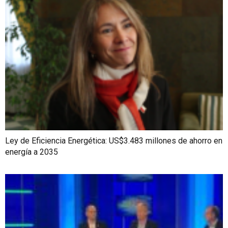
Ley de Eficiencia Energética: US$3.483 millones de ahorro en
energía a 2035