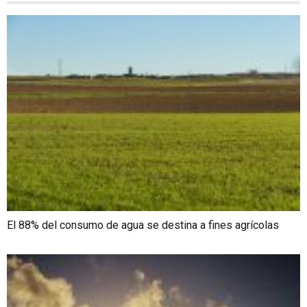
El 88% del consumo de agua se destina a fines agrícolas