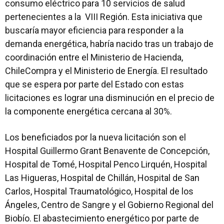
consumo eléctrico para 10 servicios de salud
pertenecientes a la VIII Región. Esta iniciativa que
buscaría mayor eficiencia para responder a la
demanda energética, habría nacido tras un trabajo de
coordinación entre el Ministerio de Hacienda,
ChileCompra y el Ministerio de Energía. El resultado
que se espera por parte del Estado con estas
licitaciones es lograr una disminución en el precio de
la componente energética cercana al 30%.
Los beneficiados por la nueva licitación son el
Hospital Guillermo Grant Benavente de Concepción,
Hospital de Tomé, Hospital Penco Lirquén, Hospital
Las Higueras, Hospital de Chillán, Hospital de San
Carlos, Hospital Traumatológico, Hospital de los
Ángeles, Centro de Sangre y el Gobierno Regional del
Biobío. El abastecimiento energético por parte de