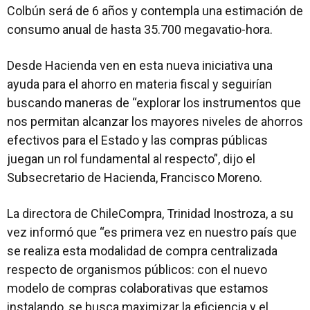
Colbún será de 6 años y contempla una estimación de
consumo anual de hasta 35.700 megavatio-hora.
Desde Hacienda ven en esta nueva iniciativa una
ayuda para el ahorro en materia fiscal y seguirían
buscando maneras de “explorar los instrumentos que
nos permitan alcanzar los mayores niveles de ahorros
efectivos para el Estado y las compras públicas
juegan un rol fundamental al respecto”, dijo el
Subsecretario de Hacienda, Francisco Moreno.
La directora de ChileCompra, Trinidad Inostroza, a su
vez informó que “es primera vez en nuestro país que
se realiza esta modalidad de compra centralizada
respecto de organismos públicos: con el nuevo
modelo de compras colaborativas que estamos
instalando, se busca maximizar la eficiencia y el