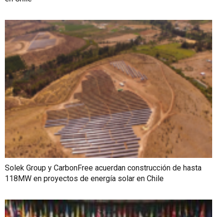
Solek Group y CarbonFree acuerdan construcción de hasta
118MW en proyectos de energía solar en Chile