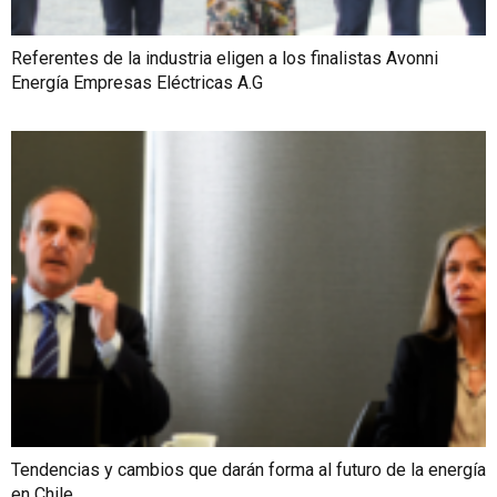
Referentes de la industria eligen a los finalistas Avonni
Energía Empresas Eléctricas A.G
Tendencias y cambios que darán forma al futuro de la energía
en Chile