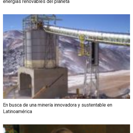
energías renovables del planeta
En busca de una minería innovadora y sustentable en
Latinoamérica