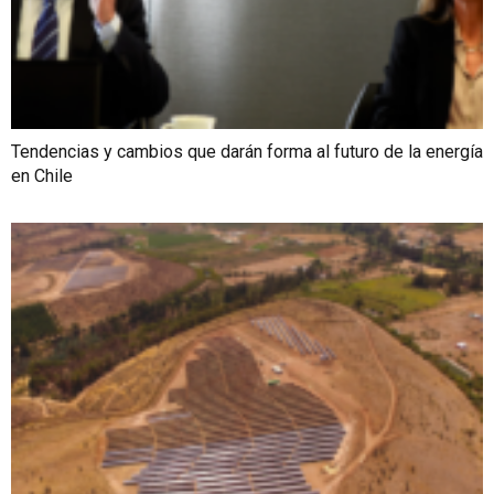
Tendencias y cambios que darán forma al futuro de la energía
en Chile