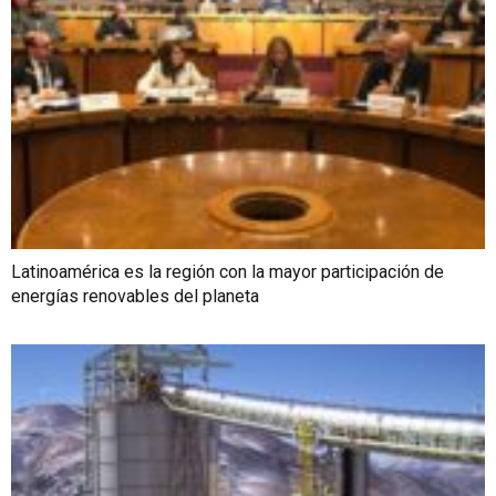
Latinoamérica es la región con la mayor participación de
energías renovables del planeta