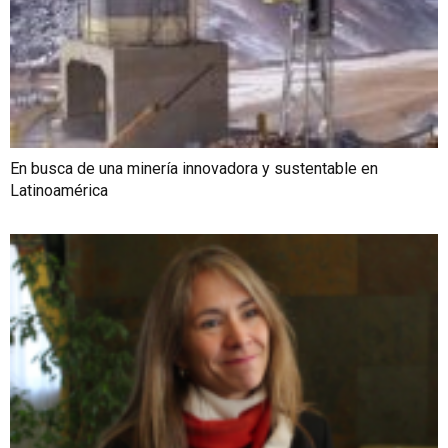
En busca de una minería innovadora y sustentable en
Latinoamérica