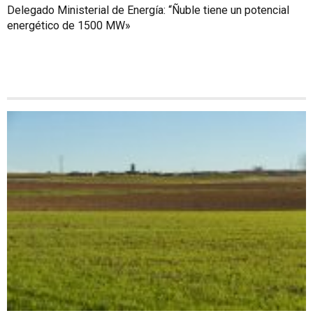
Delegado Ministerial de Energía: “Ñuble tiene un potencial
energético de 1500 MW»