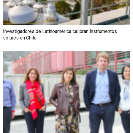
Investigadores de Latinoamérica calibran instrumentos
solares en Chile