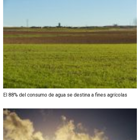
El 88% del consumo de agua se destina a fines agrícolas