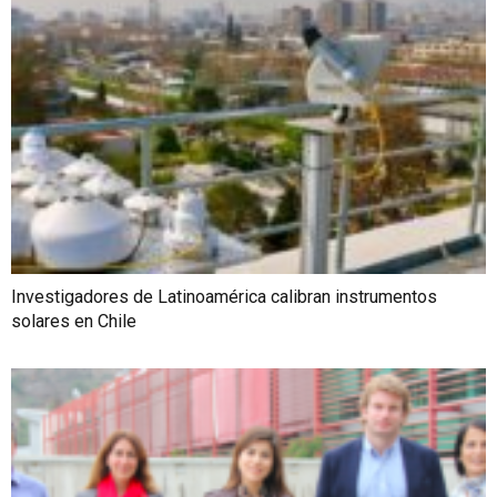
Investigadores de Latinoamérica calibran instrumentos
solares en Chile