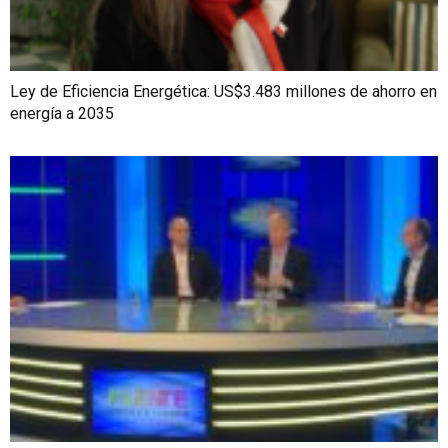
Ley de Eficiencia Energética: US$3.483 millones de ahorro en
energía a 2035