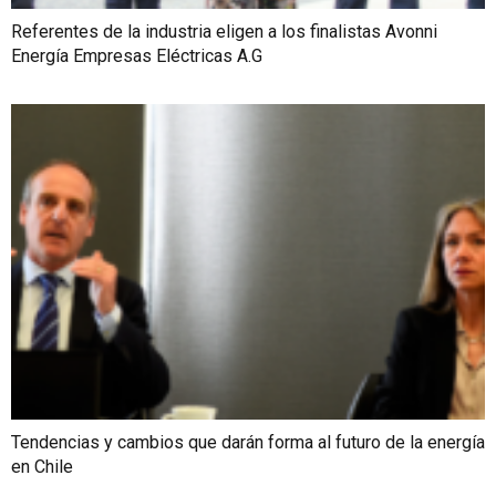
Referentes de la industria eligen a los finalistas Avonni
Energía Empresas Eléctricas A.G
Tendencias y cambios que darán forma al futuro de la energía
en Chile