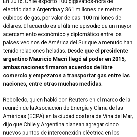
En 2016, Chile exportó 100 gigavatios-hora de
electricidad a Argentina y 361 millones de metros
cúbicos de gas, por valor de casi 100 millones de
dólares. El acuerdo es el último episodio de un mayor
acercamiento económico y diplomático entre los
países vecinos de América del Sur que a menudo han
tenido relaciones heladas.
Desde que el presidente
argentino Mauricio Macri llegó al poder en 2015,
ambas naciones firmaron acuerdos de libre
comercio y empezaron a transportar gas entre las
naciones, entre otras muchas medidas.
Rebolledo, quien habló con Reuters en el marco de la
reunión de la Asociación de Energía y Clima de las
Américas (ECPA) en la ciudad costera de Vina del Mar,
dijo que Chile y Argentina planean agregar cinco
nuevos puntos de interconexión eléctrica en los