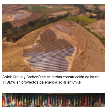
Solek Group y CarbonFree acuerdan construcción de hasta
118MW en proyectos de energía solar en Chile