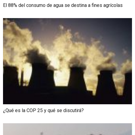
El 88% del consumo de agua se destina a fines agrícolas
¿Qué es la COP 25 y qué se discutirá?