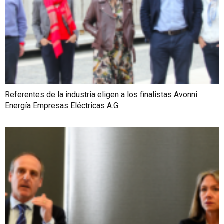
Referentes de la industria eligen a los finalistas Avonni
Energía Empresas Eléctricas A.G