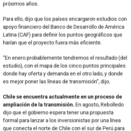
próximos años.
Para ello, dijo que los países encargaron estudios con
apoyo financiero del Banco de Desarrollo de América
Latina (CAF) para definir los puntos geográficos que
harían que el proyecto fuera más eficiente.
“En enero probablemente tendremos el resultado (del
estudio), con el mapa de los cinco puntos principales
donde hay oferta y demanda en el otro lado, y donde
es mejor poner las líneas de transmisión”, dijo.
Chile se encuentra actualmente en un proceso de
ampliación de la transmisión.
En agosto, Rebolledo
dijo que el gobierno espera tener una propuesta
formal para lanzar a los inversionistas por una línea
que conecta el norte de Chile con el sur de Perú para