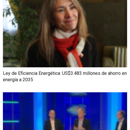
Ley de Eficiencia Energética: US$3.483 millones de ahorro en
energía a 2035