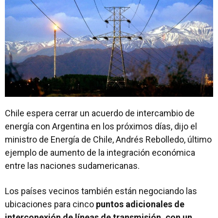
Chile espera cerrar un acuerdo de intercambio de
energía con Argentina en los próximos días, dijo el
ministro de Energía de Chile, Andrés Rebolledo, último
ejemplo de aumento de la integración económica
entre las naciones sudamericanas.
Los países vecinos también están negociando las
ubicaciones para cinco
puntos adicionales de
interconexión de líneas de transmisión, con un