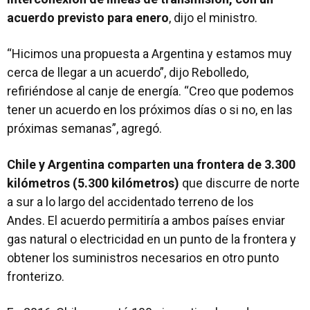
acuerdo previsto para enero
, dijo el ministro.
“Hicimos una propuesta a Argentina y estamos muy
cerca de llegar a un acuerdo”, dijo Rebolledo,
refiriéndose al canje de energía. “Creo que podemos
tener un acuerdo en los próximos días o si no, en las
próximas semanas”, agregó.
Chile y Argentina comparten una frontera de 3.300
kilómetros (5.300 kilómetros)
que discurre de norte
a sur a lo largo del accidentado terreno de los
Andes. El acuerdo permitiría a ambos países enviar
gas natural o electricidad en un punto de la frontera y
obtener los suministros necesarios en otro punto
fronterizo.