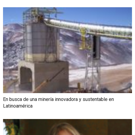
En busca de una minería innovadora y sustentable en
Latinoamérica