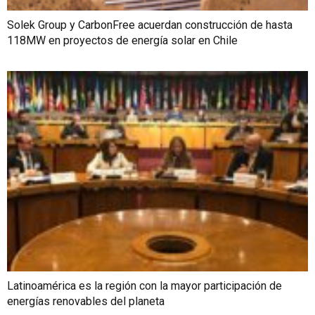
Solek Group y CarbonFree acuerdan construcción de hasta
118MW en proyectos de energía solar en Chile
Latinoamérica es la región con la mayor participación de
energías renovables del planeta