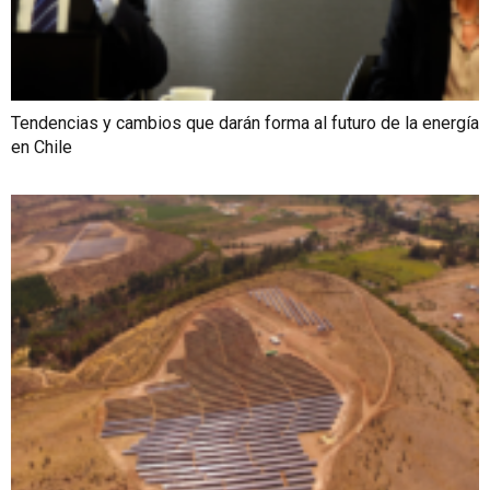
Tendencias y cambios que darán forma al futuro de la energía
en Chile