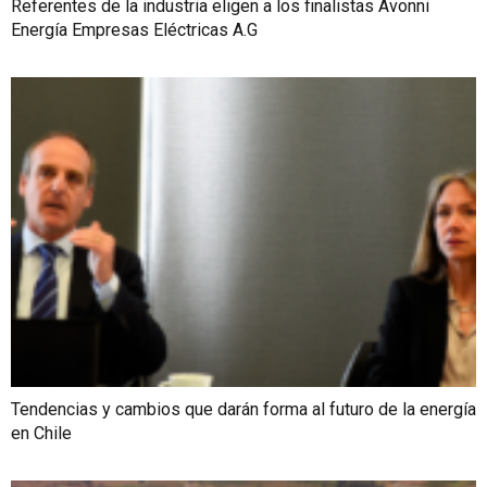
Referentes de la industria eligen a los finalistas Avonni
Energía Empresas Eléctricas A.G
Tendencias y cambios que darán forma al futuro de la energía
en Chile