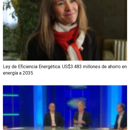
Ley de Eficiencia Energética: US$3.483 millones de ahorro en
energía a 2035