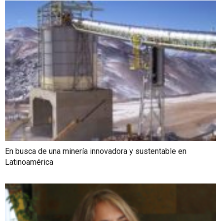
En busca de una minería innovadora y sustentable en
Latinoamérica