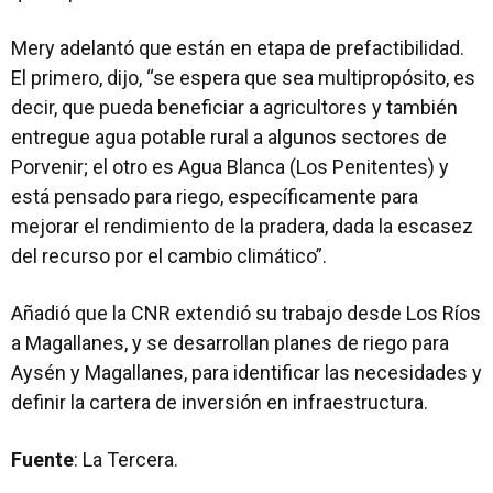
Mery adelantó que están en etapa de prefactibilidad.
El primero, dijo, “se espera que sea multipropósito, es
decir, que pueda beneficiar a agricultores y también
entregue agua potable rural a algunos sectores de
Porvenir; el otro es Agua Blanca (Los Penitentes) y
está pensado para riego, específicamente para
mejorar el rendimiento de la pradera, dada la escasez
del recurso por el cambio climático”.
Añadió que la CNR extendió su trabajo desde Los Ríos
a Magallanes, y se desarrollan planes de riego para
Aysén y Magallanes, para identificar las necesidades y
definir la cartera de inversión en infraestructura.
Fuente
: La Tercera.