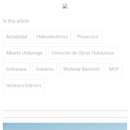
In this article
Actualidad
Hidroeléctricos
Proyectos
Alberto Undurraga
Dirección de Obras Hidráulicas
Embalses
Gobierno
Michelle Bachelet
MOP
recursos hídricos