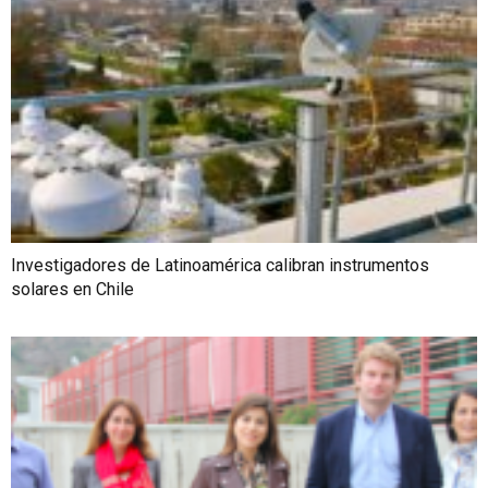
Investigadores de Latinoamérica calibran instrumentos
solares en Chile