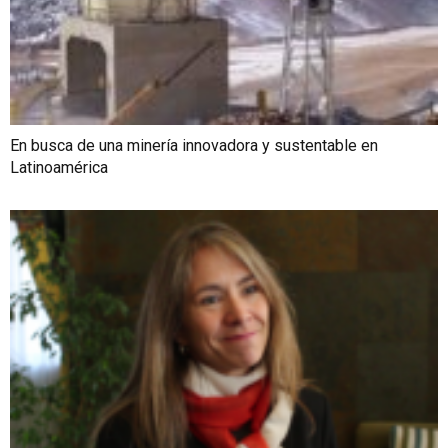
En busca de una minería innovadora y sustentable en
Latinoamérica