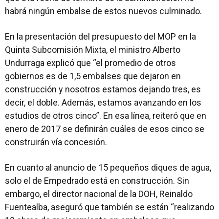
habrá ningún embalse de estos nuevos culminado.
En la presentación del presupuesto del MOP en la
Quinta Subcomisión Mixta, el ministro Alberto
Undurraga explicó que “el promedio de otros
gobiernos es de 1,5 embalses que dejaron en
construcción y nosotros estamos dejando tres, es
decir, el doble. Además, estamos avanzando en los
estudios de otros cinco”. En esa línea, reiteró que en
enero de 2017 se definirán cuáles de esos cinco se
construirán vía concesión.
En cuanto al anuncio de 15 pequeños diques de agua,
solo el de Empedrado está en construcción. Sin
embargo, el director nacional de la DOH, Reinaldo
Fuentealba, aseguró que también se están “realizando