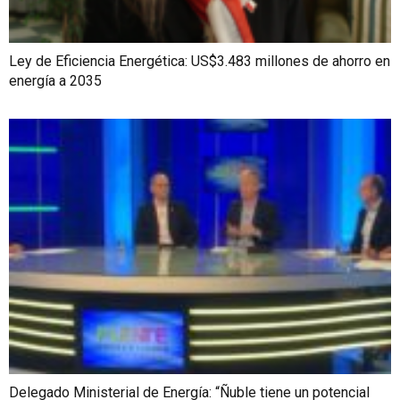
Ley de Eficiencia Energética: US$3.483 millones de ahorro en
energía a 2035
Delegado Ministerial de Energía: “Ñuble tiene un potencial