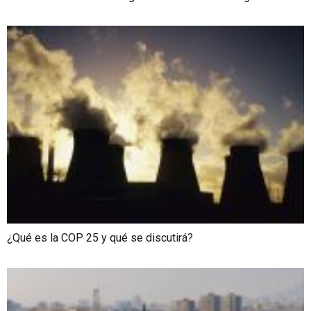
¿Qué es la COP 25 y qué se discutirá?