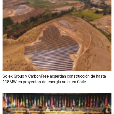
Solek Group y CarbonFree acuerdan construcción de hasta
118MW en proyectos de energía solar en Chile