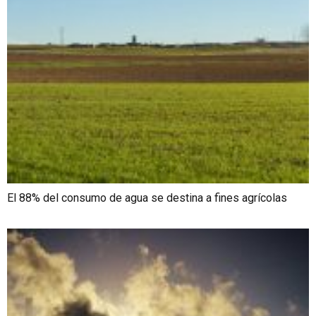
El 88% del consumo de agua se destina a fines agrícolas