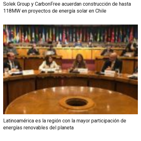
Solek Group y CarbonFree acuerdan construcción de hasta
118MW en proyectos de energía solar en Chile
Latinoamérica es la región con la mayor participación de
energías renovables del planeta