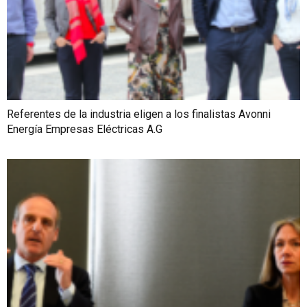
Referentes de la industria eligen a los finalistas Avonni
Energía Empresas Eléctricas A.G