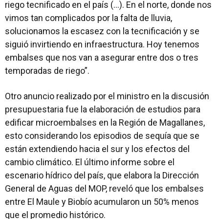
riego tecnificado en el país (…). En el norte, donde nos
vimos tan complicados por la falta de lluvia,
solucionamos la escasez con la tecnificación y se
siguió invirtiendo en infraestructura. Hoy tenemos
embalses que nos van a asegurar entre dos o tres
temporadas de riego”.
Otro anuncio realizado por el ministro en la discusión
presupuestaria fue la elaboración de estudios para
edificar microembalses en la Región de Magallanes,
esto considerando los episodios de sequía que se
están extendiendo hacia el sur y los efectos del
cambio climático. El último informe sobre el
escenario hídrico del país, que elabora la Dirección
General de Aguas del MOP, reveló que los embalses
entre El Maule y Biobío acumularon un 50% menos
que el promedio histórico.