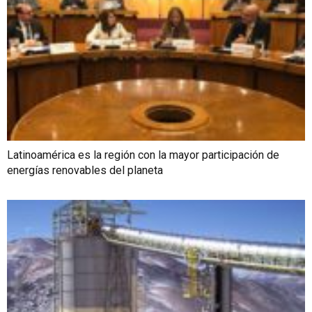
Latinoamérica es la región con la mayor participación de
energías renovables del planeta