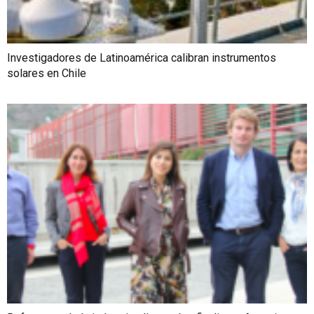
Investigadores de Latinoamérica calibran instrumentos
solares en Chile