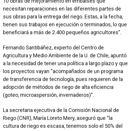
10 obras de mejoramiento en embalses que
necesitan reparaciones en las diferentes partes de
sus obras para la entrega del riego. Estas, a la fecha,
tienen sus trabajos en ejecución o terminados, lo que
beneficiará a más de 2.400 pequeños agricultores”.
Fernando Santibáñez, experto del Centro de
Agricultura y Medio Ambiente de la U. de Chile, apuntó
a la necesidad de tener una política a largo plazo y que
los proyectos vayan “acompañados de un programa
de transferencia de tecnología, pues requieren de la
adopción de métodos de riego de alta eficiencia
(goteo, microaspersión, invernaderos)”.
La secretaria ejecutiva de la Comisión Nacional de
Riego (CNR), María Loreto Mery, aseguró que “la
cultura de riego es escasa, tenemos solo el 50% del