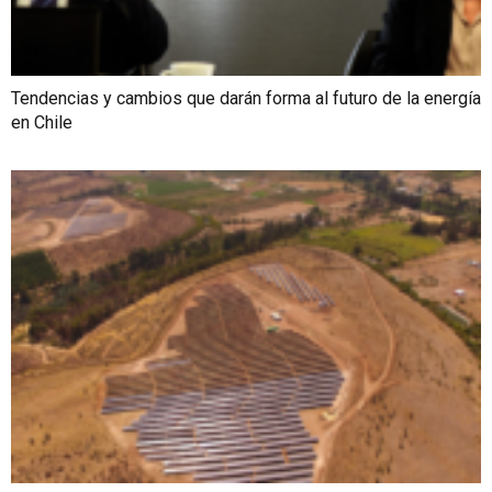
Tendencias y cambios que darán forma al futuro de la energía
en Chile