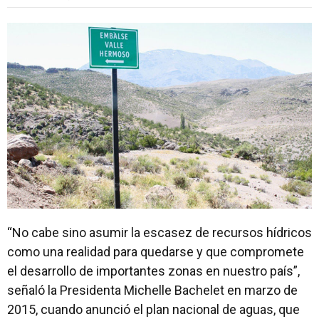
“No cabe sino asumir la escasez de recursos hídricos
como una realidad para quedarse y que compromete
el desarrollo de importantes zonas en nuestro país”,
señaló la Presidenta Michelle Bachelet en marzo de
2015, cuando anunció el plan nacional de aguas, que