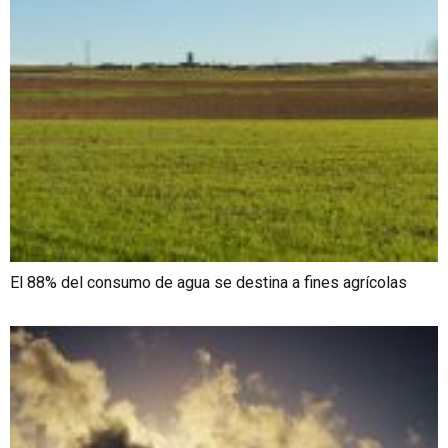
El 88% del consumo de agua se destina a fines agrícolas