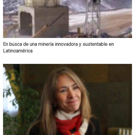
En busca de una minería innovadora y sustentable en
Latinoamérica