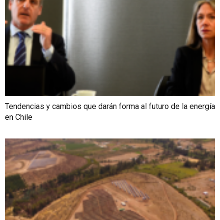
Tendencias y cambios que darán forma al futuro de la energía
en Chile