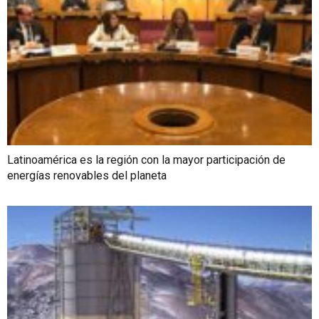
Latinoamérica es la región con la mayor participación de
energías renovables del planeta