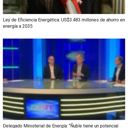
Ley de Eficiencia Energética: US$3.483 millones de ahorro en
energía a 2035
Delegado Ministerial de Energía: “Ñuble tiene un potencial