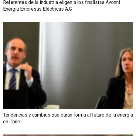
Referentes de la industria eligen a los finalistas Avonni
Energía Empresas Eléctricas A.G
Tendencias y cambios que darán forma al futuro de la energía
en Chile