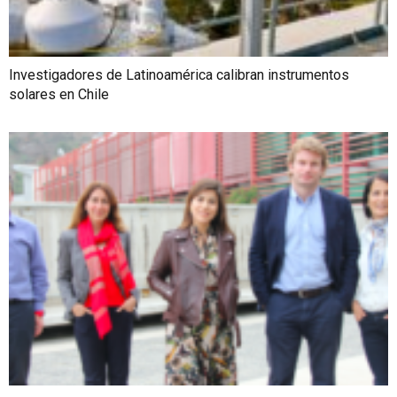
Investigadores de Latinoamérica calibran instrumentos
solares en Chile