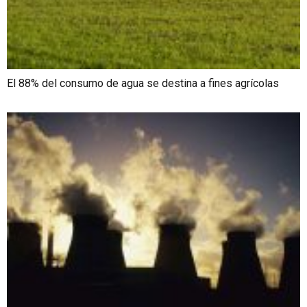
El 88% del consumo de agua se destina a fines agrícolas