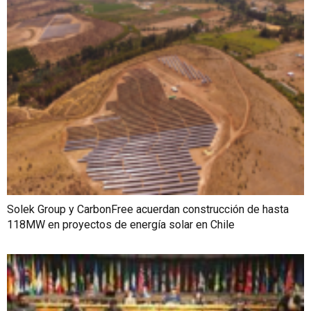
Solek Group y CarbonFree acuerdan construcción de hasta
118MW en proyectos de energía solar en Chile