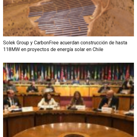
Solek Group y CarbonFree acuerdan construcción de hasta
118MW en proyectos de energía solar en Chile