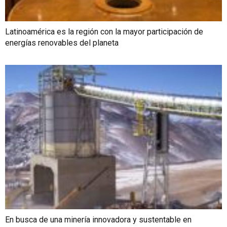
Latinoamérica es la región con la mayor participación de
energías renovables del planeta
En busca de una minería innovadora y sustentable en