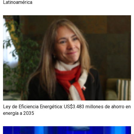
Latinoamérica
Ley de Eficiencia Energética: US$3.483 millones de ahorro en
energía a 2035