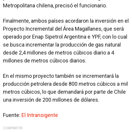
Metropolitana chilena, precisó el funcionario.
Finalmente, ambos países acordaron la inversión en el
Proyecto Incremental del Área Magallanes, que será
operado por Enap Sipetrol Argentina e YPF, con lo cual
se busca incrementar la producción de gas natural
desde 2,4 millones de metros cúbicos diario a 4
millones de metros cúbicos diarios.
En el mismo proyecto también se incrementará la
producción petrolera desde 800 metros cúbicos a mil
metros cúbicos, lo que demandará por parte de Chile
una inversión de 200 millones de dólares.
Fuente:
El Intransigente
COMPARTIR