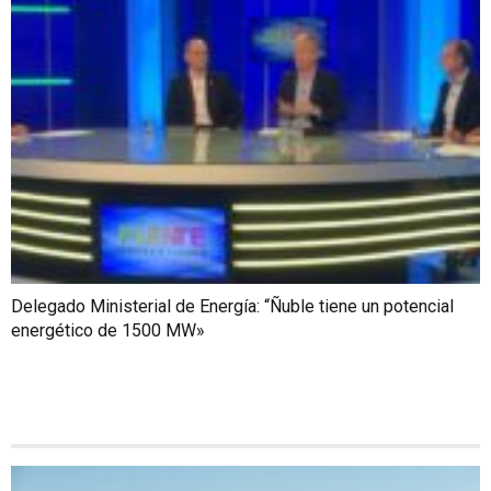
Delegado Ministerial de Energía: “Ñuble tiene un potencial
energético de 1500 MW»