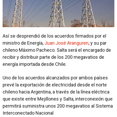
Así se desprendió de los acuerdos firmados por el
ministro de Energía,
Juan José Aranguren
, y su par
chileno Máximo Pacheco. Salta será el encargado de
recibir y distribuir parte de los 200 megavatios de
energía importada desde Chile.
Uno de los acuerdos alcanzados por ambos países
prevé la exportación de electricidad desde el norte
chileno hacia Argentina, a través de la línea eléctrica
que existe entre Mejillones y Salta, interconexión que
permitirá suministra unos 200 megavatios al Sistema
Interconectado Nacional