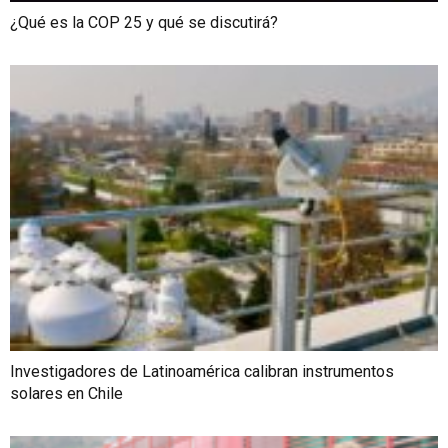
¿Qué es la COP 25 y qué se discutirá?
Investigadores de Latinoamérica calibran instrumentos
solares en Chile