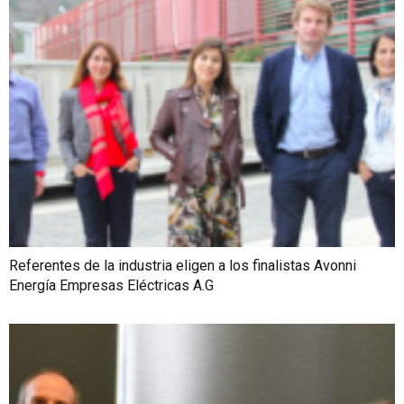
Referentes de la industria eligen a los finalistas Avonni
Energía Empresas Eléctricas A.G