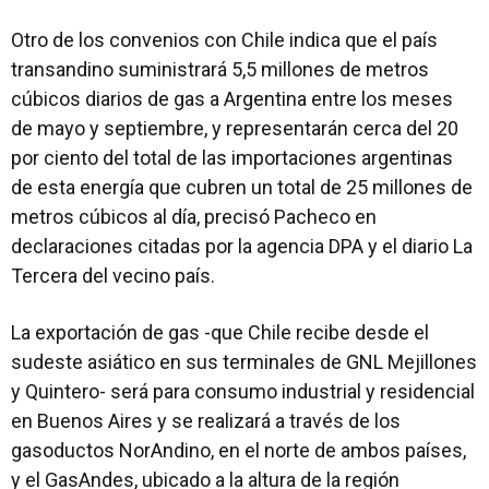
Otro de los convenios con Chile indica que el país
transandino suministrará 5,5 millones de metros
cúbicos diarios de gas a Argentina entre los meses
de mayo y septiembre, y representarán cerca del 20
por ciento del total de las importaciones argentinas
de esta energía que cubren un total de 25 millones de
metros cúbicos al día, precisó Pacheco en
declaraciones citadas por la agencia DPA y el diario La
Tercera del vecino país.
La exportación de gas -que Chile recibe desde el
sudeste asiático en sus terminales de GNL Mejillones
y Quintero- será para consumo industrial y residencial
en Buenos Aires y se realizará a través de los
gasoductos NorAndino, en el norte de ambos países,
y el GasAndes, ubicado a la altura de la región