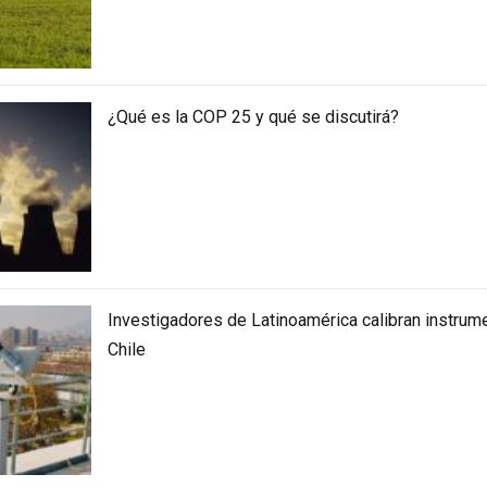
¿Qué es la COP 25 y qué se discutirá?
Investigadores de Latinoamérica calibran instrum
Chile