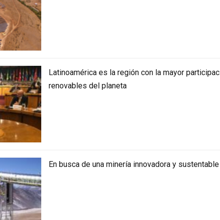
Latinoamérica es la región con la mayor participa
renovables del planeta
En busca de una minería innovadora y sustentable