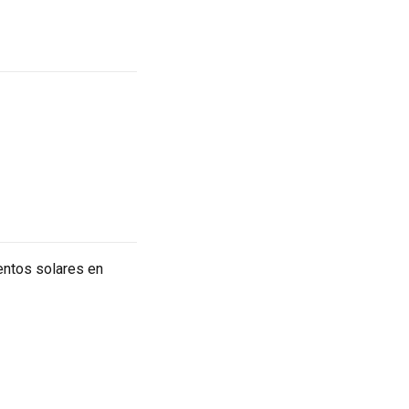
entos solares en