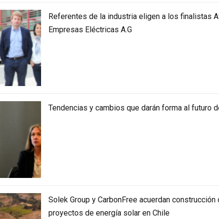
Referentes de la industria eligen a los finalistas 
Empresas Eléctricas A.G
Tendencias y cambios que darán forma al futuro de
Solek Group y CarbonFree acuerdan construcció
proyectos de energía solar en Chile