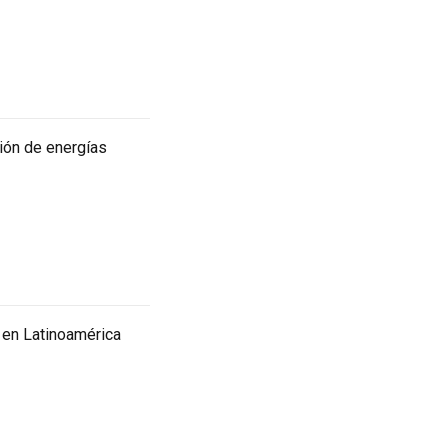
ción de energías
 en Latinoamérica