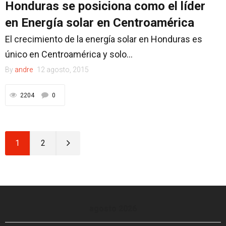
Honduras se posiciona como el líder
en Energía solar en Centroamérica
El crecimiento de la energía solar en Honduras es
único en Centroamérica y solo...
By
andre
12 agosto, 2015
2204
0
1
2
agosto 2026