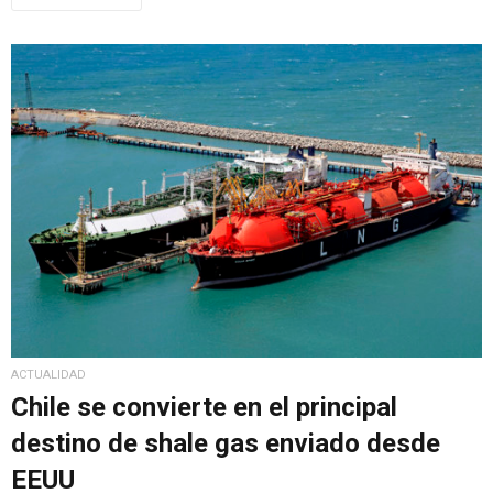
ACTUALIDAD
Chile se convierte en el principal
destino de shale gas enviado desde
EEUU