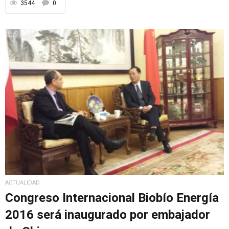
3544
0
ACTUALIDAD
Congreso Internacional Biobío Energía
2016 será inaugurado por embajador