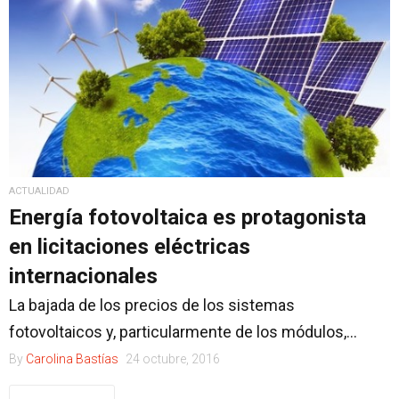
ACTUALIDAD
Energía fotovoltaica es protagonista
en licitaciones eléctricas
internacionales
La bajada de los precios de los sistemas
fotovoltaicos y, particularmente de los módulos,...
By
Carolina Bastías
24 octubre, 2016