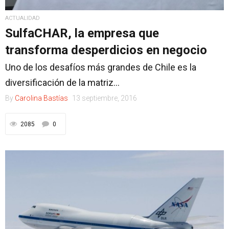
ACTUALIDAD
SulfaCHAR, la empresa que
transforma desperdicios en negocio
Uno de los desafíos más grandes de Chile es la
diversificación de la matriz...
By
Carolina Bastías
13 septiembre, 2016
2085
0