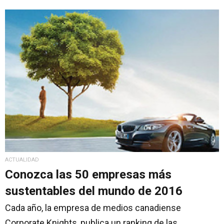
ACTUALIDAD
Conozca las 50 empresas más
sustentables del mundo de 2016
Cada año, la empresa de medios canadiense
Corporate Knights, publica un ranking de las...