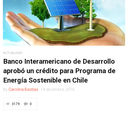
ACTUALIDAD
Banco Interamericano de Desarrollo
aprobó un crédito para Programa de
Energía Sostenible en Chile
By
Carolina Bastías
14 diciembre, 2016
3179
0