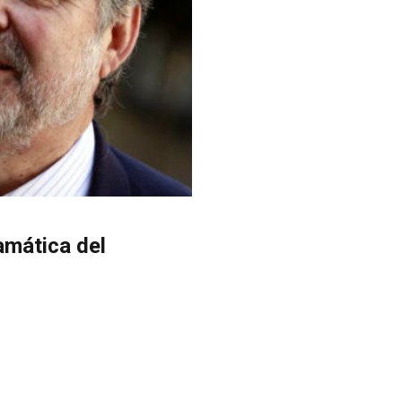
amática del