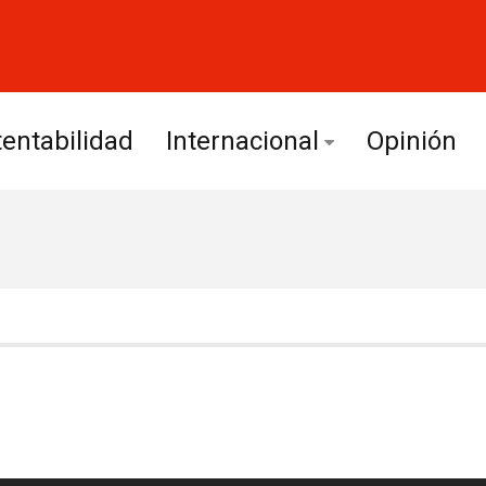
entabilidad
Internacional
Opinión
Europa
América Latina