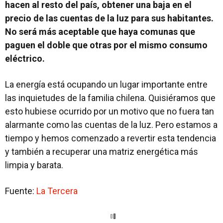
hacen al resto del país, obtener una baja en el
precio de las cuentas de la luz para sus habitantes.
No será más aceptable que haya comunas que
paguen el doble que otras por el mismo consumo
eléctrico.
La energía está ocupando un lugar importante entre
las inquietudes de la familia chilena. Quisiéramos que
esto hubiese ocurrido por un motivo que no fuera tan
alarmante como las cuentas de la luz. Pero estamos a
tiempo y hemos comenzado a revertir esta tendencia
y también a recuperar una matriz energética más
limpia y barata.
Fuente:
La Tercera