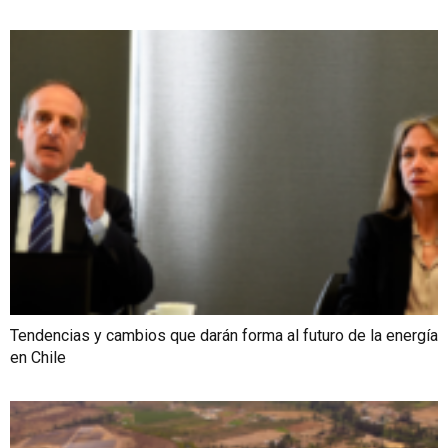
Tendencias y cambios que darán forma al futuro de la energía
en Chile