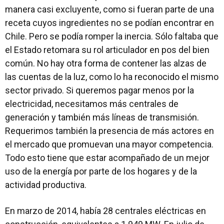
manera casi excluyente, como si fueran parte de una
receta cuyos ingredientes no se podían encontrar en
Chile. Pero se podía romper la inercia. Sólo faltaba que
el Estado retomara su rol articulador en pos del bien
común. No hay otra forma de contener las alzas de
las cuentas de la luz, como lo ha reconocido el mismo
sector privado. Si queremos pagar menos por la
electricidad, necesitamos más centrales de
generación y también más líneas de transmisión.
Requerimos también la presencia de más actores en
el mercado que promuevan una mayor competencia.
Todo esto tiene que estar acompañado de un mejor
uso de la energía por parte de los hogares y de la
actividad productiva.
En marzo de 2014, había 28 centrales eléctricas en