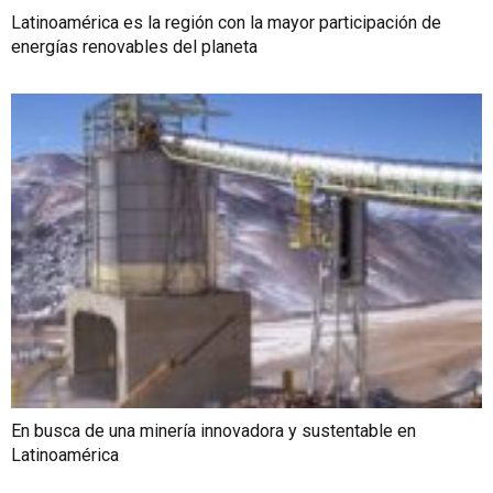
Latinoamérica es la región con la mayor participación de
energías renovables del planeta
En busca de una minería innovadora y sustentable en
Latinoamérica