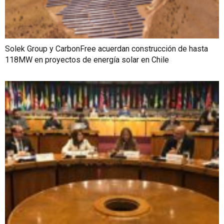
Solek Group y CarbonFree acuerdan construcción de hasta
118MW en proyectos de energía solar en Chile