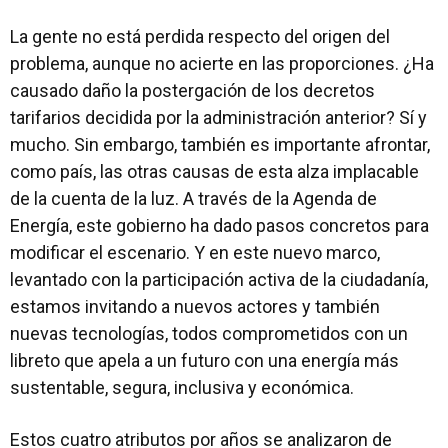
La gente no está perdida respecto del origen del
problema, aunque no acierte en las proporciones. ¿Ha
causado daño la postergación de los decretos
tarifarios decidida por la administración anterior? Sí y
mucho. Sin embargo, también es importante afrontar,
como país, las otras causas de esta alza implacable
de la cuenta de la luz. A través de la Agenda de
Energía, este gobierno ha dado pasos concretos para
modificar el escenario. Y en este nuevo marco,
levantado con la participación activa de la ciudadanía,
estamos invitando a nuevos actores y también
nuevas tecnologías, todos comprometidos con un
libreto que apela a un futuro con una energía más
sustentable, segura, inclusiva y económica.
Estos cuatro atributos por años se analizaron de