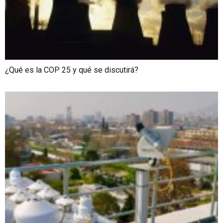
¿Qué es la COP 25 y qué se discutirá?