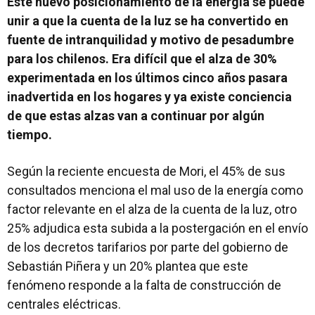
Este nuevo posicionamiento de la energía se puede
unir a que la cuenta de la luz se ha convertido en
fuente de intranquilidad y motivo de pesadumbre
para los chilenos. Era difícil que el alza de 30%
experimentada en los últimos cinco años pasara
inadvertida en los hogares y ya existe conciencia
de que estas alzas van a continuar por algún
tiempo.
Según la reciente encuesta de Mori, el 45% de sus
consultados menciona el mal uso de la energía como
factor relevante en el alza de la cuenta de la luz, otro
25% adjudica esta subida a la postergación en el envío
de los decretos tarifarios por parte del gobierno de
Sebastián Piñera y un 20% plantea que este
fenómeno responde a la falta de construcción de
centrales eléctricas.