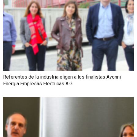
Referentes de la industria eligen a los finalistas Avonni
Energía Empresas Eléctricas A.G