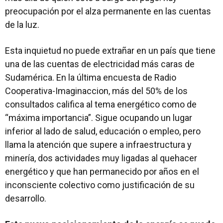
preocupación por el alza permanente en las cuentas
de la luz.
Esta inquietud no puede extrañar en un país que tiene
una de las cuentas de electricidad más caras de
Sudamérica. En la última encuesta de Radio
Cooperativa-Imaginaccion, más del 50% de los
consultados califica al tema energético como de
“máxima importancia”. Sigue ocupando un lugar
inferior al lado de salud, educación o empleo, pero
llama la atención que supere a infraestructura y
minería, dos actividades muy ligadas al quehacer
energético y que han permanecido por años en el
inconsciente colectivo como justificación de su
desarrollo.