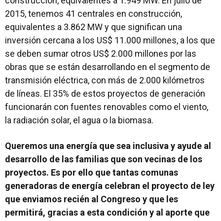
construcción, equivalentes a 1.949 MW. En julio de
2015, tenemos 41 centrales en construcción,
equivalentes a 3.862 MW y que significan una
inversión cercana a los US$ 11.000 millones, a los que
se deben sumar otros US$ 2.000 millones por las
obras que se están desarrollando en el segmento de
transmisión eléctrica, con más de 2.000 kilómetros
de líneas. El 35% de estos proyectos de generación
funcionarán con fuentes renovables como el viento,
la radiación solar, el agua o la biomasa.
Queremos una energía que sea inclusiva y ayude al
desarrollo de las familias que son vecinas de los
proyectos. Es por ello que tantas comunas
generadoras de energía celebran el proyecto de ley
que enviamos recién al Congreso y que les
permitirá, gracias a esta condición y al aporte que