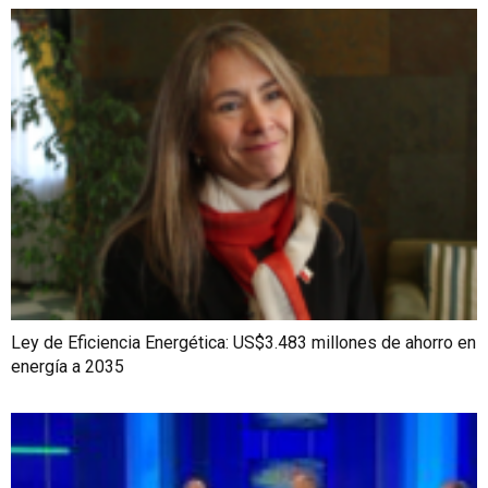
Ley de Eficiencia Energética: US$3.483 millones de ahorro en
energía a 2035