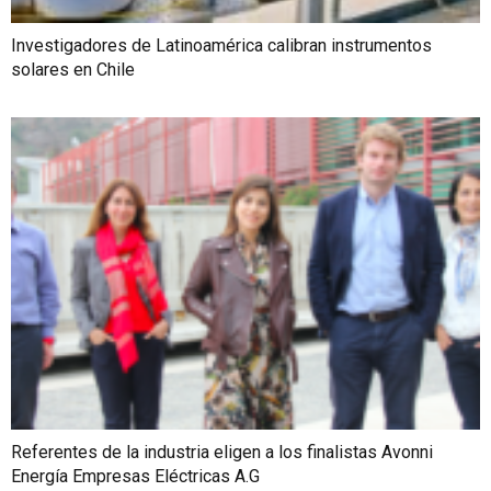
Investigadores de Latinoamérica calibran instrumentos
solares en Chile
Referentes de la industria eligen a los finalistas Avonni
Energía Empresas Eléctricas A.G