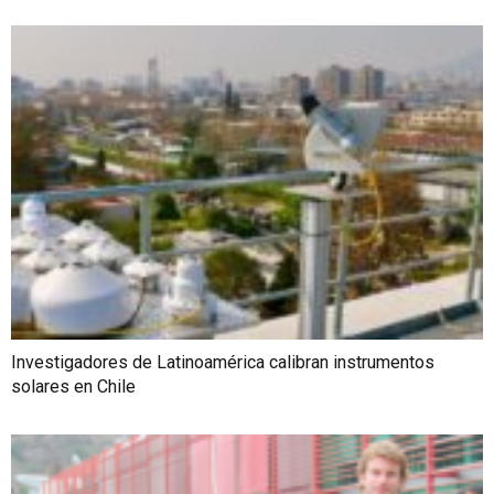
Investigadores de Latinoamérica calibran instrumentos
solares en Chile