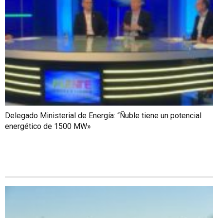
Delegado Ministerial de Energía: “Ñuble tiene un potencial
energético de 1500 MW»