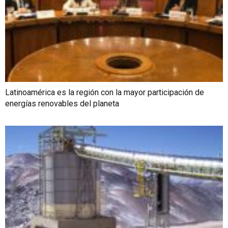
Latinoamérica es la región con la mayor participación de
energías renovables del planeta