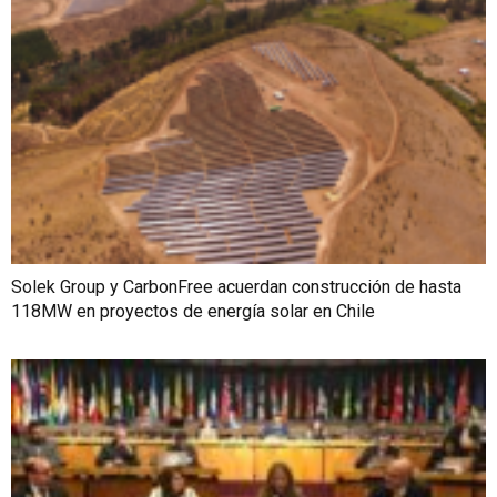
Solek Group y CarbonFree acuerdan construcción de hasta
118MW en proyectos de energía solar en Chile