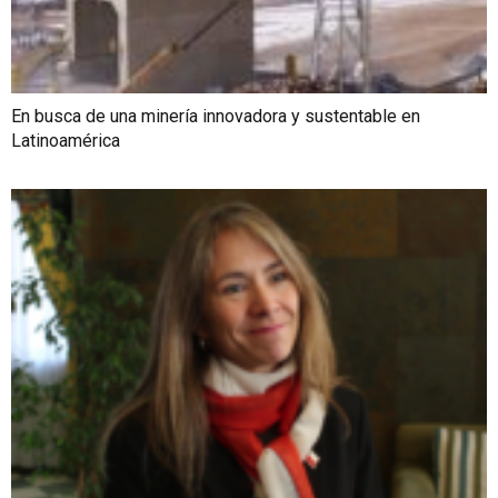
En busca de una minería innovadora y sustentable en
Latinoamérica