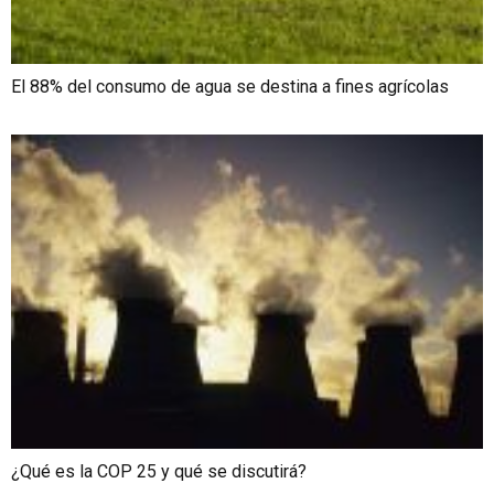
El 88% del consumo de agua se destina a fines agrícolas
¿Qué es la COP 25 y qué se discutirá?