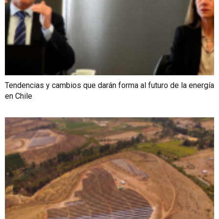
Tendencias y cambios que darán forma al futuro de la energía
en Chile