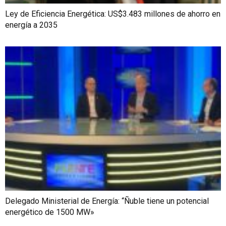
Ley de Eficiencia Energética: US$3.483 millones de ahorro en
energía a 2035
Delegado Ministerial de Energía: “Ñuble tiene un potencial
energético de 1500 MW»