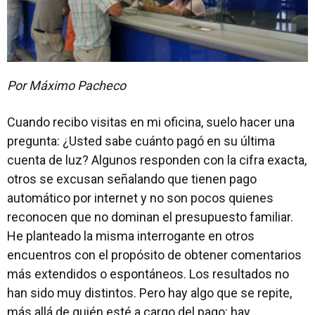
Por Máximo Pacheco
Cuando recibo visitas en mi oficina, suelo hacer una
pregunta: ¿Usted sabe cuánto pagó en su última
cuenta de luz? Algunos responden con la cifra exacta,
otros se excusan señalando que tienen pago
automático por internet y no son pocos quienes
reconocen que no dominan el presupuesto familiar.
He planteado la misma interrogante en otros
encuentros con el propósito de obtener comentarios
más extendidos o espontáneos. Los resultados no
han sido muy distintos. Pero hay algo que se repite,
más allá de quién esté a cargo del pago: hay