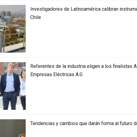
Investigadores de Latinoamérica calibran instrum
Chile
Referentes de la industria eligen a los finalistas 
Empresas Eléctricas A.G
Tendencias y cambios que darán forma al futuro de