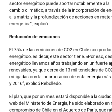
sector energético puede aportar notablemente a la l
cambio climático, a través de la incorporación de e
a la matriz y la profundización de acciones en mater
energética”, explicó.
Reducción de emisiones
El 75% de las emisiones de CO2 en Chile son produc
energético, es decir, este sector tiene. «Por eso, de
energético llevamos años trabajando en un fuerte 
renovables, ya que cerca de 13 mil toneladas de CO
mitigadas con la incorporación de esta energía más 
y 2016”, explicó Rebolledo.
El plan, que por un mes estará disponible a la ciudad
web del Ministerio de Energía, ha sido elaborado en 
compromiso de Chile en el Acuerdo de París, que rat