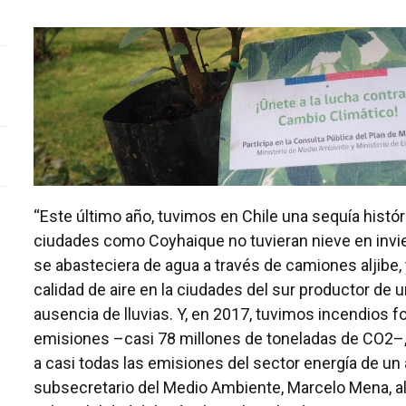
“Este último año, tuvimos en Chile una sequía histó
ciudades como Coyhaique no tuvieran nieve en invi
se abasteciera de agua a través de camiones aljibe,
calidad de aire en la ciudades del sur productor de 
ausencia de lluvias. Y, en 2017, tuvimos incendios 
emisiones –casi 78 millones de toneladas de CO2–,
a casi todas las emisiones del sector energía de un 
subsecretario del Medio Ambiente, Marcelo Mena, al