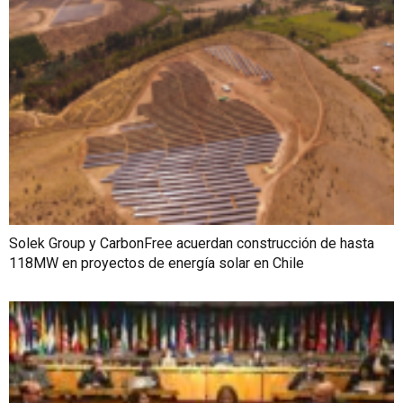
Solek Group y CarbonFree acuerdan construcción de hasta
118MW en proyectos de energía solar en Chile