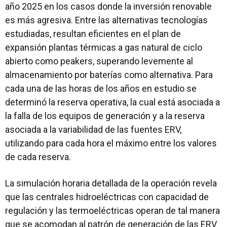
año 2025 en los casos donde la inversión renovable
es más agresiva. Entre las alternativas tecnologías
estudiadas, resultan eficientes en el plan de
expansión plantas térmicas a gas natural de ciclo
abierto como peakers, superando levemente al
almacenamiento por baterías como alternativa. Para
cada una de las horas de los años en estudio se
determinó la reserva operativa, la cual está asociada a
la falla de los equipos de generación y a la reserva
asociada a la variabilidad de las fuentes ERV,
utilizando para cada hora el máximo entre los valores
de cada reserva.
La simulación horaria detallada de la operación revela
que las centrales hidroeléctricas con capacidad de
regulación y las termoeléctricas operan de tal manera
que se acomodan al patrón de generación de las ERV