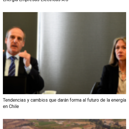
Tendencias y cambios que darán forma al futuro de la energía
en Chile