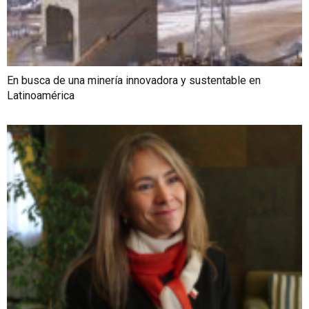
En busca de una minería innovadora y sustentable en
Latinoamérica