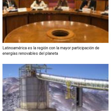
Latinoamérica es la región con la mayor participación de
energías renovables del planeta