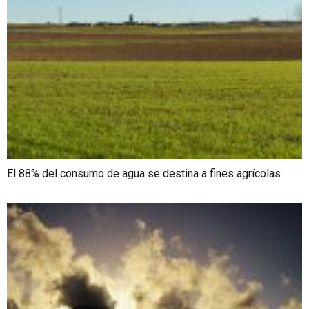
El 88% del consumo de agua se destina a fines agrícolas