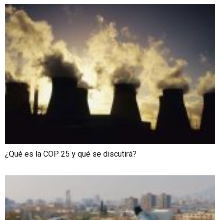
¿Qué es la COP 25 y qué se discutirá?