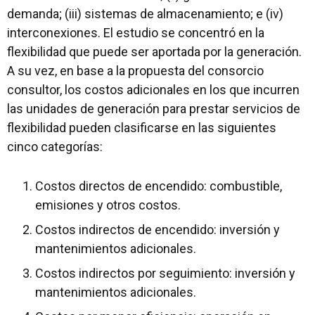
demanda; (iii) sistemas de almacenamiento; e (iv)
interconexiones. El estudio se concentró en la
flexibilidad que puede ser aportada por la generación.
A su vez, en base a la propuesta del consorcio
consultor, los costos adicionales en los que incurren
las unidades de generación para prestar servicios de
flexibilidad pueden clasificarse en las siguientes
cinco categorías:
Costos directos de encendido: combustible,
emisiones y otros costos.
Costos indirectos de encendido: inversión y
mantenimientos adicionales.
Costos indirectos por seguimiento: inversión y
mantenimientos adicionales.