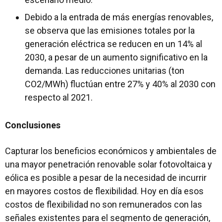
Debido a la entrada de más energías renovables,
se observa que las emisiones totales por la
generación eléctrica se reducen en un 14% al
2030, a pesar de un aumento significativo en la
demanda. Las reducciones unitarias (ton
CO2/MWh) fluctúan entre 27% y 40% al 2030 con
respecto al 2021.
Conclusiones
Capturar los beneficios económicos y ambientales de
una mayor penetración renovable solar fotovoltaica y
eólica es posible a pesar de la necesidad de incurrir
en mayores costos de flexibilidad. Hoy en día esos
costos de flexibilidad no son remunerados con las
señales existentes para el segmento de generación,