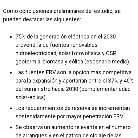
Como conclusiones preliminares del estudio, se
pueden destacar las siguientes:
75% de la generación eléctrica en el 2030
provendría de fuentes renovables
hidroelectricidad, solar fotovoltaica y CSP,
geotermia, biomasa y eólica (escenario medio).
Las fuentes ERV son la opción más competitiva
para la expansión y aportarían entre el 37% y 46%
del suministro hacia 2030 (complementariedad
solar-eólica).
Los requerimientos de reserva se incrementan
sostenidamente por mayor penetración ERV.
Se observa un aumento relevante en el número
de arranques y en el patrón de ciclaje de las