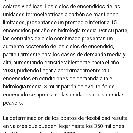
solares y eólicas. Los ciclos de encendidos de las
unidades termoeléctricas a carbón se mantienen
limitados, presentando un promedio inferior a 15
encendidos por año en hidrología media. Por su parte,
las centrales de ciclo combinado presentan un
aumento sostenido de los ciclos de encendido,
particularmente para los casos de demanda media y
alta, aumentando considerablemente hacia el año
2030, pudiendo llegar a aproximadamente 200
encendidos en condiciones de demanda alta e
hidrología media. Similar patrón de evolución de
encendido se aprecia en las unidades consideradas
peakers.
La determinación de los costos de flexibilidad resulta
en valores que pueden llegar hasta los 350 millones