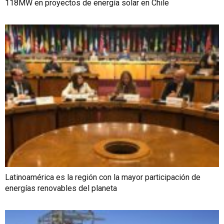
118MW en proyectos de energía solar en Chile
Latinoamérica es la región con la mayor participación de
energías renovables del planeta