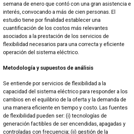
semana de enero que contó con una gran asistencia e
interés, convocando a más de cien personas. El
estudio tiene por finalidad establecer una
cuantificación de los costos más relevantes
asociados a la prestación de los servicios de
flexibilidad necesarios para una correcta y eficiente
operación del sistema eléctrico.
Metodología y supuestos de análisis
Se entiende por servicios de flexibilidad a la
capacidad del sistema eléctrico para responder a los
cambios en el equilibrio de la oferta y la demanda de
una manera eficiente en tiempo y costo. Las fuentes
de flexibilidad pueden ser: (i) tecnologías de
generación factibles de ser encendidas, apagadas y
controladas con frecuencia; (ii) gestión de la