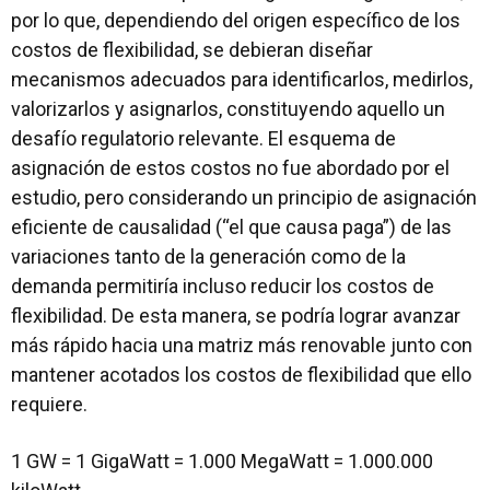
por lo que, dependiendo del origen específico de los
costos de flexibilidad, se debieran diseñar
mecanismos adecuados para identificarlos, medirlos,
valorizarlos y asignarlos, constituyendo aquello un
desafío regulatorio relevante. El esquema de
asignación de estos costos no fue abordado por el
estudio, pero considerando un principio de asignación
eficiente de causalidad (“el que causa paga”) de las
variaciones tanto de la generación como de la
demanda permitiría incluso reducir los costos de
flexibilidad. De esta manera, se podría lograr avanzar
más rápido hacia una matriz más renovable junto con
mantener acotados los costos de flexibilidad que ello
requiere.
1 GW = 1 GigaWatt = 1.000 MegaWatt = 1.000.000