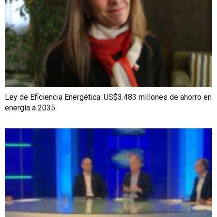
Ley de Eficiencia Energética: US$3.483 millones de ahorro en
energía a 2035