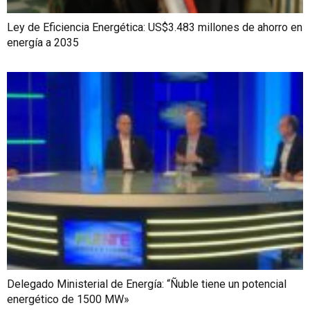
Ley de Eficiencia Energética: US$3.483 millones de ahorro en
energía a 2035
Delegado Ministerial de Energía: “Ñuble tiene un potencial
energético de 1500 MW»