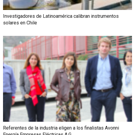
Investigadores de Latinoamérica calibran instrumentos
solares en Chile
Referentes de la industria eligen a los finalistas Avonni
Energía Empresas Eléctricas A.G