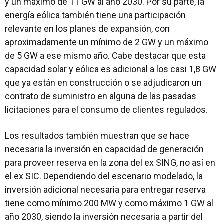
y un máximo de 11 GW al año 2030. Por su parte, la
energía eólica también tiene una participación
relevante en los planes de expansión, con
aproximadamente un mínimo de 2 GW y un máximo
de 5 GW a ese mismo año. Cabe destacar que esta
capacidad solar y eólica es adicional a los casi 1,8 GW
que ya están en construcción o se adjudicaron un
contrato de suministro en alguna de las pasadas
licitaciones para el consumo de clientes regulados.
Los resultados también muestran que se hace
necesaria la inversión en capacidad de generación
para proveer reserva en la zona del ex SING, no así en
el ex SIC. Dependiendo del escenario modelado, la
inversión adicional necesaria para entregar reserva
tiene como mínimo 200 MW y como máximo 1 GW al
año 2030, siendo la inversión necesaria a partir del