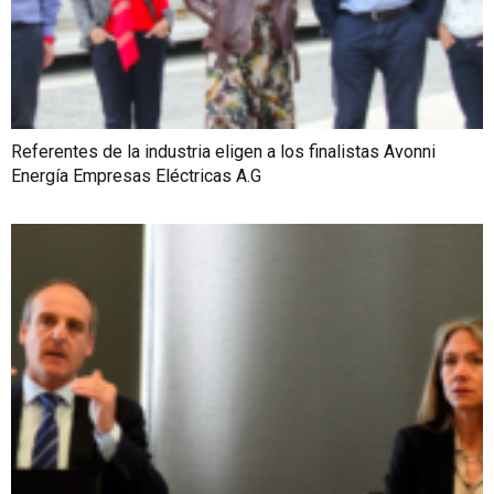
Referentes de la industria eligen a los finalistas Avonni
Energía Empresas Eléctricas A.G