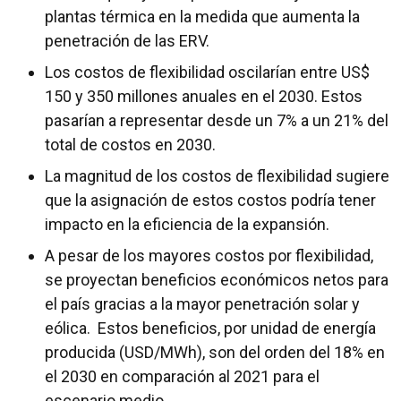
plantas térmica en la medida que aumenta la
penetración de las ERV.
Los costos de flexibilidad oscilarían entre US$
150 y 350 millones anuales en el 2030. Estos
pasarían a representar desde un 7% a un 21% del
total de costos en 2030.
La magnitud de los costos de flexibilidad sugiere
que la asignación de estos costos podría tener
impacto en la eficiencia de la expansión.
A pesar de los mayores costos por flexibilidad,
se proyectan beneficios económicos netos para
el país gracias a la mayor penetración solar y
eólica. Estos beneficios, por unidad de energía
producida (USD/MWh), son del orden del 18% en
el 2030 en comparación al 2021 para el
escenario medio.