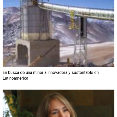
En busca de una minería innovadora y sustentable en
Latinoamérica