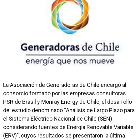
La Asociación de Generadoras de Chile encargó al
consorcio formado por las empresas consultoras
PSR de Brasil y Monray Energy de Chile, el desarrollo
del estudio denominado “Análisis de Largo Plazo para
el Sistema Eléctrico Nacional de Chile (SEN)
considerando fuentes de Energía Renovable Variable
(ERV)”, cuyos resultados se presentaron la última