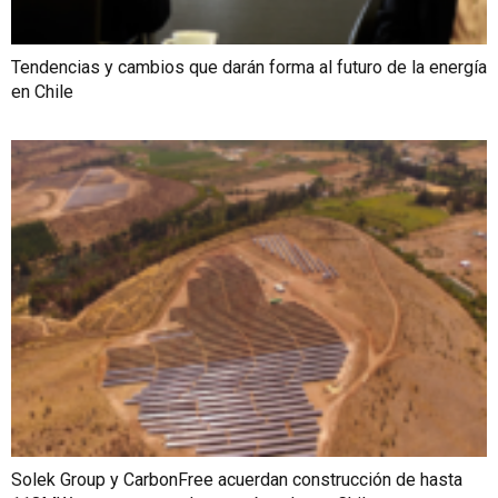
Tendencias y cambios que darán forma al futuro de la energía
en Chile
Solek Group y CarbonFree acuerdan construcción de hasta