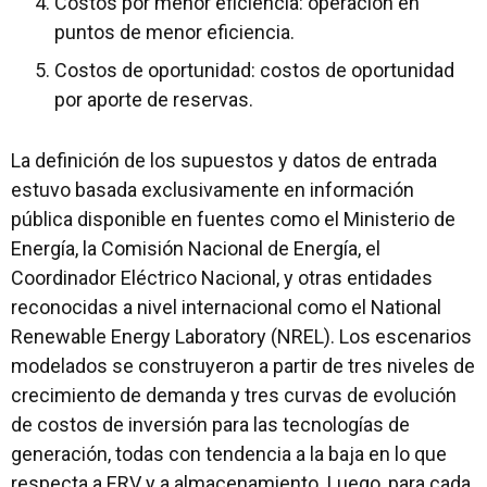
Costos por menor eficiencia: operación en
puntos de menor eficiencia.
Costos de oportunidad: costos de oportunidad
por aporte de reservas.
La definición de los supuestos y datos de entrada
estuvo basada exclusivamente en información
pública disponible en fuentes como el Ministerio de
Energía, la Comisión Nacional de Energía, el
Coordinador Eléctrico Nacional, y otras entidades
reconocidas a nivel internacional como el National
Renewable Energy Laboratory (NREL). Los escenarios
modelados se construyeron a partir de tres niveles de
crecimiento de demanda y tres curvas de evolución
de costos de inversión para las tecnologías de
generación, todas con tendencia a la baja en lo que
respecta a ERV y a almacenamiento. Luego, para cada