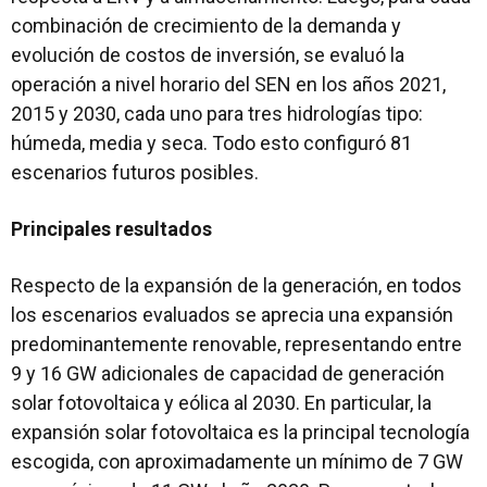
combinación de crecimiento de la demanda y
evolución de costos de inversión, se evaluó la
operación a nivel horario del SEN en los años 2021,
2015 y 2030, cada uno para tres hidrologías tipo:
húmeda, media y seca. Todo esto configuró 81
escenarios futuros posibles.
Principales resultados
Respecto de la expansión de la generación, en todos
los escenarios evaluados se aprecia una expansión
predominantemente renovable, representando entre
9 y 16 GW adicionales de capacidad de generación
solar fotovoltaica y eólica al 2030. En particular, la
expansión solar fotovoltaica es la principal tecnología
escogida, con aproximadamente un mínimo de 7 GW