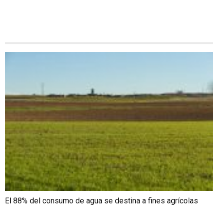
El 88% del consumo de agua se destina a fines agrícolas