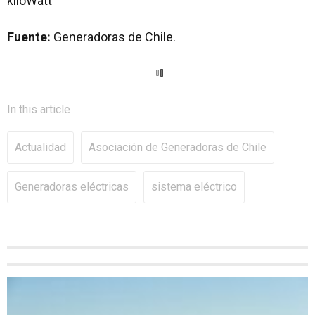
kiloWatt
Fuente:
Generadoras de Chile.
In this article
Actualidad
Asociación de Generadoras de Chile
Generadoras eléctricas
sistema eléctrico