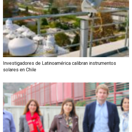
Investigadores de Latinoamérica calibran instrumentos
solares en Chile