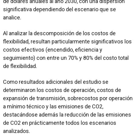
de dólares anuales al año 2030, con una dispersión
significativa dependiendo del escenario que se
analice.
Al analizar la descomposición de los costos de
flexibilidad, resultan particularmente significativos los
costos efectivos (encendido, eficiencia y
seguimiento) con entre un 70% y 80% del costo total
de flexibilidad.
Como resultados adicionales del estudio se
determinaron los costos de operación, costos de
expansión de transmisión, sobrecostos por operación
a mínimo técnico y las emisiones de CO2,
destacándose además la reducción de las emisiones
de CO2 en prácticamente todos los escenarios
analizados.