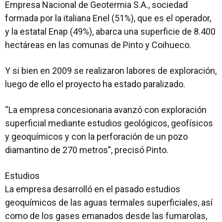
Empresa Nacional de Geotermia S.A., sociedad
formada por la italiana Enel (51%), que es el operador,
y la estatal Enap (49%), abarca una superficie de 8.400
hectáreas en las comunas de Pinto y Coihueco.
Y si bien en 2009 se realizaron labores de exploración,
luego de ello el proyecto ha estado paralizado.
“La empresa concesionaria avanzó con exploración
superficial mediante estudios geológicos, geofísicos
y geoquímicos y con la perforación de un pozo
diamantino de 270 metros”, precisó Pinto.
Estudios
La empresa desarrolló en el pasado estudios
geoquímicos de las aguas termales superficiales, así
como de los gases emanados desde las fumarolas,