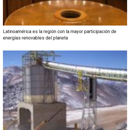
Latinoamérica es la región con la mayor participación de
energías renovables del planeta