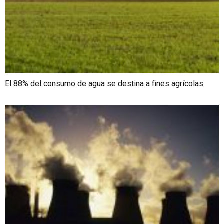
El 88% del consumo de agua se destina a fines agrícolas