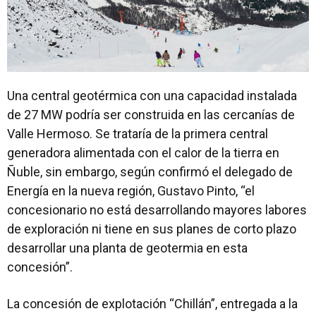
Una central geotérmica con una capacidad instalada
de 27 MW podría ser construida en las cercanías de
Valle Hermoso. Se trataría de la primera central
generadora alimentada con el calor de la tierra en
Ñuble, sin embargo, según confirmó el delegado de
Energía en la nueva región, Gustavo Pinto, “el
concesionario no está desarrollando mayores labores
de exploración ni tiene en sus planes de corto plazo
desarrollar una planta de geotermia en esta
concesión”.
La concesión de explotación “Chillán”, entregada a la