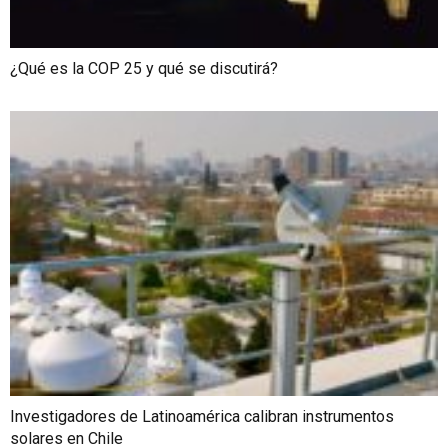
¿Qué es la COP 25 y qué se discutirá?
Investigadores de Latinoamérica calibran instrumentos
solares en Chile