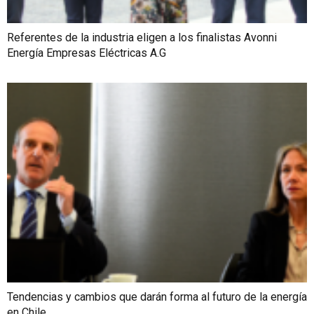
Referentes de la industria eligen a los finalistas Avonni
Energía Empresas Eléctricas A.G
Tendencias y cambios que darán forma al futuro de la energía
en Chile