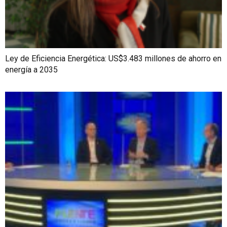
Ley de Eficiencia Energética: US$3.483 millones de ahorro en
energía a 2035