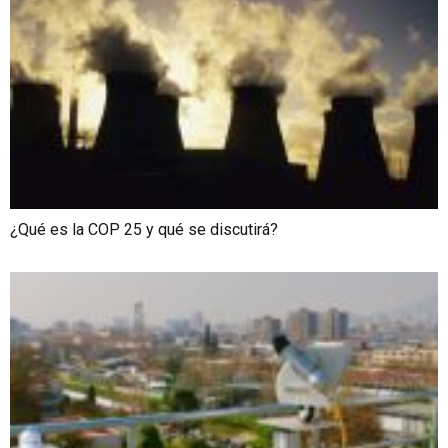
¿Qué es la COP 25 y qué se discutirá?