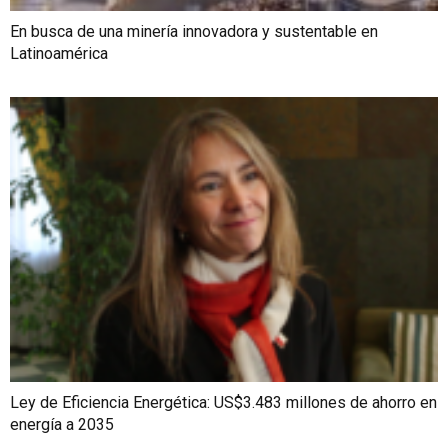
En busca de una minería innovadora y sustentable en
Latinoamérica
Ley de Eficiencia Energética: US$3.483 millones de ahorro en
energía a 2035