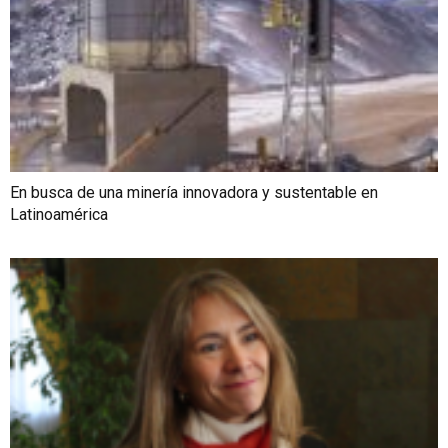
En busca de una minería innovadora y sustentable en
Latinoamérica