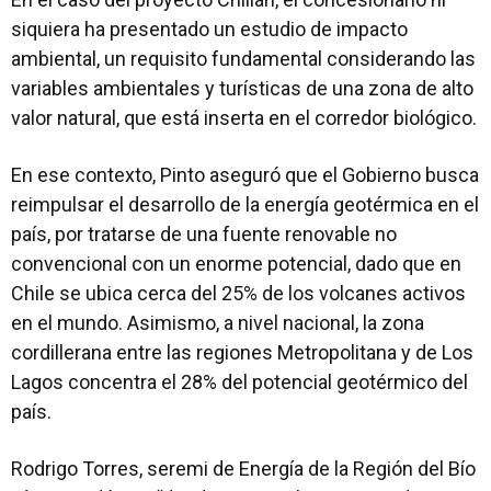
siquiera ha presentado un estudio de impacto
ambiental, un requisito fundamental considerando las
variables ambientales y turísticas de una zona de alto
valor natural, que está inserta en el corredor biológico.
En ese contexto, Pinto aseguró que el Gobierno busca
reimpulsar el desarrollo de la energía geotérmica en el
país, por tratarse de una fuente renovable no
convencional con un enorme potencial, dado que en
Chile se ubica cerca del 25% de los volcanes activos
en el mundo. Asimismo, a nivel nacional, la zona
cordillerana entre las regiones Metropolitana y de Los
Lagos concentra el 28% del potencial geotérmico del
país.
Rodrigo Torres, seremi de Energía de la Región del Bío