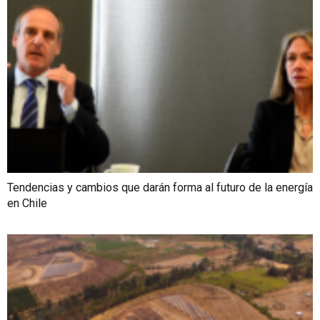
Tendencias y cambios que darán forma al futuro de la energía
en Chile