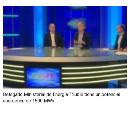
Delegado Ministerial de Energía: “Ñuble tiene un potencial
energético de 1500 MW»