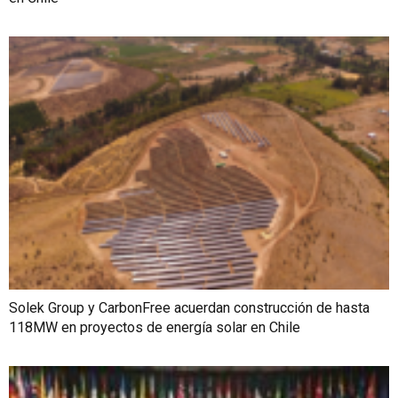
Solek Group y CarbonFree acuerdan construcción de hasta
118MW en proyectos de energía solar en Chile