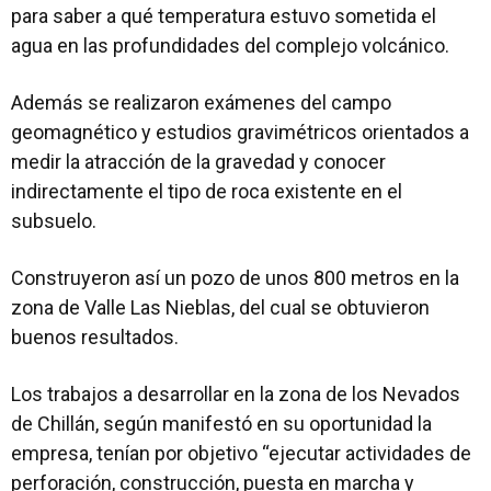
para saber a qué temperatura estuvo sometida el
agua en las profundidades del complejo volcánico.
Además se realizaron exámenes del campo
geomagnético y estudios gravimétricos orientados a
medir la atracción de la gravedad y conocer
indirectamente el tipo de roca existente en el
subsuelo.
Construyeron así un pozo de unos 800 metros en la
zona de Valle Las Nieblas, del cual se obtuvieron
buenos resultados.
Los trabajos a desarrollar en la zona de los Nevados
de Chillán, según manifestó en su oportunidad la
empresa, tenían por objetivo “ejecutar actividades de
perforación, construcción, puesta en marcha y