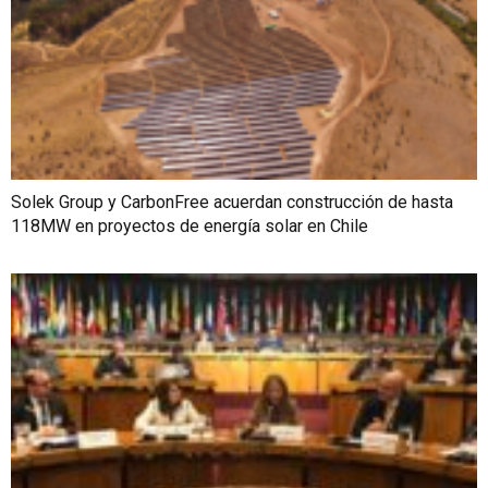
Solek Group y CarbonFree acuerdan construcción de hasta
118MW en proyectos de energía solar en Chile