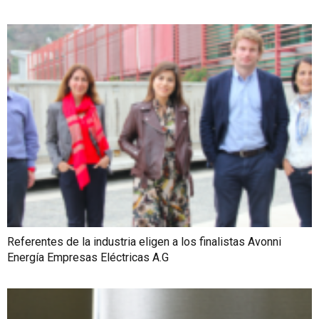
Referentes de la industria eligen a los finalistas Avonni
Energía Empresas Eléctricas A.G