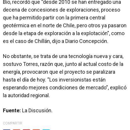
Bío, recordó que “desde 2010 se han entregado una
decena de concesiones de exploraciones, proceso
que ha permitido partir con la primera central
geotérmica en el norte de Chile, pero otros ya pasaron
desde la etapa de exploración a la explotación”, como
es el caso de Chillán, dijo a Diario Concepción.
No obstante, se trata de una tecnología nueva y cara,
sostuvo Torres, razón que, junto al actual costo de la
energía, provocaron que el proyecto se paralizara
hasta el día de hoy. “Los inversionistas están
esperando mejores condiciones de mercado”, explicó
la autoridad regional.
Fuente:
La Discusión.
COMPARTIR