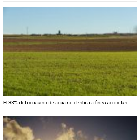
El 88% del consumo de agua se destina a fines agrícolas