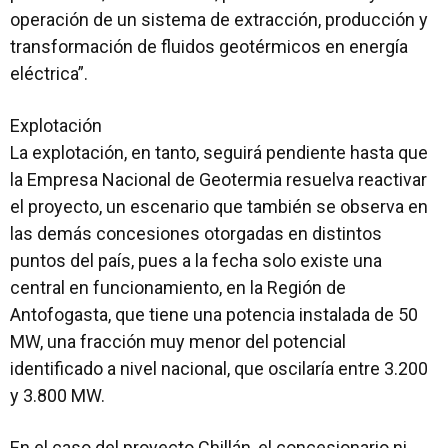
operación de un sistema de extracción, producción y
transformación de fluidos geotérmicos en energía
eléctrica”.
Explotación
La explotación, en tanto, seguirá pendiente hasta que
la Empresa Nacional de Geotermia resuelva reactivar
el proyecto, un escenario que también se observa en
las demás concesiones otorgadas en distintos
puntos del país, pues a la fecha solo existe una
central en funcionamiento, en la Región de
Antofogasta, que tiene una potencia instalada de 50
MW, una fracción muy menor del potencial
identificado a nivel nacional, que oscilaría entre 3.200
y 3.800 MW.
En el caso del proyecto Chillán, el concesionario ni