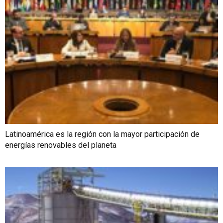
Latinoamérica es la región con la mayor participación de
energías renovables del planeta