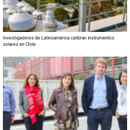
Investigadores de Latinoamérica calibran instrumentos
solares en Chile