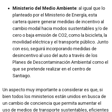
Ministerio del Medio Ambiente
: al igual que lo
planteado por el Ministerio de Energía, esta
cartera quiere generar medidas de incentivo al
cambio modal hacia modos sustentables y/o de
cero o baja emisión de CO2, como la bicicleta, la
movilidad eléctrica y el transporte público. Junto
con eso, seguirá incorporando medidas de
desincentivo al uso del auto a través de los
Planes de Descontaminación Ambiental como el
que se pretende realizar en el centro de
Santiago.
Un aspecto muy importante a considerar es que, si
bien todos los ministerios están unidos en busca de
un cambio de conciencia que permita aumentar el
uso de medios de transporte sustentables, eficientes