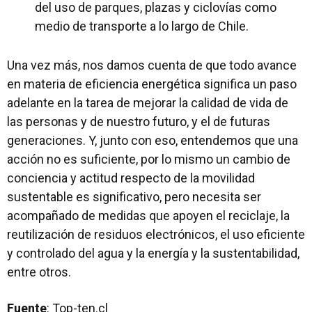
del uso de parques, plazas y ciclovías como
medio de transporte a lo largo de Chile.
Una vez más, nos damos cuenta de que todo avance
en materia de eficiencia energética significa un paso
adelante en la tarea de mejorar la calidad de vida de
las personas y de nuestro futuro, y el de futuras
generaciones. Y, junto con eso, entendemos que una
acción no es suficiente, por lo mismo un cambio de
conciencia y actitud respecto de la movilidad
sustentable es significativo, pero necesita ser
acompañado de medidas que apoyen el reciclaje, la
reutilización de residuos electrónicos, el uso eficiente
y controlado del agua y la energía y la sustentabilidad,
entre otros.
Fuente
: Top-ten.cl