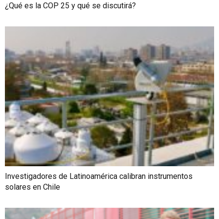
¿Qué es la COP 25 y qué se discutirá?
Investigadores de Latinoamérica calibran instrumentos
solares en Chile