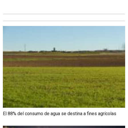
El 88% del consumo de agua se destina a fines agrícolas