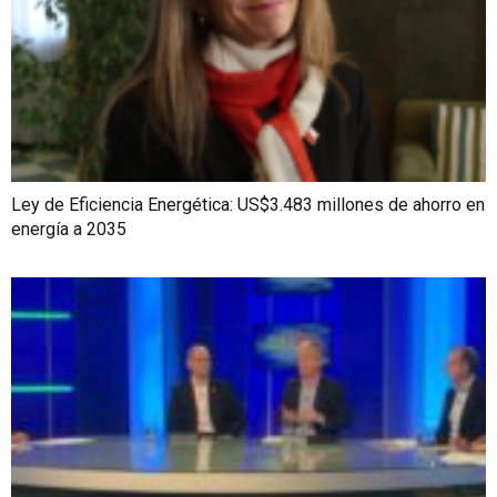
Ley de Eficiencia Energética: US$3.483 millones de ahorro en
energía a 2035