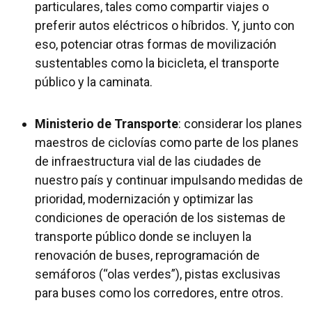
particulares, tales como compartir viajes o
preferir autos eléctricos o híbridos. Y, junto con
eso, potenciar otras formas de movilización
sustentables como la bicicleta, el transporte
público y la caminata.
Ministerio de Transporte
: considerar los planes
maestros de ciclovías como parte de los planes
de infraestructura vial de las ciudades de
nuestro país y continuar impulsando medidas de
prioridad, modernización y optimizar las
condiciones de operación de los sistemas de
transporte público donde se incluyen la
renovación de buses, reprogramación de
semáforos (“olas verdes”), pistas exclusivas
para buses como los corredores, entre otros.