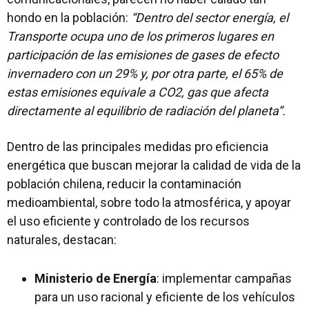
hondo en la población:
“Dentro del sector energía, el
Transporte
ocupa uno de los primeros lugares en
participación de las emisiones de gases de efecto
invernadero con un
29%
y, por otra parte, el
65%
de
estas emisiones equivale a
CO2
, gas que afecta
directamente al equilibrio de radiación del planeta”.
Dentro de las principales medidas pro eficiencia
energética que buscan mejorar la calidad de vida de la
población chilena, reducir la contaminación
medioambiental, sobre todo la atmosférica, y apoyar
el uso eficiente y controlado de los recursos
naturales, destacan:
Ministerio de Energía
: implementar campañas
para un uso racional y eficiente de los vehículos