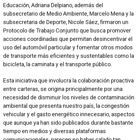
Educación, Adriana Delpiano, además del
subsecretario de Medio Ambiente, Marcelo Mena y la
subsecretaria de Deporte, Nicole Sáez, firmaron un
Protocolo de Trabajo Conjunto que busca promover
acciones coordinadas que permitan desincentivar el
uso del automóvil particular y fomentar otros modos
de transporte más eficientes y sustentables como la
bicicleta, la caminata y el transporte público.
Esta iniciativa que involucra la colaboración proactiva
entre carteras, se origina principalmente por una
necesidad de disminuir los niveles de contaminación
ambiental que presenta nuestro país, la congestión
vehicular y el gasto energético innecesario, aspectos
que aunque ya han sido publicados durante bastante
tiempo en medios y diversas plataformas
comunicacionales, parecen no haber calado tan