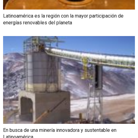
Latinoamérica es la región con la mayor participación de
energías renovables del planeta
En busca de una minería innovadora y sustentable en
Latinoamérica