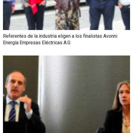
Referentes de la industria eligen a los finalistas Avonni
Energía Empresas Eléctricas A.G