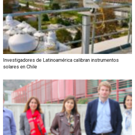
Investigadores de Latinoamérica calibran instrumentos
solares en Chile