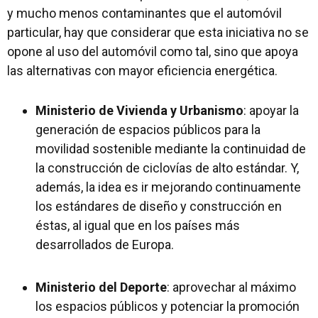
y mucho menos contaminantes que el automóvil
particular, hay que considerar que esta iniciativa no se
opone al uso del automóvil como tal, sino que apoya
las alternativas con mayor eficiencia energética.
Ministerio de Vivienda y Urbanismo
: apoyar la
generación de espacios públicos para la
movilidad sostenible mediante la continuidad de
la construcción de ciclovías de alto estándar. Y,
además, la idea es ir mejorando continuamente
los estándares de diseño y construcción en
éstas, al igual que en los países más
desarrollados de Europa.
Ministerio del Deporte
: aprovechar al máximo
los espacios públicos y potenciar la promoción