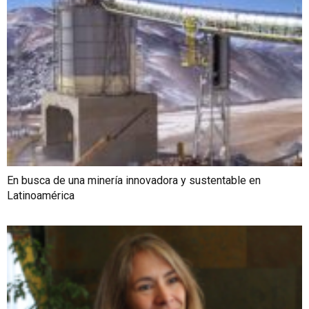
En busca de una minería innovadora y sustentable en
Latinoamérica