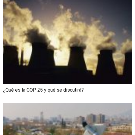
¿Qué es la COP 25 y qué se discutirá?