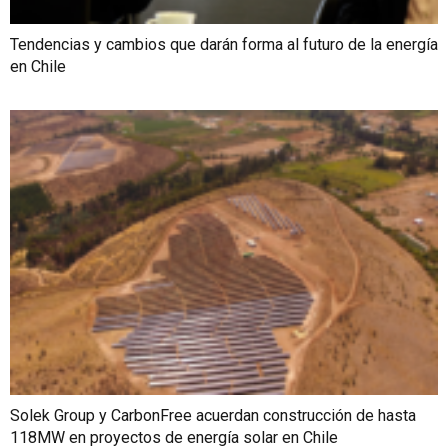
Tendencias y cambios que darán forma al futuro de la energía
en Chile
Solek Group y CarbonFree acuerdan construcción de hasta
118MW en proyectos de energía solar en Chile