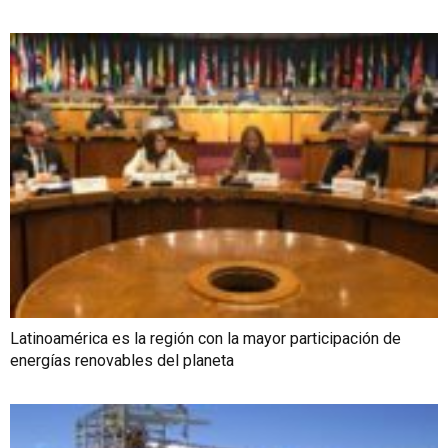
Latinoamérica es la región con la mayor participación de
energías renovables del planeta