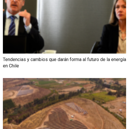
Tendencias y cambios que darán forma al futuro de la energía
en Chile