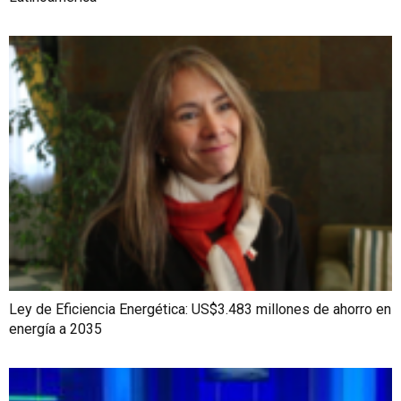
Ley de Eficiencia Energética: US$3.483 millones de ahorro en
energía a 2035