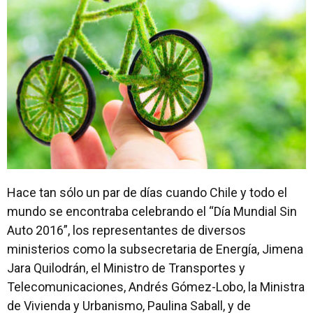
Hace tan sólo un par de días cuando Chile y todo el
mundo se encontraba celebrando el “Día Mundial Sin
Auto 2016”, los representantes de diversos
ministerios como la subsecretaria de Energía, Jimena
Jara Quilodrán, el Ministro de Transportes y
Telecomunicaciones, Andrés Gómez-Lobo, la Ministra
de Vivienda y Urbanismo, Paulina Saball, y de