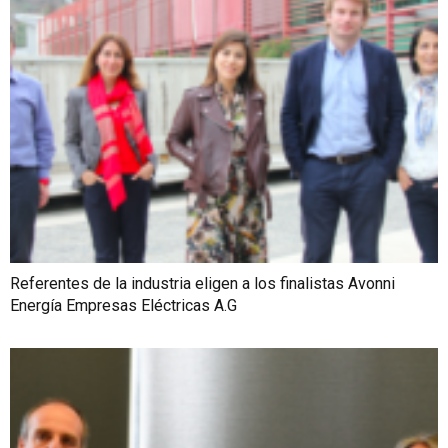
Referentes de la industria eligen a los finalistas Avonni
Energía Empresas Eléctricas A.G