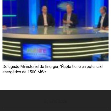
Delegado Ministerial de Energía: “Ñuble tiene un potencial
energético de 1500 MW»
agosto 2026