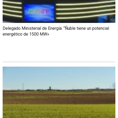
Delegado Ministerial de Energía: “Ñuble tiene un potencial
energético de 1500 MW»